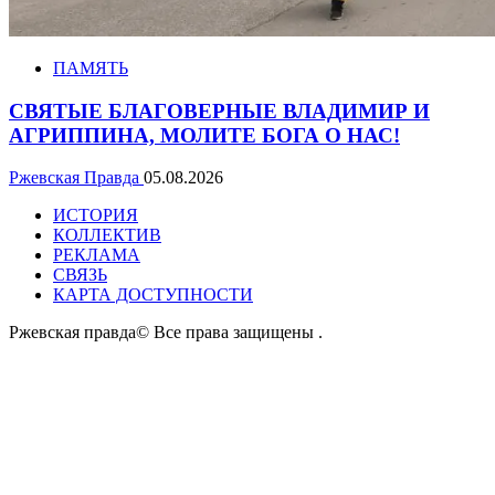
ПАМЯТЬ
СВЯТЫЕ БЛАГОВЕРНЫЕ ВЛАДИМИР И
АГРИППИНА, МОЛИТЕ БОГА О НАС!
Ржевская Правда
05.08.2026
ИСТОРИЯ
КОЛЛЕКТИВ
РЕКЛАМА
СВЯЗЬ
КАРТА ДОСТУПНОСТИ
Ржевская правда© Все права защищены
.