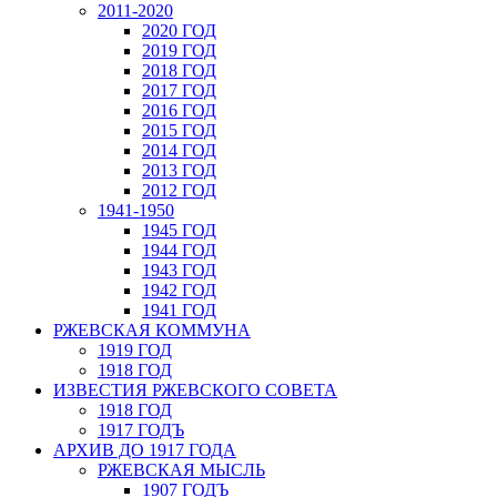
2011-2020
2020 ГОД
2019 ГОД
2018 ГОД
2017 ГОД
2016 ГОД
2015 ГОД
2014 ГОД
2013 ГОД
2012 ГОД
1941-1950
1945 ГОД
1944 ГОД
1943 ГОД
1942 ГОД
1941 ГОД
РЖЕВСКАЯ КОММУНА
1919 ГОД
1918 ГОД
ИЗВЕСТИЯ РЖЕВСКОГО СОВЕТА
1918 ГОД
1917 ГОДЪ
АРХИВ ДО 1917 ГОДА
РЖЕВСКАЯ МЫСЛЬ
1907 ГОДЪ