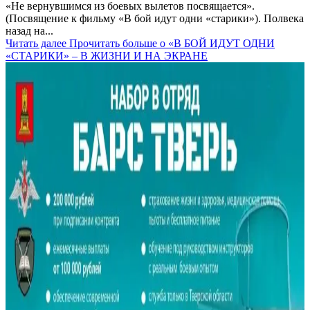
«Не вернувшимся из боевых вылетов посвящается».
(Посвящение к фильму «В бой идут одни «старики»). Полвека
назад на...
Читать далее
Прочитать больше о «В БОЙ ИДУТ ОДНИ
«СТАРИКИ» – В ЖИЗНИ И НА ЭКРАНЕ