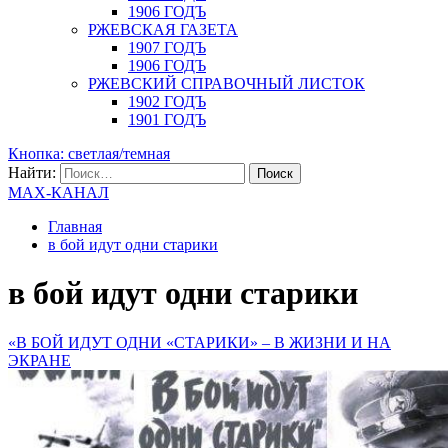
1906 ГОДЪ
РЖЕВСКАЯ ГАЗЕТА
1907 ГОДЪ
1906 ГОДЪ
РЖЕВСКИЙ СПРАВОЧНЫЙ ЛИСТОК
1902 ГОДЪ
1901 ГОДЪ
Кнопка: светлая/темная
Найти:
MAX-КАНАЛ
Главная
в бой идут одни старики
в бой идут одни старики
«В БОЙ ИДУТ ОДНИ «СТАРИКИ» – В ЖИЗНИ И НА
ЭКРАНЕ