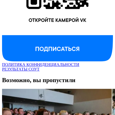
ПОЛИТИКА КОНФИДЕНЦИАЛЬНОСТИ
РЕЗУЛЬТАТЫ СОУТ
Возможно, вы пропустили