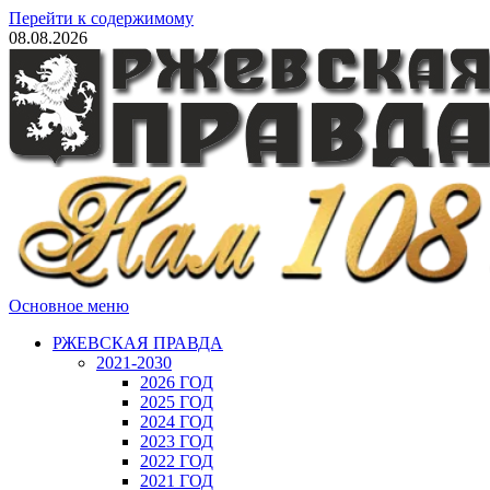
Перейти к содержимому
08.08.2026
Основное меню
РЖЕВСКАЯ ПРАВДА
2021-2030
2026 ГОД
2025 ГОД
2024 ГОД
2023 ГОД
2022 ГОД
2021 ГОД