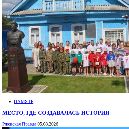
ПАМЯТЬ
МЕСТО, ГДЕ СОЗДАВАЛАСЬ ИСТОРИЯ
Ржевская Правда
05.08.2026