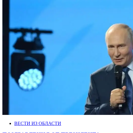
ВЕСТИ ИЗ ОБЛАСТИ