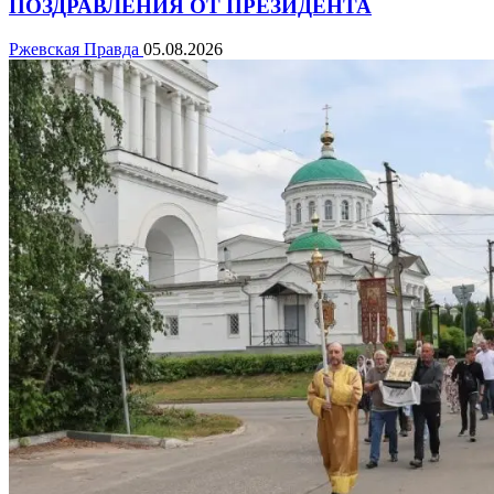
ПОЗДРАВЛЕНИЯ ОТ ПРЕЗИДЕНТА
Ржевская Правда
05.08.2026