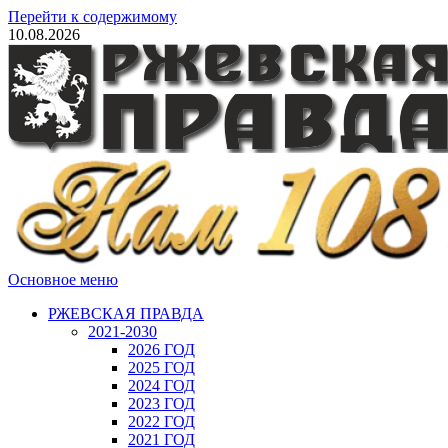
Перейти к содержимому
10.08.2026
Основное меню
РЖЕВСКАЯ ПРАВДА
2021-2030
2026 ГОД
2025 ГОД
2024 ГОД
2023 ГОД
2022 ГОД
2021 ГОД