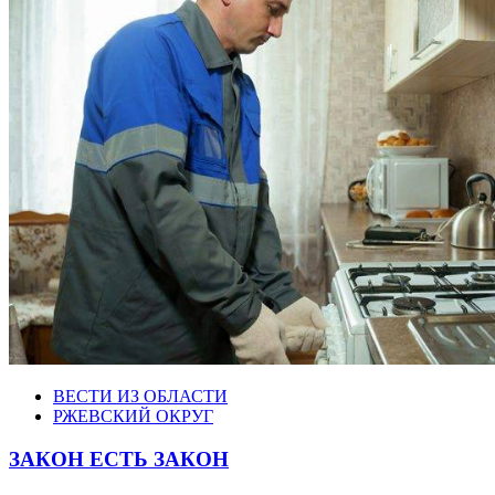
ВЕСТИ ИЗ ОБЛАСТИ
РЖЕВСКИЙ ОКРУГ
ЗАКОН ЕСТЬ ЗАКОН