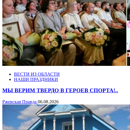
ВЕСТИ ИЗ ОБЛАСТИ
НАШИ ПРАЗДНИКИ
МЫ ВЕРИМ ТВЕРДО В ГЕРОЕВ СПОРТА!..
Ржевская Правда
06.08.2026