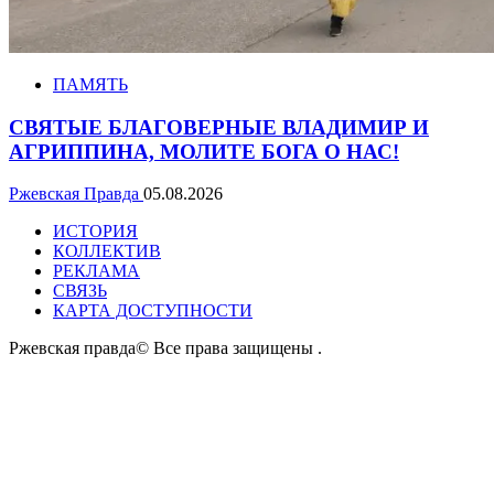
ПАМЯТЬ
СВЯТЫЕ БЛАГОВЕРНЫЕ ВЛАДИМИР И
АГРИППИНА, МОЛИТЕ БОГА О НАС!
Ржевская Правда
05.08.2026
ИСТОРИЯ
КОЛЛЕКТИВ
РЕКЛАМА
СВЯЗЬ
КАРТА ДОСТУПНОСТИ
Ржевская правда© Все права защищены
.