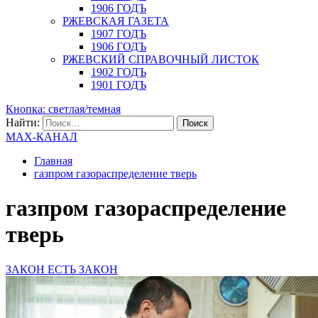
1906 ГОДЪ
РЖЕВСКАЯ ГАЗЕТА
1907 ГОДЪ
1906 ГОДЪ
РЖЕВСКИЙ СПРАВОЧНЫЙ ЛИСТОК
1902 ГОДЪ
1901 ГОДЪ
Кнопка: светлая/темная
Найти:
MAX-КАНАЛ
Главная
газпром газораспределение тверь
газпром газораспределение
тверь
ЗАКОН ЕСТЬ ЗАКОН