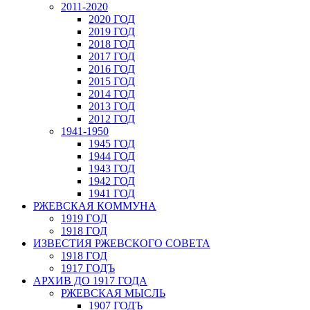
2011-2020
2020 ГОД
2019 ГОД
2018 ГОД
2017 ГОД
2016 ГОД
2015 ГОД
2014 ГОД
2013 ГОД
2012 ГОД
1941-1950
1945 ГОД
1944 ГОД
1943 ГОД
1942 ГОД
1941 ГОД
РЖЕВСКАЯ КОММУНА
1919 ГОД
1918 ГОД
ИЗВЕСТИЯ РЖЕВСКОГО СОВЕТА
1918 ГОД
1917 ГОДЪ
АРХИВ ДО 1917 ГОДА
РЖЕВСКАЯ МЫСЛЬ
1907 ГОДЪ