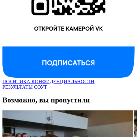
ПОЛИТИКА КОНФИДЕНЦИАЛЬНОСТИ
РЕЗУЛЬТАТЫ СОУТ
Возможно, вы пропустили