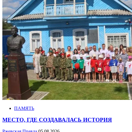
ПАМЯТЬ
МЕСТО, ГДЕ СОЗДАВАЛАСЬ ИСТОРИЯ
Ржевская Правда
05.08.2026