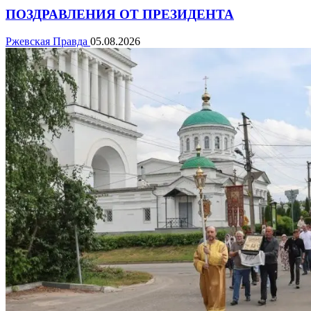
ПОЗДРАВЛЕНИЯ ОТ ПРЕЗИДЕНТА
Ржевская Правда
05.08.2026