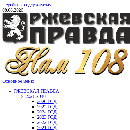
Перейти к содержимому
08.08.2026
Основное меню
РЖЕВСКАЯ ПРАВДА
2021-2030
2026 ГОД
2025 ГОД
2024 ГОД
2023 ГОД
2022 ГОД
2021 ГОД