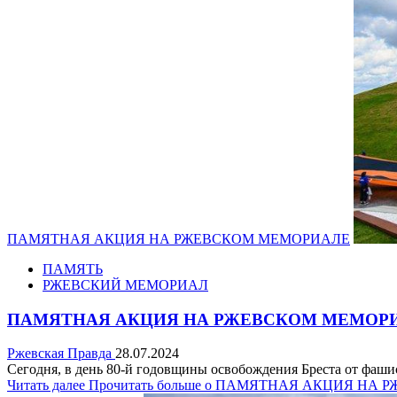
ПАМЯТНАЯ АКЦИЯ НА РЖЕВСКОМ МЕМОРИАЛЕ
ПАМЯТЬ
РЖЕВСКИЙ МЕМОРИАЛ
ПАМЯТНАЯ АКЦИЯ НА РЖЕВСКОМ МЕМОР
Ржевская Правда
28.07.2024
Сегодня, в день 80-й годовщины освобождения Бреста от фашис
Читать далее
Прочитать больше о ПАМЯТНАЯ АКЦИЯ НА