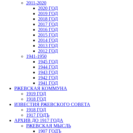
2011-2020
2020 ГОД
2019 ГОД
2018 ГОД
2017 ГОД
2016 ГОД
2015 ГОД
2014 ГОД
2013 ГОД
2012 ГОД
1941-1950
1945 ГОД
1944 ГОД
1943 ГОД
1942 ГОД
1941 ГОД
РЖЕВСКАЯ КОММУНА
1919 ГОД
1918 ГОД
ИЗВЕСТИЯ РЖЕВСКОГО СОВЕТА
1918 ГОД
1917 ГОДЪ
АРХИВ ДО 1917 ГОДА
РЖЕВСКАЯ МЫСЛЬ
1907 ГОДЪ