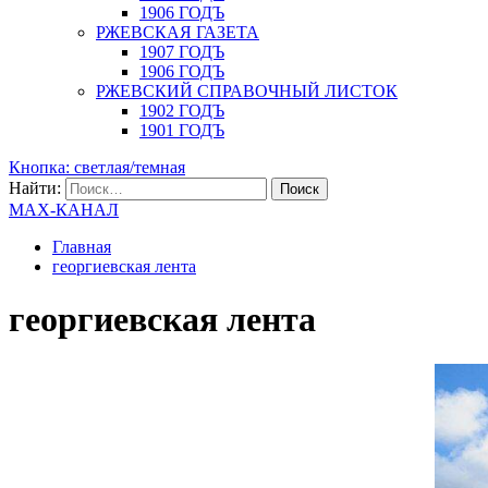
1906 ГОДЪ
РЖЕВСКАЯ ГАЗЕТА
1907 ГОДЪ
1906 ГОДЪ
РЖЕВСКИЙ СПРАВОЧНЫЙ ЛИСТОК
1902 ГОДЪ
1901 ГОДЪ
Кнопка: светлая/темная
Найти:
MAX-КАНАЛ
Главная
георгиевская лента
георгиевская лента