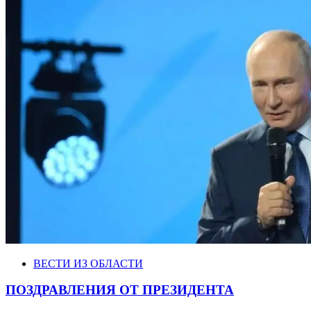
ВЕСТИ ИЗ ОБЛАСТИ
ПОЗДРАВЛЕНИЯ ОТ ПРЕЗИДЕНТА