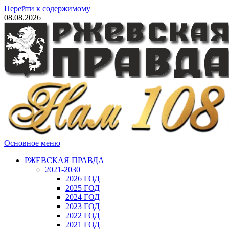
Перейти к содержимому
08.08.2026
Основное меню
РЖЕВСКАЯ ПРАВДА
2021-2030
2026 ГОД
2025 ГОД
2024 ГОД
2023 ГОД
2022 ГОД
2021 ГОД