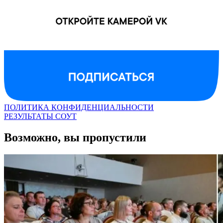
ПОЛИТИКА КОНФИДЕНЦИАЛЬНОСТИ
РЕЗУЛЬТАТЫ СОУТ
Возможно, вы пропустили