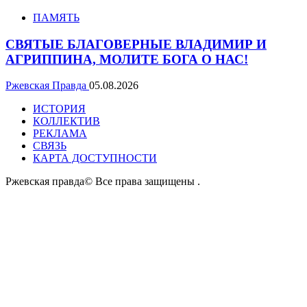
ПАМЯТЬ
СВЯТЫЕ БЛАГОВЕРНЫЕ ВЛАДИМИР И
АГРИППИНА, МОЛИТЕ БОГА О НАС!
Ржевская Правда
05.08.2026
ИСТОРИЯ
КОЛЛЕКТИВ
РЕКЛАМА
СВЯЗЬ
КАРТА ДОСТУПНОСТИ
Ржевская правда© Все права защищены
.