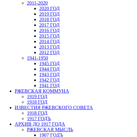
2011-2020
2020 ГОД
2019 ГОД
2018 ГОД
2017 ГОД
2016 ГОД
2015 ГОД
2014 ГОД
2013 ГОД
2012 ГОД
1941-1950
1945 ГОД
1944 ГОД
1943 ГОД
1942 ГОД
1941 ГОД
РЖЕВСКАЯ КОММУНА
1919 ГОД
1918 ГОД
ИЗВЕСТИЯ РЖЕВСКОГО СОВЕТА
1918 ГОД
1917 ГОДЪ
АРХИВ ДО 1917 ГОДА
РЖЕВСКАЯ МЫСЛЬ
1907 ГОДЪ