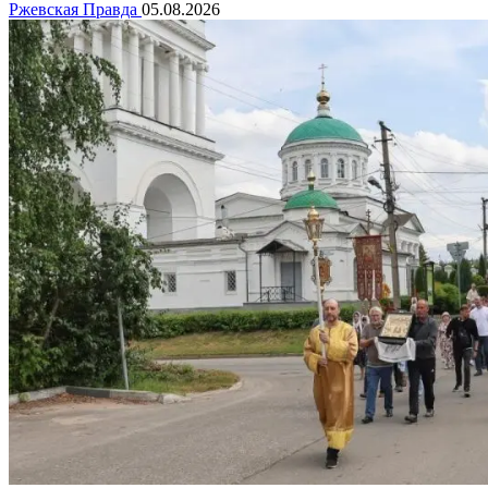
Ржевская Правда
05.08.2026