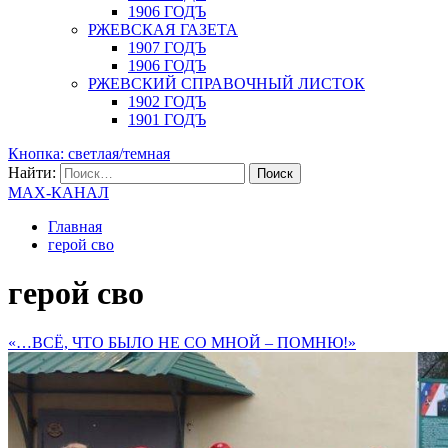
1906 ГОДЪ
РЖЕВСКАЯ ГАЗЕТА
1907 ГОДЪ
1906 ГОДЪ
РЖЕВСКИЙ СПРАВОЧНЫЙ ЛИСТОК
1902 ГОДЪ
1901 ГОДЪ
Кнопка: светлая/темная
Найти:
MAX-КАНАЛ
Главная
герой сво
герой сво
«…ВСЁ, ЧТО БЫЛО НЕ СО МНОЙ – ПОМНЮ!»