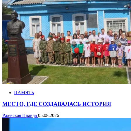
ПАМЯТЬ
МЕСТО, ГДЕ СОЗДАВАЛАСЬ ИСТОРИЯ
Ржевская Правда
05.08.2026