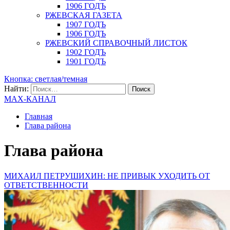
1906 ГОДЪ
РЖЕВСКАЯ ГАЗЕТА
1907 ГОДЪ
1906 ГОДЪ
РЖЕВСКИЙ СПРАВОЧНЫЙ ЛИСТОК
1902 ГОДЪ
1901 ГОДЪ
Кнопка: светлая/темная
Найти:
MAX-КАНАЛ
Главная
Глава района
Глава района
МИХАИЛ ПЕТРУШИХИН: НЕ ПРИВЫК УХОДИТЬ ОТ
ОТВЕТСТВЕННОСТИ