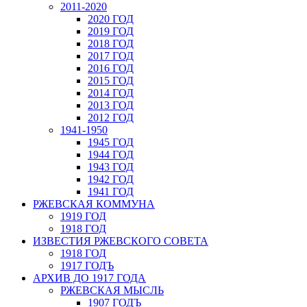
2011-2020
2020 ГОД
2019 ГОД
2018 ГОД
2017 ГОД
2016 ГОД
2015 ГОД
2014 ГОД
2013 ГОД
2012 ГОД
1941-1950
1945 ГОД
1944 ГОД
1943 ГОД
1942 ГОД
1941 ГОД
РЖЕВСКАЯ КОММУНА
1919 ГОД
1918 ГОД
ИЗВЕСТИЯ РЖЕВСКОГО СОВЕТА
1918 ГОД
1917 ГОДЪ
АРХИВ ДО 1917 ГОДА
РЖЕВСКАЯ МЫСЛЬ
1907 ГОДЪ