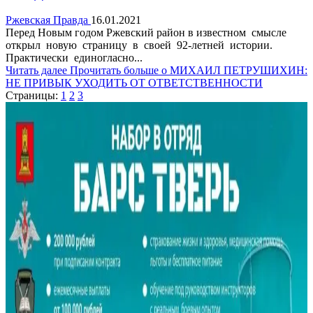
Ржевская Правда
16.01.2021
Перед Новым годом Ржевский район в известном смысле
открыл новую страницу в своей 92-летней истории.
Практически единогласно...
Читать далее
Прочитать больше о МИХАИЛ ПЕТРУШИХИН:
НЕ ПРИВЫК УХОДИТЬ ОТ ОТВЕТСТВЕННОСТИ
Страницы:
1
2
3