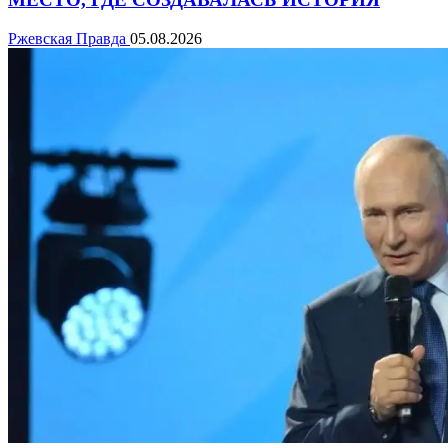
Ржевская Правда
05.08.2026