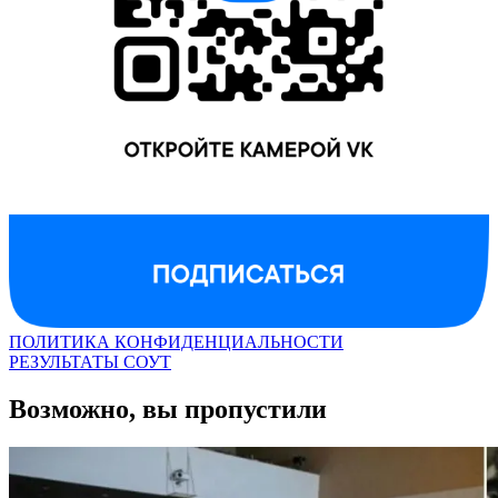
ПОЛИТИКА КОНФИДЕНЦИАЛЬНОСТИ
РЕЗУЛЬТАТЫ СОУТ
Возможно, вы пропустили