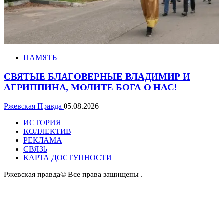
ПАМЯТЬ
СВЯТЫЕ БЛАГОВЕРНЫЕ ВЛАДИМИР И
АГРИППИНА, МОЛИТЕ БОГА О НАС!
Ржевская Правда
05.08.2026
ИСТОРИЯ
КОЛЛЕКТИВ
РЕКЛАМА
СВЯЗЬ
КАРТА ДОСТУПНОСТИ
Ржевская правда© Все права защищены
.