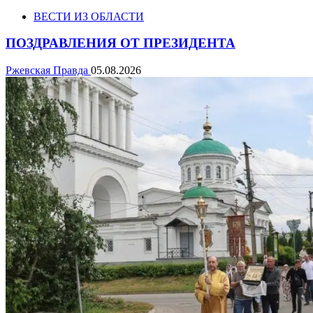
ВЕСТИ ИЗ ОБЛАСТИ
ПОЗДРАВЛЕНИЯ ОТ ПРЕЗИДЕНТА
Ржевская Правда
05.08.2026