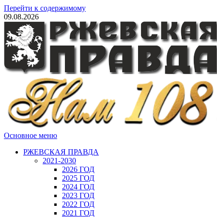
Перейти к содержимому
09.08.2026
Основное меню
РЖЕВСКАЯ ПРАВДА
2021-2030
2026 ГОД
2025 ГОД
2024 ГОД
2023 ГОД
2022 ГОД
2021 ГОД