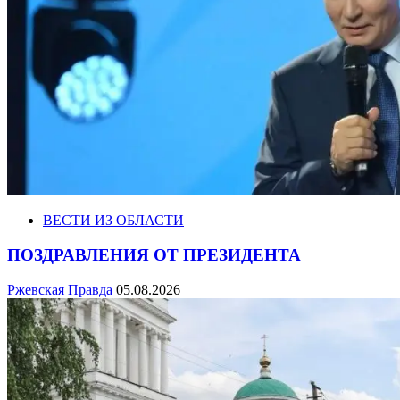
ВЕСТИ ИЗ ОБЛАСТИ
ПОЗДРАВЛЕНИЯ ОТ ПРЕЗИДЕНТА
Ржевская Правда
05.08.2026