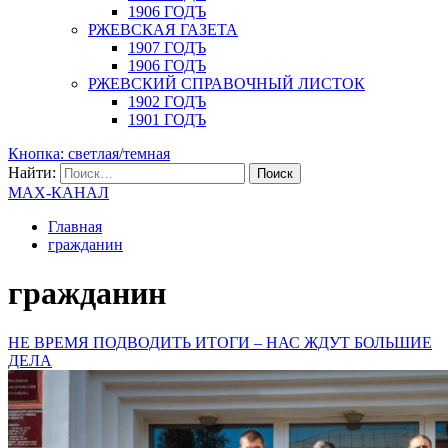
1906 ГОДЪ
РЖЕВСКАЯ ГАЗЕТА
1907 ГОДЪ
1906 ГОДЪ
РЖЕВСКИЙ СПРАВОЧНЫЙ ЛИСТОК
1902 ГОДЪ
1901 ГОДЪ
Кнопка: светлая/темная
Найти:
MAX-КАНАЛ
Главная
гражданин
гражданин
НЕ ВРЕМЯ ПОДВОДИТЬ ИТОГИ – НАС ЖДУТ БОЛЬШИЕ
ДЕЛА