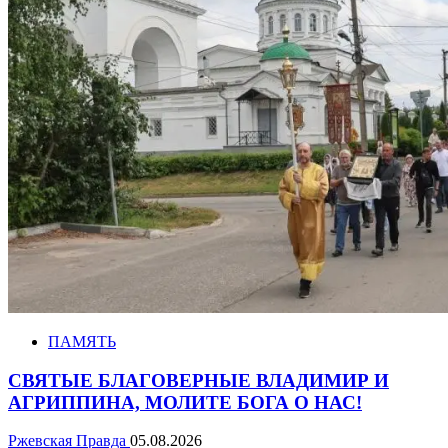
ПАМЯТЬ
СВЯТЫЕ БЛАГОВЕРНЫЕ ВЛАДИМИР И
АГРИППИНА, МОЛИТЕ БОГА О НАС!
Ржевская Правда
05.08.2026