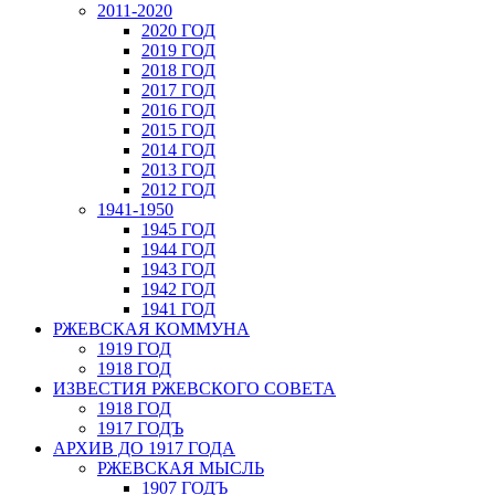
2011-2020
2020 ГОД
2019 ГОД
2018 ГОД
2017 ГОД
2016 ГОД
2015 ГОД
2014 ГОД
2013 ГОД
2012 ГОД
1941-1950
1945 ГОД
1944 ГОД
1943 ГОД
1942 ГОД
1941 ГОД
РЖЕВСКАЯ КОММУНА
1919 ГОД
1918 ГОД
ИЗВЕСТИЯ РЖЕВСКОГО СОВЕТА
1918 ГОД
1917 ГОДЪ
АРХИВ ДО 1917 ГОДА
РЖЕВСКАЯ МЫСЛЬ
1907 ГОДЪ