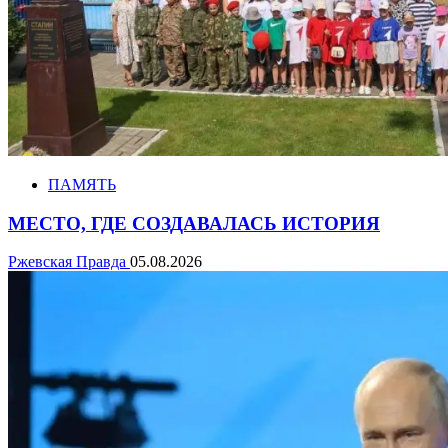
ПАМЯТЬ
МЕСТО, ГДЕ СОЗДАВАЛАСЬ ИСТОРИЯ
Ржевская Правда
05.08.2026