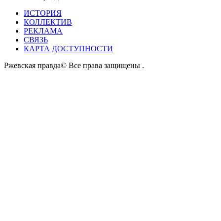
ИСТОРИЯ
КОЛЛЕКТИВ
РЕКЛАМА
СВЯЗЬ
КАРТА ДОСТУПНОСТИ
Ржевская правда© Все права защищены
.