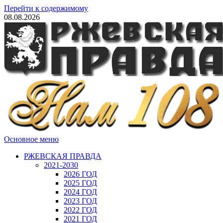
Перейти к содержимому
08.08.2026
Основное меню
РЖЕВСКАЯ ПРАВДА
2021-2030
2026 ГОД
2025 ГОД
2024 ГОД
2023 ГОД
2022 ГОД
2021 ГОД