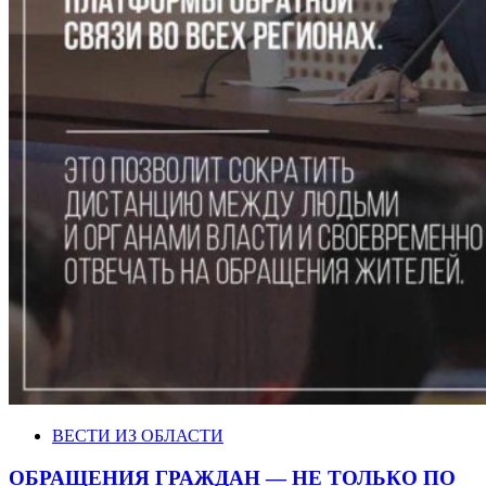
ВЕСТИ ИЗ ОБЛАСТИ
ОБРАЩЕНИЯ ГРАЖДАН — НЕ ТОЛЬКО ПО