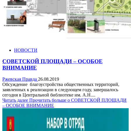
НОВОСТИ
СОВЕТСКОЙ ПЛОЩАДИ – ОСОБОЕ
ВНИМАНИЕ
Ржевская Правда
26.08.2019
Обсуждение благоустройства общественных территорий,
заявленных к реализации в следующем году, завершалось
сегодня в Центральной библиотеке им. А.Н....
Читать далее
Прочитать больше о СОВЕТСКОЙ ПЛОЩАДИ
– ОСОБОЕ ВНИМАНИЕ