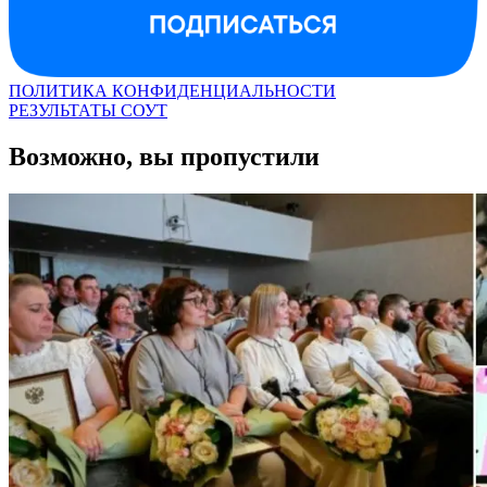
ПОЛИТИКА КОНФИДЕНЦИАЛЬНОСТИ
РЕЗУЛЬТАТЫ СОУТ
Возможно, вы пропустили