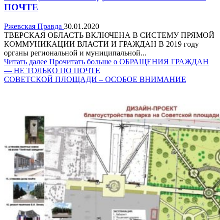
ПОЧТЕ
Ржевская Правда
30.01.2020
ТВЕРСКАЯ ОБЛАСТЬ ВКЛЮЧЕНА В СИСТЕМУ ПРЯМОЙ
КОММУНИКАЦИИ ВЛАСТИ И ГРАЖДАН В 2019 году
органы региональной и муниципальной...
Читать далее
Прочитать больше о ОБРАЩЕНИЯ ГРАЖДАН
— НЕ ТОЛЬКО ПО ПОЧТЕ
СОВЕТСКОЙ ПЛОЩАДИ – ОСОБОЕ ВНИМАНИЕ