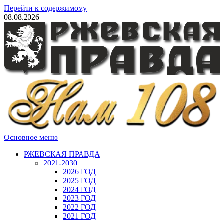
Перейти к содержимому
08.08.2026
Основное меню
РЖЕВСКАЯ ПРАВДА
2021-2030
2026 ГОД
2025 ГОД
2024 ГОД
2023 ГОД
2022 ГОД
2021 ГОД