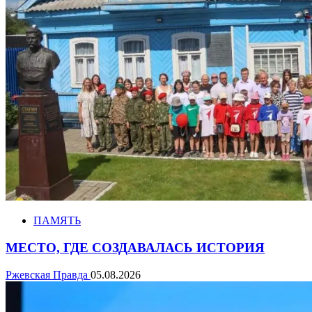
ПАМЯТЬ
МЕСТО, ГДЕ СОЗДАВАЛАСЬ ИСТОРИЯ
Ржевская Правда
05.08.2026