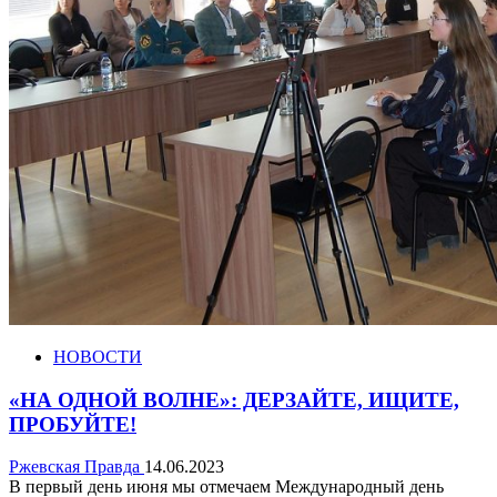
НОВОСТИ
«НА ОДНОЙ ВОЛНЕ»: ДЕРЗАЙТЕ, ИЩИТЕ,
ПРОБУЙТЕ!
Ржевская Правда
14.06.2023
В первый день июня мы отмечаем Международный день