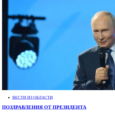
ВЕСТИ ИЗ ОБЛАСТИ
ПОЗДРАВЛЕНИЯ ОТ ПРЕЗИДЕНТА