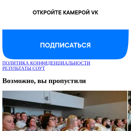
ПОЛИТИКА КОНФИДЕНЦИАЛЬНОСТИ
РЕЗУЛЬТАТЫ СОУТ
Возможно, вы пропустили