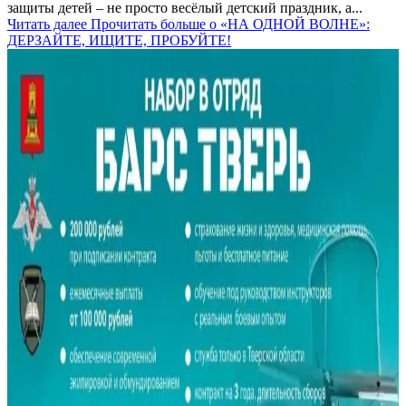
защиты детей – не просто весёлый детский праздник, а...
Читать далее
Прочитать больше о «НА ОДНОЙ ВОЛНЕ»:
ДЕРЗАЙТЕ, ИЩИТЕ, ПРОБУЙТЕ!