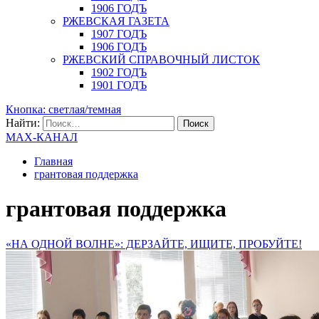
1906 ГОДЪ
РЖЕВСКАЯ ГАЗЕТА
1907 ГОДЪ
1906 ГОДЪ
РЖЕВСКИЙ СПРАВОЧНЫЙ ЛИСТОК
1902 ГОДЪ
1901 ГОДЪ
Кнопка: светлая/темная
Найти:
MAX-КАНАЛ
Главная
грантовая поддержка
грантовая поддержка
«НА ОДНОЙ ВОЛНЕ»: ДЕРЗАЙТЕ, ИЩИТЕ, ПРОБУЙТЕ!