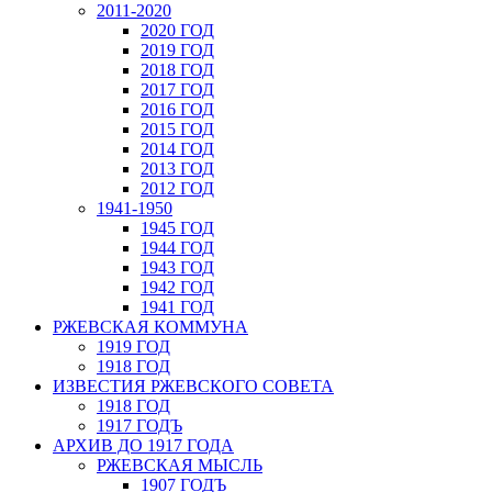
2011-2020
2020 ГОД
2019 ГОД
2018 ГОД
2017 ГОД
2016 ГОД
2015 ГОД
2014 ГОД
2013 ГОД
2012 ГОД
1941-1950
1945 ГОД
1944 ГОД
1943 ГОД
1942 ГОД
1941 ГОД
РЖЕВСКАЯ КОММУНА
1919 ГОД
1918 ГОД
ИЗВЕСТИЯ РЖЕВСКОГО СОВЕТА
1918 ГОД
1917 ГОДЪ
АРХИВ ДО 1917 ГОДА
РЖЕВСКАЯ МЫСЛЬ
1907 ГОДЪ