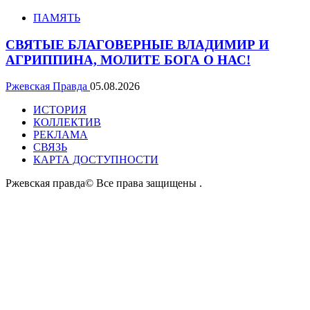
ПАМЯТЬ
СВЯТЫЕ БЛАГОВЕРНЫЕ ВЛАДИМИР И
АГРИППИНА, МОЛИТЕ БОГА О НАС!
Ржевская Правда
05.08.2026
ИСТОРИЯ
КОЛЛЕКТИВ
РЕКЛАМА
СВЯЗЬ
КАРТА ДОСТУПНОСТИ
Ржевская правда© Все права защищены
.