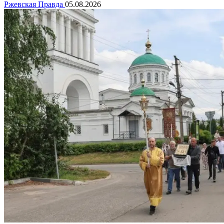
Ржевская Правда
05.08.2026