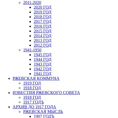
2011-2020
2020 ГОД
2019 ГОД
2018 ГОД
2017 ГОД
2016 ГОД
2015 ГОД
2014 ГОД
2013 ГОД
2012 ГОД
1941-1950
1945 ГОД
1944 ГОД
1943 ГОД
1942 ГОД
1941 ГОД
РЖЕВСКАЯ КОММУНА
1919 ГОД
1918 ГОД
ИЗВЕСТИЯ РЖЕВСКОГО СОВЕТА
1918 ГОД
1917 ГОДЪ
АРХИВ ДО 1917 ГОДА
РЖЕВСКАЯ МЫСЛЬ
1907 ГОДЪ