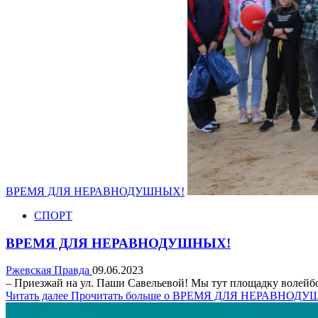
ВРЕМЯ ДЛЯ НЕРАВНОДУШНЫХ!
СПОРТ
ВРЕМЯ ДЛЯ НЕРАВНОДУШНЫХ!
Ржевская Правда
09.06.2023
– Приезжай на ул. Паши Савельевой! Мы тут площадку волейбол
Читать далее
Прочитать больше о ВРЕМЯ ДЛЯ НЕРАВНОД