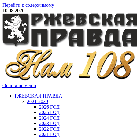
Перейти к содержимому
10.08.2026
Основное меню
РЖЕВСКАЯ ПРАВДА
2021-2030
2026 ГОД
2025 ГОД
2024 ГОД
2023 ГОД
2022 ГОД
2021 ГОД