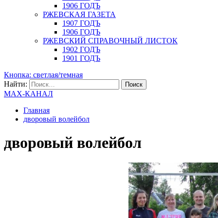
1906 ГОДЪ
РЖЕВСКАЯ ГАЗЕТА
1907 ГОДЪ
1906 ГОДЪ
РЖЕВСКИЙ СПРАВОЧНЫЙ ЛИСТОК
1902 ГОДЪ
1901 ГОДЪ
Кнопка: светлая/темная
Найти:
MAX-КАНАЛ
Главная
дворовый волейбол
дворовый волейбол