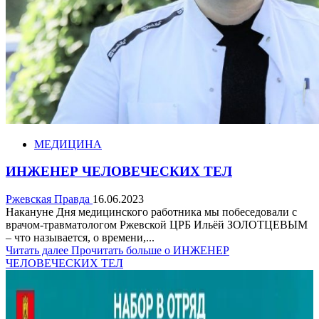
МЕДИЦИНА
ИНЖЕНЕР ЧЕЛОВЕЧЕСКИХ ТЕЛ
Ржевская Правда
16.06.2023
Накануне Дня медицинского работника мы побеседовали с
врачом-травматологом Ржевской ЦРБ Ильёй ЗОЛОТЦЕВЫМ
– что называется, о времени,...
Читать далее
Прочитать больше о ИНЖЕНЕР
ЧЕЛОВЕЧЕСКИХ ТЕЛ