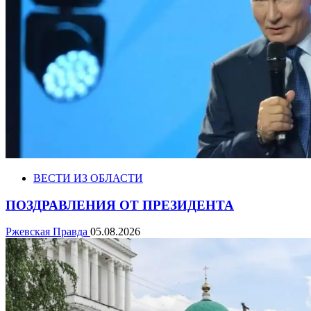
ВЕСТИ ИЗ ОБЛАСТИ
ПОЗДРАВЛЕНИЯ ОТ ПРЕЗИДЕНТА
Ржевская Правда
05.08.2026