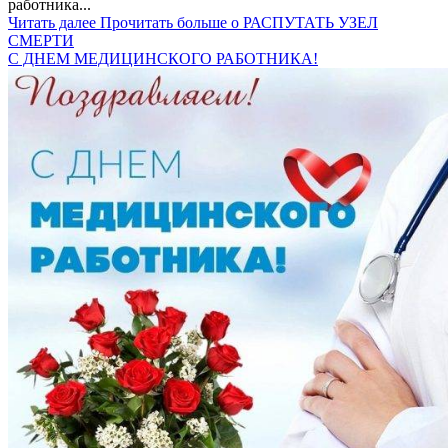
работника...
Читать далее
Прочитать больше о РАСПУТАТЬ УЗЕЛ
СМЕРТИ
С ДНЕМ МЕДИЦИНСКОГО РАБОТНИКА!