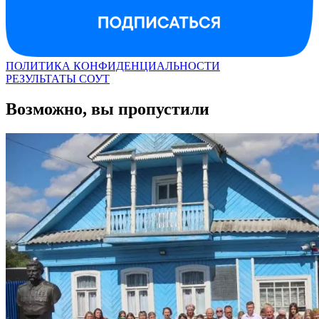
ПОЛИТИКА КОНФИДЕНЦИАЛЬНОСТИ
РЕЗУЛЬТАТЫ СОУТ
Возможно, вы пропустили