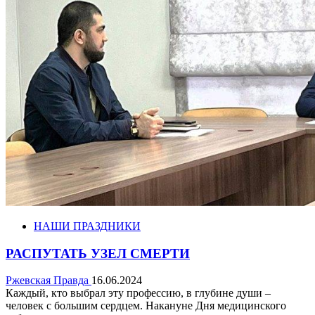
НАШИ ПРАЗДНИКИ
РАСПУТАТЬ УЗЕЛ СМЕРТИ
Ржевская Правда
16.06.2024
Каждый, кто выбрал эту профессию, в глубине души –
человек с большим сердцем. Накануне Дня медицинского