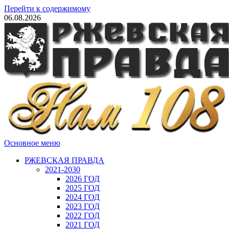
Перейти к содержимому
06.08.2026
Основное меню
РЖЕВСКАЯ ПРАВДА
2021-2030
2026 ГОД
2025 ГОД
2024 ГОД
2023 ГОД
2022 ГОД
2021 ГОД