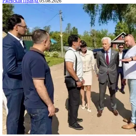
Ржевская Правда
05.08.2026