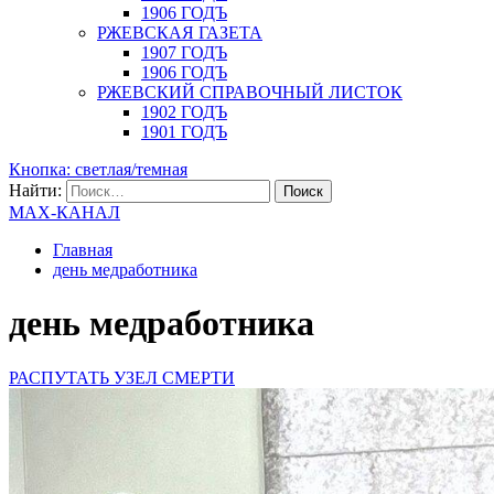
1906 ГОДЪ
РЖЕВСКАЯ ГАЗЕТА
1907 ГОДЪ
1906 ГОДЪ
РЖЕВСКИЙ СПРАВОЧНЫЙ ЛИСТОК
1902 ГОДЪ
1901 ГОДЪ
Кнопка: светлая/темная
Найти:
MAX-КАНАЛ
Главная
день медработника
день медработника
РАСПУТАТЬ УЗЕЛ СМЕРТИ