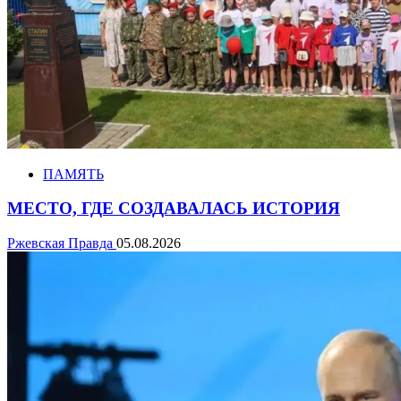
ПАМЯТЬ
МЕСТО, ГДЕ СОЗДАВАЛАСЬ ИСТОРИЯ
Ржевская Правда
05.08.2026