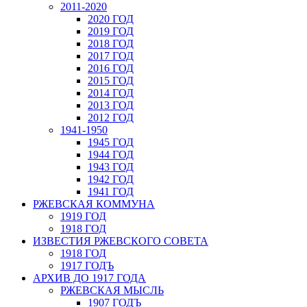
2011-2020
2020 ГОД
2019 ГОД
2018 ГОД
2017 ГОД
2016 ГОД
2015 ГОД
2014 ГОД
2013 ГОД
2012 ГОД
1941-1950
1945 ГОД
1944 ГОД
1943 ГОД
1942 ГОД
1941 ГОД
РЖЕВСКАЯ КОММУНА
1919 ГОД
1918 ГОД
ИЗВЕСТИЯ РЖЕВСКОГО СОВЕТА
1918 ГОД
1917 ГОДЪ
АРХИВ ДО 1917 ГОДА
РЖЕВСКАЯ МЫСЛЬ
1907 ГОДЪ