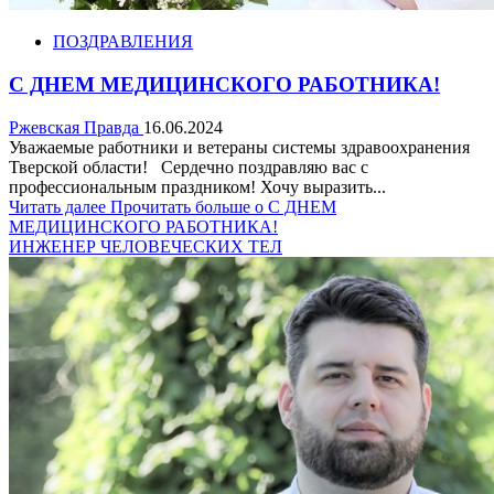
ПОЗДРАВЛЕНИЯ
С ДНЕМ МЕДИЦИНСКОГО РАБОТНИКА!
Ржевская Правда
16.06.2024
Уважаемые работники и ветераны системы здравоохранения
Тверской области! Сердечно поздравляю вас с
профессиональным праздником! Хочу выразить...
Читать далее
Прочитать больше о С ДНЕМ
МЕДИЦИНСКОГО РАБОТНИКА!
ИНЖЕНЕР ЧЕЛОВЕЧЕСКИХ ТЕЛ