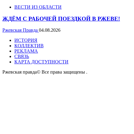
ВЕСТИ ИЗ ОБЛАСТИ
ЖДЁМ С РАБОЧЕЙ ПОЕЗДКОЙ В РЖЕВЕ!
Ржевская Правда
04.08.2026
ИСТОРИЯ
КОЛЛЕКТИВ
РЕКЛАМА
СВЯЗЬ
КАРТА ДОСТУПНОСТИ
Ржевская правда© Все права защищены
.