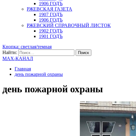
1906 ГОДЪ
РЖЕВСКАЯ ГАЗЕТА
1907 ГОДЪ
1906 ГОДЪ
РЖЕВСКИЙ СПРАВОЧНЫЙ ЛИСТОК
1902 ГОДЪ
1901 ГОДЪ
Кнопка: светлая/темная
Найти:
MAX-КАНАЛ
Главная
день пожарной охраны
день пожарной охраны