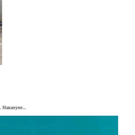
 Накануне...