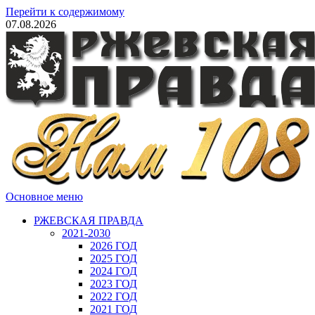
Перейти к содержимому
07.08.2026
Основное меню
РЖЕВСКАЯ ПРАВДА
2021-2030
2026 ГОД
2025 ГОД
2024 ГОД
2023 ГОД
2022 ГОД
2021 ГОД