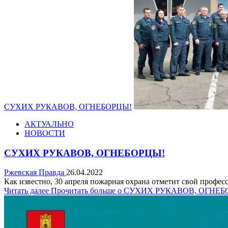
СУХИХ РУКАВОВ, ОГНЕБОРЦЫ!
АКТУАЛЬНО
НОВОСТИ
СУХИХ РУКАВОВ, ОГНЕБОРЦЫ!
Ржевская Правда
26.04.2022
Как известно, 30 апреля пожарная охрана отметит свой проф
Читать далее
Прочитать больше о СУХИХ РУКАВОВ, ОГНЕ