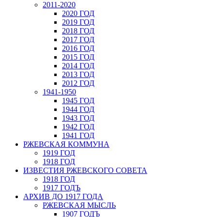
2011-2020
2020 ГОД
2019 ГОД
2018 ГОД
2017 ГОД
2016 ГОД
2015 ГОД
2014 ГОД
2013 ГОД
2012 ГОД
1941-1950
1945 ГОД
1944 ГОД
1943 ГОД
1942 ГОД
1941 ГОД
РЖЕВСКАЯ КОММУНА
1919 ГОД
1918 ГОД
ИЗВЕСТИЯ РЖЕВСКОГО СОВЕТА
1918 ГОД
1917 ГОДЪ
АРХИВ ДО 1917 ГОДА
РЖЕВСКАЯ МЫСЛЬ
1907 ГОДЪ