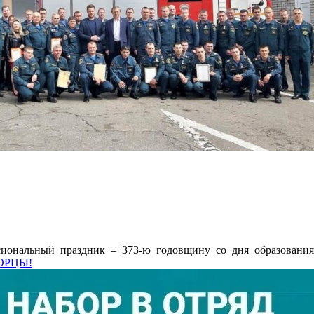
ессиональный праздник – 373-ю годовщину со дня образования.
БОРЦЫ!