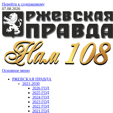
Перейти к содержимому
07.08.2026
Основное меню
РЖЕВСКАЯ ПРАВДА
2021-2030
2026 ГОД
2025 ГОД
2024 ГОД
2023 ГОД
2022 ГОД
2021 ГОД