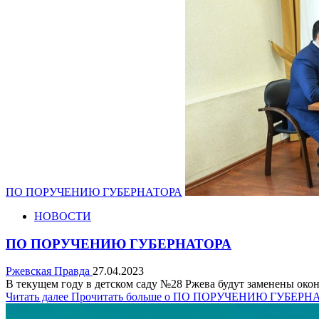
ПО ПОРУЧЕНИЮ ГУБЕРНАТОРА
НОВОСТИ
ПО ПОРУЧЕНИЮ ГУБЕРНАТОРА
Ржевская Правда
27.04.2023
В текущем году в детском саду №28 Ржева будут заменены окон
Читать далее
Прочитать больше о ПО ПОРУЧЕНИЮ ГУБЕРН