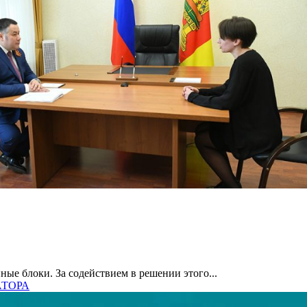
ные блоки. За содействием в решении этого...
АТОРА