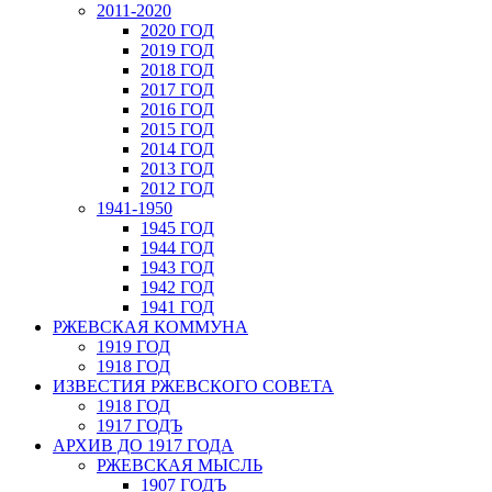
2011-2020
2020 ГОД
2019 ГОД
2018 ГОД
2017 ГОД
2016 ГОД
2015 ГОД
2014 ГОД
2013 ГОД
2012 ГОД
1941-1950
1945 ГОД
1944 ГОД
1943 ГОД
1942 ГОД
1941 ГОД
РЖЕВСКАЯ КОММУНА
1919 ГОД
1918 ГОД
ИЗВЕСТИЯ РЖЕВСКОГО СОВЕТА
1918 ГОД
1917 ГОДЪ
АРХИВ ДО 1917 ГОДА
РЖЕВСКАЯ МЫСЛЬ
1907 ГОДЪ