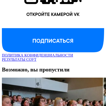
ПОЛИТИКА КОНФИДЕНЦИАЛЬНОСТИ
РЕЗУЛЬТАТЫ СОУТ
Возможно, вы пропустили