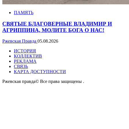
ПАМЯТЬ
СВЯТЫЕ БЛАГОВЕРНЫЕ ВЛАДИМИР И
АГРИППИНА, МОЛИТЕ БОГА О НАС!
Ржевская Правда
05.08.2026
ИСТОРИЯ
КОЛЛЕКТИВ
РЕКЛАМА
СВЯЗЬ
КАРТА ДОСТУПНОСТИ
Ржевская правда© Все права защищены
.