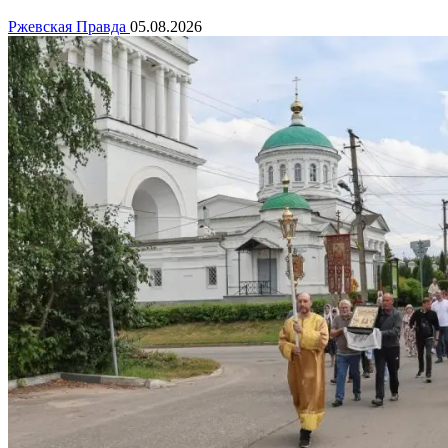
Ржевская Правда
05.08.2026