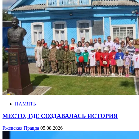
ПАМЯТЬ
МЕСТО, ГДЕ СОЗДАВАЛАСЬ ИСТОРИЯ
Ржевская Правда
05.08.2026