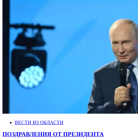
ВЕСТИ ИЗ ОБЛАСТИ
ПОЗДРАВЛЕНИЯ ОТ ПРЕЗИДЕНТА