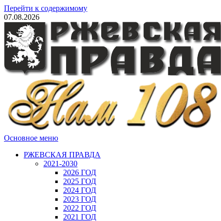
Перейти к содержимому
07.08.2026
Основное меню
РЖЕВСКАЯ ПРАВДА
2021-2030
2026 ГОД
2025 ГОД
2024 ГОД
2023 ГОД
2022 ГОД
2021 ГОД