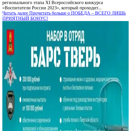
регионального этапа ХI Всероссийского конкурса
«Воспитатели России 2023», который проходит...
Читать далее
Прочитать больше о ПОБЕДА – ВСЕГО ЛИШЬ
ПРИЯТНЫЙ БОНУС!