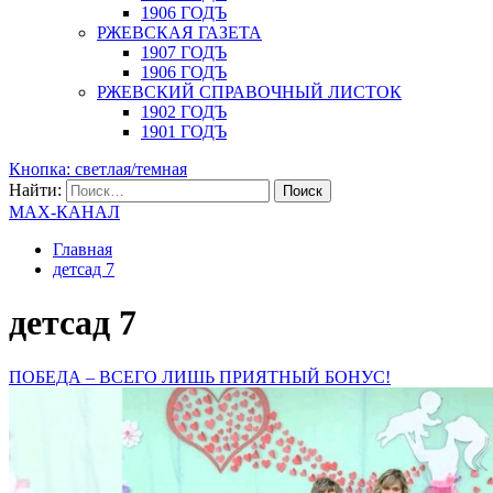
1906 ГОДЪ
РЖЕВСКАЯ ГАЗЕТА
1907 ГОДЪ
1906 ГОДЪ
РЖЕВСКИЙ СПРАВОЧНЫЙ ЛИСТОК
1902 ГОДЪ
1901 ГОДЪ
Кнопка: светлая/темная
Найти:
MAX-КАНАЛ
Главная
детсад 7
детсад 7
ПОБЕДА – ВСЕГО ЛИШЬ ПРИЯТНЫЙ БОНУС!