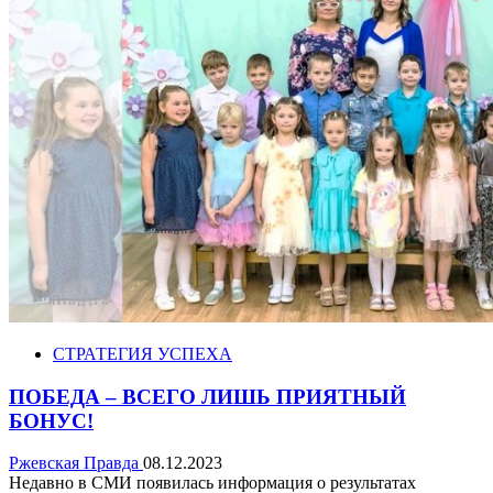
СТРАТЕГИЯ УСПЕХА
ПОБЕДА – ВСЕГО ЛИШЬ ПРИЯТНЫЙ
БОНУС!
Ржевская Правда
08.12.2023
Недавно в СМИ появилась информация о результатах