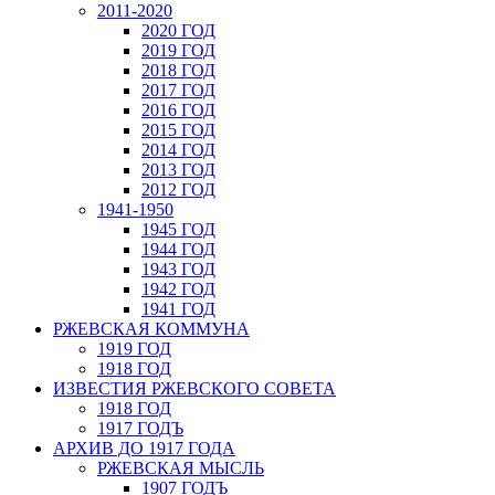
2011-2020
2020 ГОД
2019 ГОД
2018 ГОД
2017 ГОД
2016 ГОД
2015 ГОД
2014 ГОД
2013 ГОД
2012 ГОД
1941-1950
1945 ГОД
1944 ГОД
1943 ГОД
1942 ГОД
1941 ГОД
РЖЕВСКАЯ КОММУНА
1919 ГОД
1918 ГОД
ИЗВЕСТИЯ РЖЕВСКОГО СОВЕТА
1918 ГОД
1917 ГОДЪ
АРХИВ ДО 1917 ГОДА
РЖЕВСКАЯ МЫСЛЬ
1907 ГОДЪ