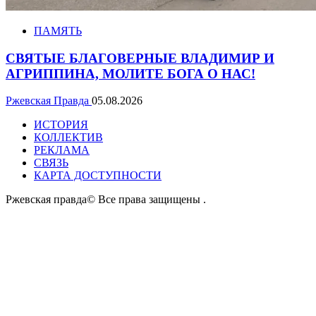
ПАМЯТЬ
СВЯТЫЕ БЛАГОВЕРНЫЕ ВЛАДИМИР И
АГРИППИНА, МОЛИТЕ БОГА О НАС!
Ржевская Правда
05.08.2026
ИСТОРИЯ
КОЛЛЕКТИВ
РЕКЛАМА
СВЯЗЬ
КАРТА ДОСТУПНОСТИ
Ржевская правда© Все права защищены
.