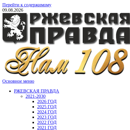
Перейти к содержимому
09.08.2026
Основное меню
РЖЕВСКАЯ ПРАВДА
2021-2030
2026 ГОД
2025 ГОД
2024 ГОД
2023 ГОД
2022 ГОД
2021 ГОД