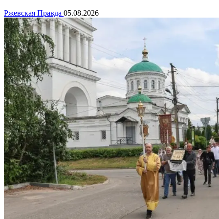
Ржевская Правда
05.08.2026