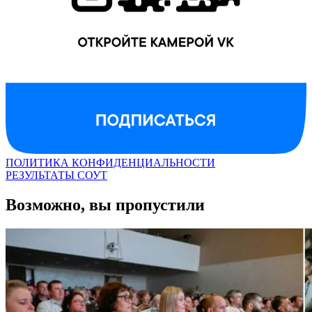
ПОЛИТИКА КОНФИДЕНЦИАЛЬНОСТИ
РЕЗУЛЬТАТЫ СОУТ
Возможно, вы пропустили