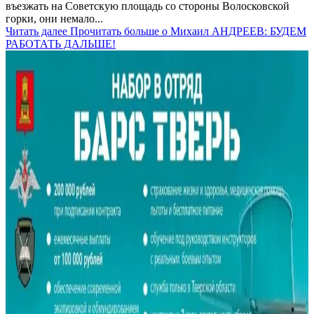
въезжать на Советскую площадь со стороны Волосковской
горки, они немало...
Читать далее
Прочитать больше о Михаил АНДРЕЕВ: БУДЕМ
РАБОТАТЬ ДАЛЬШЕ!