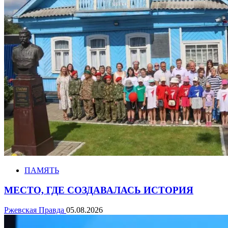
ПАМЯТЬ
МЕСТО, ГДЕ СОЗДАВАЛАСЬ ИСТОРИЯ
Ржевская Правда
05.08.2026