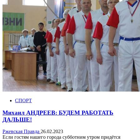
СПОРТ
Михаил АНДРЕЕВ: БУДЕМ РАБОТАТЬ
ДАЛЬШЕ!
Ржевская Правда
26.02.2023
Если гостям нашего города субботним утром придётся