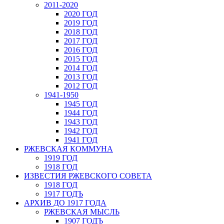
2011-2020
2020 ГОД
2019 ГОД
2018 ГОД
2017 ГОД
2016 ГОД
2015 ГОД
2014 ГОД
2013 ГОД
2012 ГОД
1941-1950
1945 ГОД
1944 ГОД
1943 ГОД
1942 ГОД
1941 ГОД
РЖЕВСКАЯ КОММУНА
1919 ГОД
1918 ГОД
ИЗВЕСТИЯ РЖЕВСКОГО СОВЕТА
1918 ГОД
1917 ГОДЪ
АРХИВ ДО 1917 ГОДА
РЖЕВСКАЯ МЫСЛЬ
1907 ГОДЪ