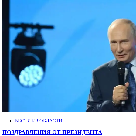
ВЕСТИ ИЗ ОБЛАСТИ
ПОЗДРАВЛЕНИЯ ОТ ПРЕЗИДЕНТА