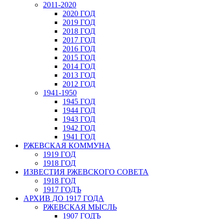
2011-2020
2020 ГОД
2019 ГОД
2018 ГОД
2017 ГОД
2016 ГОД
2015 ГОД
2014 ГОД
2013 ГОД
2012 ГОД
1941-1950
1945 ГОД
1944 ГОД
1943 ГОД
1942 ГОД
1941 ГОД
РЖЕВСКАЯ КОММУНА
1919 ГОД
1918 ГОД
ИЗВЕСТИЯ РЖЕВСКОГО СОВЕТА
1918 ГОД
1917 ГОДЪ
АРХИВ ДО 1917 ГОДА
РЖЕВСКАЯ МЫСЛЬ
1907 ГОДЪ