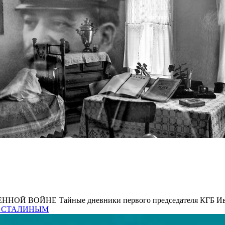
ВОЙНЕ Тайные дневники первого председателя КГБ Ивана
СО СТАЛИНЫМ