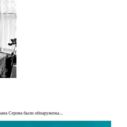
 Серова были обнаружены...