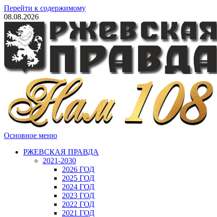
Перейти к содержимому
08.08.2026
Основное меню
РЖЕВСКАЯ ПРАВДА
2021-2030
2026 ГОД
2025 ГОД
2024 ГОД
2023 ГОД
2022 ГОД
2021 ГОД