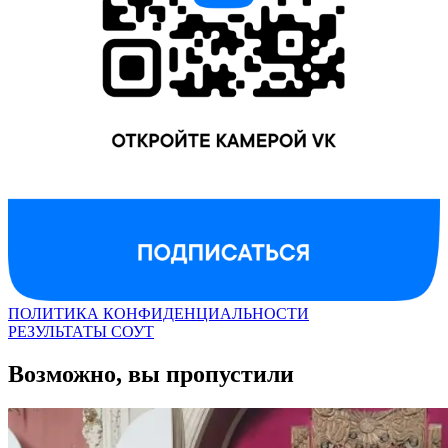
ПОЛИТИКА КОНФИДЕНЦИАЛЬНОСТИ
РЕЗУЛЬТАТЫ СОУТ
Возможно, вы пропустили