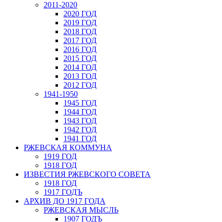
2011-2020
2020 ГОД
2019 ГОД
2018 ГОД
2017 ГОД
2016 ГОД
2015 ГОД
2014 ГОД
2013 ГОД
2012 ГОД
1941-1950
1945 ГОД
1944 ГОД
1943 ГОД
1942 ГОД
1941 ГОД
РЖЕВСКАЯ КОММУНА
1919 ГОД
1918 ГОД
ИЗВЕСТИЯ РЖЕВСКОГО СОВЕТА
1918 ГОД
1917 ГОДЪ
АРХИВ ДО 1917 ГОДА
РЖЕВСКАЯ МЫСЛЬ
1907 ГОДЪ