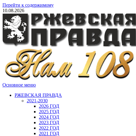
Перейти к содержимому
10.08.2026
Основное меню
РЖЕВСКАЯ ПРАВДА
2021-2030
2026 ГОД
2025 ГОД
2024 ГОД
2023 ГОД
2022 ГОД
2021 ГОД