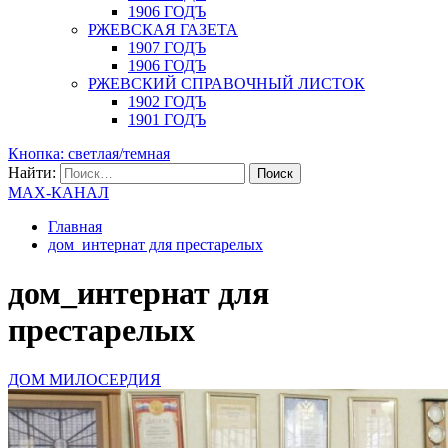
1906 ГОДЪ
РЖЕВСКАЯ ГАЗЕТА
1907 ГОДЪ
1906 ГОДЪ
РЖЕВСКИЙ СПРАВОЧНЫЙ ЛИСТОК
1902 ГОДЪ
1901 ГОДЪ
Кнопка: светлая/темная
Найти:
MAX-КАНАЛ
Главная
дом_интернат для престарелых
дом_интернат для
престарелых
ДОМ МИЛОСЕРДИЯ