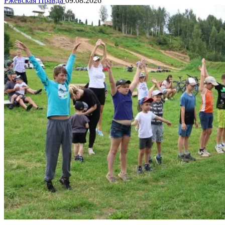
Ржевская Правда
09.08.2026