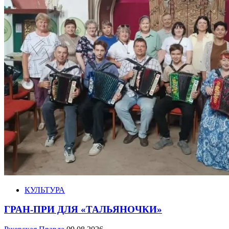
КУЛЬТУРА
ГРАН-ПРИ ДЛЯ «ТАЛЬЯНОЧКИ»