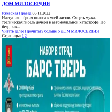
ДОМ МИЛОСЕРДИЯ
Ржевская Правда
06.11.2022
Наступила чёрная полоса в моей жизни. Смерть мужа,
трагическая гибель дочери в автомобильной катастрофе. Но
беда, как...
Читать далее
Прочитать больше о ДОМ МИЛОСЕРДИЯ
Страницы:
1
2