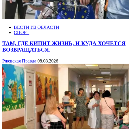
ВЕСТИ ИЗ ОБЛАСТИ
СПОРТ
ТАМ, ГДЕ КИПИТ ЖИЗНЬ, И КУДА ХОЧЕТСЯ
ВОЗВРАЩАТЬСЯ.
Ржевская Правда
08.08.2026