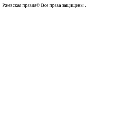
Ржевская правда© Все права защищены
.