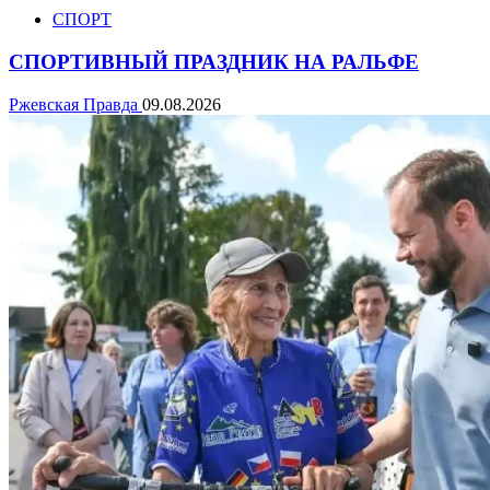
СПОРТ
СПОРТИВНЫЙ ПРАЗДНИК НА РАЛЬФЕ
Ржевская Правда
09.08.2026