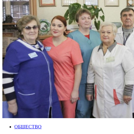
ОБЩЕСТВО