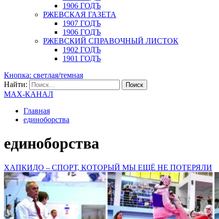
1906 ГОДЪ
РЖЕВСКАЯ ГАЗЕТА
1907 ГОДЪ
1906 ГОДЪ
РЖЕВСКИЙ СПРАВОЧНЫЙ ЛИСТОК
1902 ГОДЪ
1901 ГОДЪ
Кнопка: светлая/темная
Найти:
MAX-КАНАЛ
Главная
единоборства
единоборства
ХАПКИДО – СПОРТ, КОТОРЫЙ МЫ ЕЩЁ НЕ ПОТЕРЯЛИ