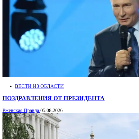
ВЕСТИ ИЗ ОБЛАСТИ
ПОЗДРАВЛЕНИЯ ОТ ПРЕЗИДЕНТА
Ржевская Правда
05.08.2026