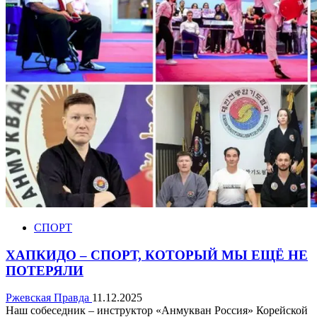
СПОРТ
ХАПКИДО – СПОРТ, КОТОРЫЙ МЫ ЕЩЁ НЕ
ПОТЕРЯЛИ
Ржевская Правда
11.12.2025
Наш собеседник – инструктор «Анмукван Россия» Корейской