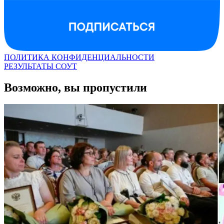
ПОЛИТИКА КОНФИДЕНЦИАЛЬНОСТИ
РЕЗУЛЬТАТЫ СОУТ
Возможно, вы пропустили