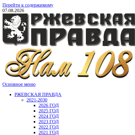
Перейти к содержимому
07.08.2026
Основное меню
РЖЕВСКАЯ ПРАВДА
2021-2030
2026 ГОД
2025 ГОД
2024 ГОД
2023 ГОД
2022 ГОД
2021 ГОД