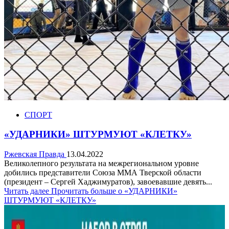
СПОРТ
«УДАРНИКИ» ШТУРМУЮТ «КЛЕТКУ»
Ржевская Правда
13.04.2022
Великолепного результата на межрегиональном уровне
добились представители Союза ММА Тверской области
(президент – Сергей Хаджимуратов), завоевавшие девять...
Читать далее
Прочитать больше о «УДАРНИКИ»
ШТУРМУЮТ «КЛЕТКУ»