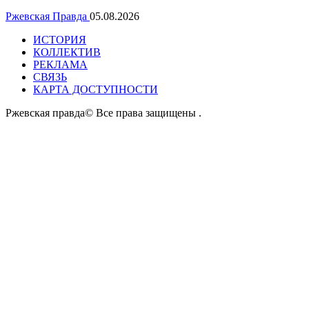
Ржевская Правда
05.08.2026
ИСТОРИЯ
КОЛЛЕКТИВ
РЕКЛАМА
СВЯЗЬ
КАРТА ДОСТУПНОСТИ
Ржевская правда© Все права защищены
.