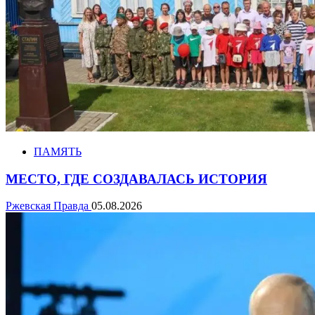
ПАМЯТЬ
МЕСТО, ГДЕ СОЗДАВАЛАСЬ ИСТОРИЯ
Ржевская Правда
05.08.2026