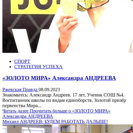
СПОРТ
СТРАТЕГИЯ УСПЕХА
«ЗОЛОТО МИРА» Александра АНДРЕЕВА
Ржевская Правда
08.09.2023
Знакомьтесь: Александр Андреев. 17 лет. Ученик СОШ №4.
Воспитанник школы по видам единоборств. Золотой призёр
первенства Мира...
Читать далее
Прочитать больше о «ЗОЛОТО МИРА»
Александра АНДРЕЕВА
Михаил АНДРЕЕВ: БУДЕМ РАБОТАТЬ ДАЛЬШЕ!