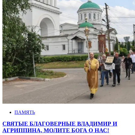
ПАМЯТЬ
СВЯТЫЕ БЛАГОВЕРНЫЕ ВЛАДИМИР И
АГРИППИНА, МОЛИТЕ БОГА О НАС!