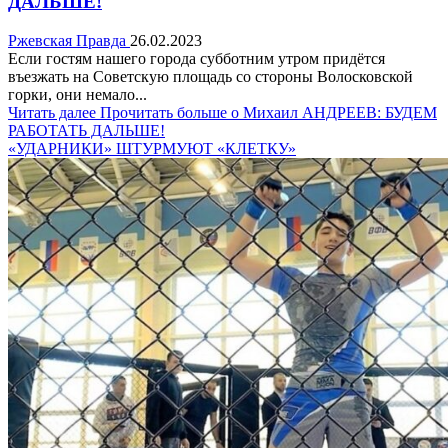
ДАЛЬШЕ!
Ржевская Правда
26.02.2023
Если гостям нашего города субботним утром придётся
въезжать на Советскую площадь со стороны Волосковской
горки, они немало...
Читать далее
Прочитать больше о Михаил АНДРЕЕВ: БУДЕМ
РАБОТАТЬ ДАЛЬШЕ!
«УДАРНИКИ» ШТУРМУЮТ «КЛЕТКУ»