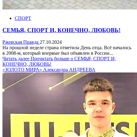
СПОРТ
СЕМЬЯ, СПОРТ И, КОНЕЧНО, ЛЮБОВЬ!
Ржевская Правда
27.10.2024
На прошлой неделе страна отметила День отца. Всё началось
в 2008-м, который впервые был объявлен в России...
Читать далее
Прочитать больше о СЕМЬЯ, СПОРТ И,
КОНЕЧНО, ЛЮБОВЬ!
«ЗОЛОТО МИРА» Александра АНДРЕЕВА