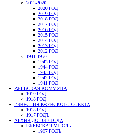
2011-2020
2020 ГОД
2019 ГОД
2018 ГОД
2017 ГОД
2016 ГОД
2015 ГОД
2014 ГОД
2013 ГОД
2012 ГОД
1941-1950
1945 ГОД
1944 ГОД
1943 ГОД
1942 ГОД
1941 ГОД
РЖЕВСКАЯ КОММУНА
1919 ГОД
1918 ГОД
ИЗВЕСТИЯ РЖЕВСКОГО СОВЕТА
1918 ГОД
1917 ГОДЪ
АРХИВ ДО 1917 ГОДА
РЖЕВСКАЯ МЫСЛЬ
1907 ГОДЪ