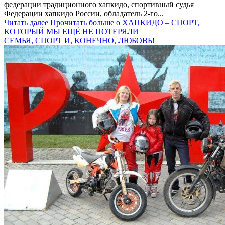
федерации традиционного хапкидо, спортивный судья
Федерации хапкидо России, обладатель 2-го...
Читать далее
Прочитать больше о ХАПКИДО – СПОРТ,
КОТОРЫЙ МЫ ЕЩЁ НЕ ПОТЕРЯЛИ
СЕМЬЯ, СПОРТ И, КОНЕЧНО, ЛЮБОВЬ!