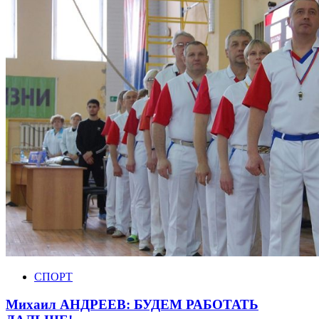
СПОРТ
Михаил АНДРЕЕВ: БУДЕМ РАБОТАТЬ