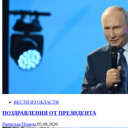
ВЕСТИ ИЗ ОБЛАСТИ
ПОЗДРАВЛЕНИЯ ОТ ПРЕЗИДЕНТА
Ржевская Правда
05.08.2026