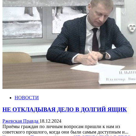
НОВОСТИ
НЕ ОТКЛАДЫВАЯ ДЕЛО В ДОЛГИЙ ЯЩИК
Ржевская Правда
18.12.2024
Приёмы граждан по личным вопросам пришли к нам из
советского прошлого, когда они были самым доступным и...