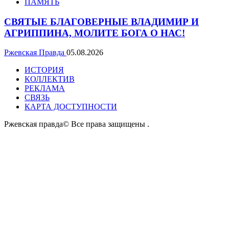
ПАМЯТЬ
СВЯТЫЕ БЛАГОВЕРНЫЕ ВЛАДИМИР И
АГРИППИНА, МОЛИТЕ БОГА О НАС!
Ржевская Правда
05.08.2026
ИСТОРИЯ
КОЛЛЕКТИВ
РЕКЛАМА
СВЯЗЬ
КАРТА ДОСТУПНОСТИ
Ржевская правда© Все права защищены
.