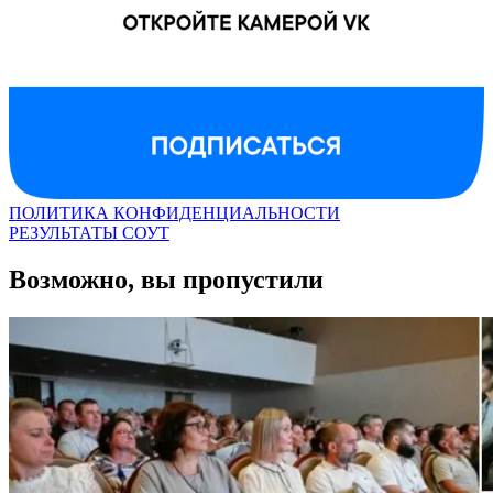
ПОЛИТИКА КОНФИДЕНЦИАЛЬНОСТИ
РЕЗУЛЬТАТЫ СОУТ
Возможно, вы пропустили