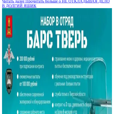
Читать далее
Прочитать больше о НЕ ОТКЛАДЫВАЯ ДЕЛО
В ДОЛГИЙ ЯЩИК