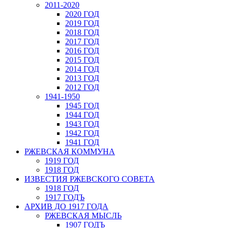
2011-2020
2020 ГОД
2019 ГОД
2018 ГОД
2017 ГОД
2016 ГОД
2015 ГОД
2014 ГОД
2013 ГОД
2012 ГОД
1941-1950
1945 ГОД
1944 ГОД
1943 ГОД
1942 ГОД
1941 ГОД
РЖЕВСКАЯ КОММУНА
1919 ГОД
1918 ГОД
ИЗВЕСТИЯ РЖЕВСКОГО СОВЕТА
1918 ГОД
1917 ГОДЪ
АРХИВ ДО 1917 ГОДА
РЖЕВСКАЯ МЫСЛЬ
1907 ГОДЪ