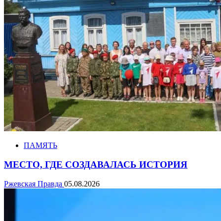
ПАМЯТЬ
МЕСТО, ГДЕ СОЗДАВАЛАСЬ ИСТОРИЯ
Ржевская Правда
05.08.2026