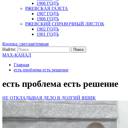
1906 ГОДЪ
РЖЕВСКАЯ ГАЗЕТА
1907 ГОДЪ
1906 ГОДЪ
РЖЕВСКИЙ СПРАВОЧНЫЙ ЛИСТОК
1902 ГОДЪ
1901 ГОДЪ
Кнопка: светлая/темная
Найти:
MAX-КАНАЛ
Главная
есть проблема есть решение
есть проблема есть решение
НЕ ОТКЛАДЫВАЯ ДЕЛО В ДОЛГИЙ ЯЩИК