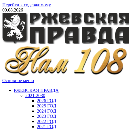
Перейти к содержимому
09.08.2026
Основное меню
РЖЕВСКАЯ ПРАВДА
2021-2030
2026 ГОД
2025 ГОД
2024 ГОД
2023 ГОД
2022 ГОД
2021 ГОД