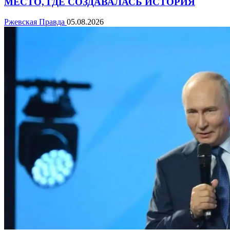
МЕСТО, ГДЕ СОЗДАВАЛАСЬ ИСТОРИЯ
Ржевская Правда
05.08.2026