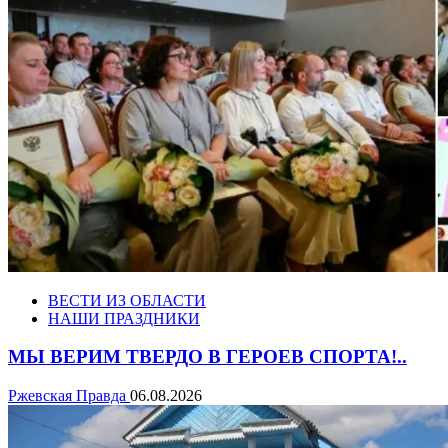
ВЕСТИ ИЗ ОБЛАСТИ
НАШИ ПРАЗДНИКИ
МЫ ВЕРИМ ТВЕРДО В ГЕРОЕВ СПОРТА!..
Ржевская Правда
06.08.2026