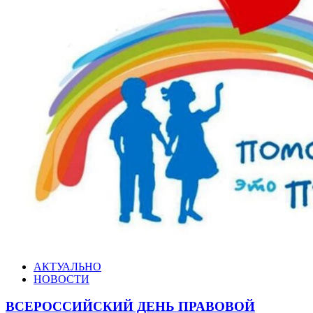
АКТУАЛЬНО
НОВОСТИ
ВСЕРОССИЙСКИЙ ДЕНЬ ПРАВОВОЙ