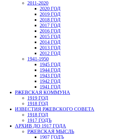
2011-2020
2020 ГОД
2019 ГОД
2018 ГОД
2017 ГОД
2016 ГОД
2015 ГОД
2014 ГОД
2013 ГОД
2012 ГОД
1941-1950
1945 ГОД
1944 ГОД
1943 ГОД
1942 ГОД
1941 ГОД
РЖЕВСКАЯ КОММУНА
1919 ГОД
1918 ГОД
ИЗВЕСТИЯ РЖЕВСКОГО СОВЕТА
1918 ГОД
1917 ГОДЪ
АРХИВ ДО 1917 ГОДА
РЖЕВСКАЯ МЫСЛЬ
1907 ГОДЪ