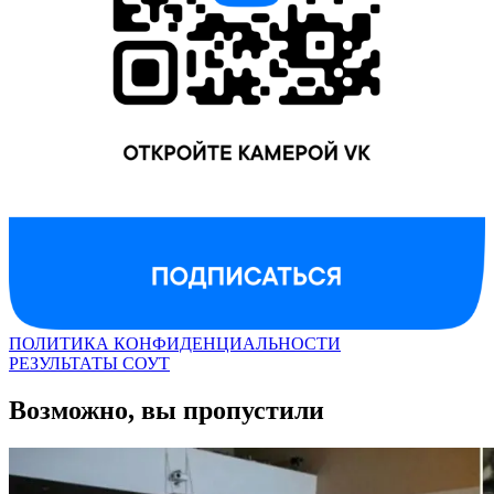
ПОЛИТИКА КОНФИДЕНЦИАЛЬНОСТИ
РЕЗУЛЬТАТЫ СОУТ
Возможно, вы пропустили