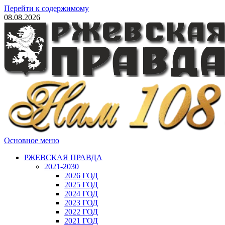
Перейти к содержимому
08.08.2026
Основное меню
РЖЕВСКАЯ ПРАВДА
2021-2030
2026 ГОД
2025 ГОД
2024 ГОД
2023 ГОД
2022 ГОД
2021 ГОД