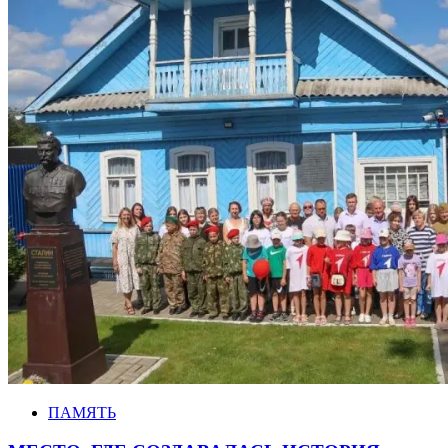
ПАМЯТЬ