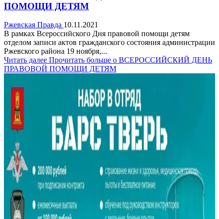
ПОМОЩИ ДЕТЯМ
Ржевская Правда
10.11.2021
В рамках Всероссийского Дня правовой помощи детям
отделом записи актов гражданского состояния администрации
Ржевского района 19 ноября,...
Читать далее
Прочитать больше о ВСЕРОССИЙСКИЙ ДЕНЬ
ПРАВОВОЙ ПОМОЩИ ДЕТЯМ