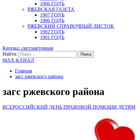
1906 ГОДЪ
РЖЕВСКАЯ ГАЗЕТА
1907 ГОДЪ
1906 ГОДЪ
РЖЕВСКИЙ СПРАВОЧНЫЙ ЛИСТОК
1902 ГОДЪ
1901 ГОДЪ
Кнопка: светлая/темная
Найти:
MAX-КАНАЛ
Главная
загс ржевского района
загс ржевского района
ВСЕРОССИЙСКИЙ ДЕНЬ ПРАВОВОЙ ПОМОЩИ ДЕТЯМ