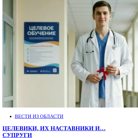
ВЕСТИ ИЗ ОБЛАСТИ
ЦЕЛЕВИКИ, ИХ НАСТАВНИКИ И…
СУПРУГИ