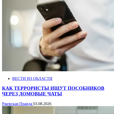
ВЕСТИ ИЗ ОБЛАСТИ
КАК ТЕРРОРИСТЫ ИЩУТ ПОСОБНИКОВ
ЧЕРЕЗ ДОМОВЫЕ ЧАТЫ
Ржевская Правда
03.08.2026