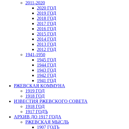
2011-2020
2020 ГОД
2019 ГОД
2018 ГОД
2017 ГОД
2016 ГОД
2015 ГОД
2014 ГОД
2013 ГОД
2012 ГОД
1941-1950
1945 ГОД
1944 ГОД
1943 ГОД
1942 ГОД
1941 ГОД
РЖЕВСКАЯ КОММУНА
1919 ГОД
1918 ГОД
ИЗВЕСТИЯ РЖЕВСКОГО СОВЕТА
1918 ГОД
1917 ГОДЪ
АРХИВ ДО 1917 ГОДА
РЖЕВСКАЯ МЫСЛЬ
1907 ГОДЪ