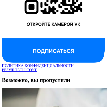
ПОЛИТИКА КОНФИДЕНЦИАЛЬНОСТИ
РЕЗУЛЬТАТЫ СОУТ
Возможно, вы пропустили