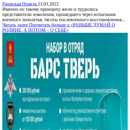
Ржевская Правда
23.03.2022
Именно по такому принципу жили и трудились
представители поколения, прошедшего через испытания
военного лихолетья, тяготы послевоенного восстановления...
Читать далее
Прочитать больше о «РАНЬШЕ ДУМАЙ О
РОДИНЕ, А ПОТОМ – О СЕБЕ»