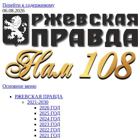
Перейти к содержимому
06.08.2026
Основное меню
РЖЕВСКАЯ ПРАВДА
2021-2030
2026 ГОД
2025 ГОД
2024 ГОД
2023 ГОД
2022 ГОД
2021 ГОД