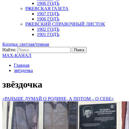
1906 ГОДЪ
РЖЕВСКАЯ ГАЗЕТА
1907 ГОДЪ
1906 ГОДЪ
РЖЕВСКИЙ СПРАВОЧНЫЙ ЛИСТОК
1902 ГОДЪ
1901 ГОДЪ
Кнопка: светлая/темная
Найти:
MAX-КАНАЛ
Главная
звёздочка
звёздочка
«РАНЬШЕ ДУМАЙ О РОДИНЕ, А ПОТОМ – О СЕБЕ»