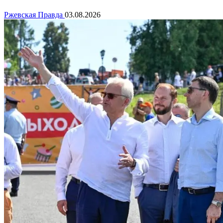
Ржевская Правда
03.08.2026