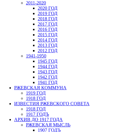
2011-2020
2020 ГОД
2019 ГОД
2018 ГОД
2017 ГОД
2016 ГОД
2015 ГОД
2014 ГОД
2013 ГОД
2012 ГОД
1941-1950
1945 ГОД
1944 ГОД
1943 ГОД
1942 ГОД
1941 ГОД
РЖЕВСКАЯ КОММУНА
1919 ГОД
1918 ГОД
ИЗВЕСТИЯ РЖЕВСКОГО СОВЕТА
1918 ГОД
1917 ГОДЪ
АРХИВ ДО 1917 ГОДА
РЖЕВСКАЯ МЫСЛЬ
1907 ГОДЪ