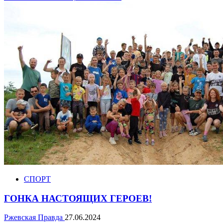
СПОРТ
ГОНКА НАСТОЯЩИХ ГЕРОЕВ!
Ржевская Правда
27.06.2024