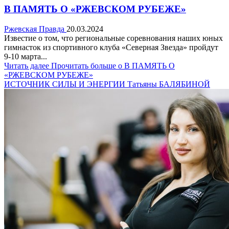
В ПАМЯТЬ О «РЖЕВСКОМ РУБЕЖЕ»
Ржевская Правда
20.03.2024
Известие о том, что региональные соревнования наших юных
гимнасток из спортивного клуба «Северная Звезда» пройдут
9-10 марта...
Читать далее
Прочитать больше о В ПАМЯТЬ О
«РЖЕВСКОМ РУБЕЖЕ»
ИСТОЧНИК СИЛЫ И ЭНЕРГИИ Татьяны БАЛЯБИНОЙ