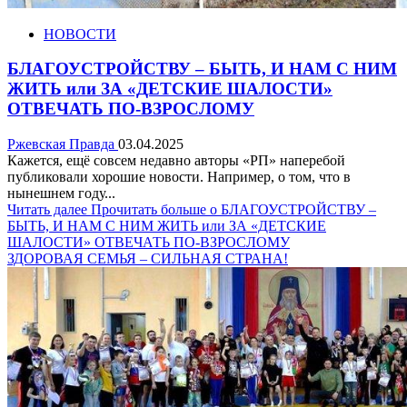
НОВОСТИ
БЛАГОУСТРОЙСТВУ – БЫТЬ, И НАМ С НИМ
ЖИТЬ или ЗА «ДЕТСКИЕ ШАЛОСТИ»
ОТВЕЧАТЬ ПО-ВЗРОСЛОМУ
Ржевская Правда
03.04.2025
Кажется, ещё совсем недавно авторы «РП» наперебой
публиковали хорошие новости. Например, о том, что в
нынешнем году...
Читать далее
Прочитать больше о БЛАГОУСТРОЙСТВУ –
БЫТЬ, И НАМ С НИМ ЖИТЬ или ЗА «ДЕТСКИЕ
ШАЛОСТИ» ОТВЕЧАТЬ ПО-ВЗРОСЛОМУ
ЗДОРОВАЯ СЕМЬЯ – СИЛЬНАЯ СТРАНА!