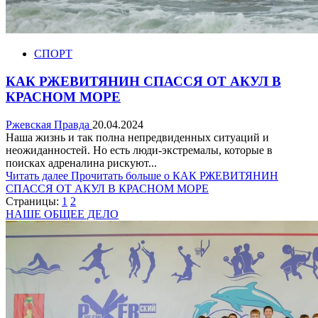
СПОРТ
КАК РЖЕВИТЯНИН СПАССЯ ОТ АКУЛ В
КРАСНОМ МОРЕ
Ржевская Правда
20.04.2024
Наша жизнь и так полна непредвиденных ситуаций и
неожиданностей. Но есть люди-экстремалы, которые в
поисках адреналина рискуют...
Читать далее
Прочитать больше о КАК РЖЕВИТЯНИН
СПАССЯ ОТ АКУЛ В КРАСНОМ МОРЕ
Страницы:
1
2
НАШЕ ОБЩЕЕ ДЕЛО