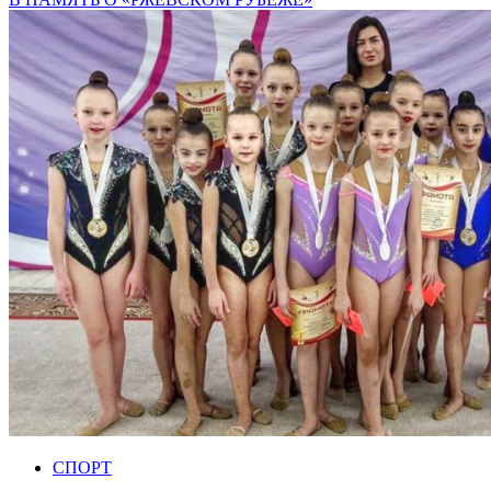
СПОРТ