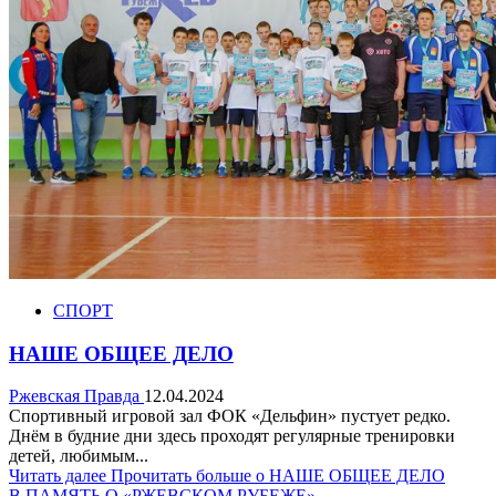
СПОРТ
НАШЕ ОБЩЕЕ ДЕЛО
Ржевская Правда
12.04.2024
Спортивный игровой зал ФОК «Дельфин» пустует редко.
Днём в будние дни здесь проходят регулярные тренировки
детей, любимым...
Читать далее
Прочитать больше о НАШЕ ОБЩЕЕ ДЕЛО
В ПАМЯТЬ О «РЖЕВСКОМ РУБЕЖЕ»