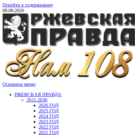
Перейти к содержимому
08.08.2026
Основное меню
РЖЕВСКАЯ ПРАВДА
2021-2030
2026 ГОД
2025 ГОД
2024 ГОД
2023 ГОД
2022 ГОД
2021 ГОД