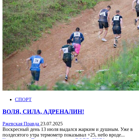
СПОРТ
ВОЛЯ, СИЛА, АДРЕНАЛИН!
Ржевская Правда
23.07.2025
Воскресный день 13 июля выдался жарким и душным. Уже в
полдесятого утра термометр показывал +25, небо вроде...