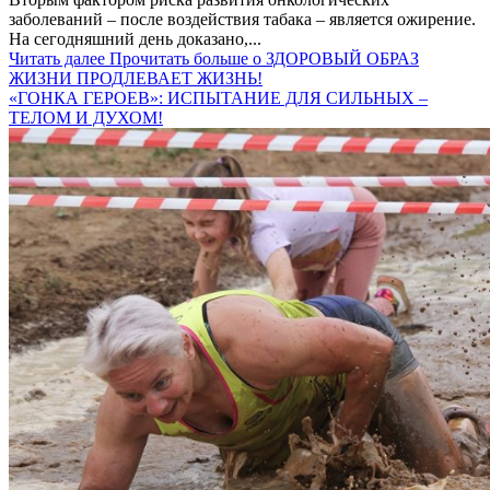
заболеваний – после воздействия табака – является ожирение.
На сегодняшний день доказано,...
Читать далее
Прочитать больше о ЗДОРОВЫЙ ОБРАЗ
ЖИЗНИ ПРОДЛЕВАЕТ ЖИЗНЬ!
«ГОНКА ГЕРОЕВ»: ИСПЫТАНИЕ ДЛЯ СИЛЬНЫХ –
ТЕЛОМ И ДУХОМ!