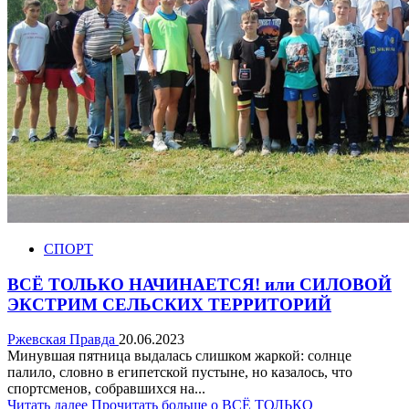
СПОРТ
ВСЁ ТОЛЬКО НАЧИНАЕТСЯ! или СИЛОВОЙ
ЭКСТРИМ СЕЛЬСКИХ ТЕРРИТОРИЙ
Ржевская Правда
20.06.2023
Минувшая пятница выдалась слишком жаркой: солнце
палило, словно в египетской пустыне, но казалось, что
спортсменов, собравшихся на...
Читать далее
Прочитать больше о ВСЁ ТОЛЬКО