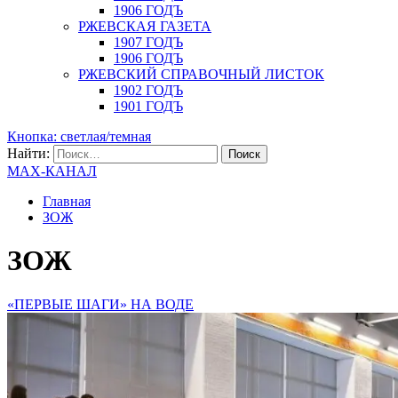
1906 ГОДЪ
РЖЕВСКАЯ ГАЗЕТА
1907 ГОДЪ
1906 ГОДЪ
РЖЕВСКИЙ СПРАВОЧНЫЙ ЛИСТОК
1902 ГОДЪ
1901 ГОДЪ
Кнопка: светлая/темная
Найти:
MAX-КАНАЛ
Главная
ЗОЖ
ЗОЖ
«ПЕРВЫЕ ШАГИ» НА ВОДЕ