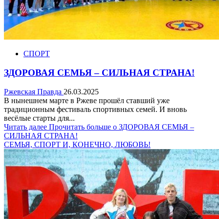
СПОРТ
ЗДОРОВАЯ СЕМЬЯ – СИЛЬНАЯ СТРАНА!
Ржевская Правда
26.03.2025
В нынешнем марте в Ржеве прошёл ставший уже
традиционным фестиваль спортивных семей. И вновь
весёлые старты для...
Читать далее
Прочитать больше о ЗДОРОВАЯ СЕМЬЯ –
СИЛЬНАЯ СТРАНА!
СЕМЬЯ, СПОРТ И, КОНЕЧНО, ЛЮБОВЬ!