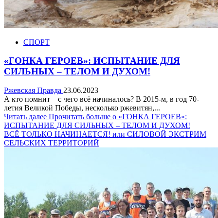
СПОРТ
«ГОНКА ГЕРОЕВ»: ИСПЫТАНИЕ ДЛЯ
СИЛЬНЫХ – ТЕЛОМ И ДУХОМ!
Ржевская Правда
23.06.2023
А кто помнит – с чего всё начиналось? В 2015-м, в год 70-
летия Великой Победы, несколько ржевитян,...
Читать далее
Прочитать больше о «ГОНКА ГЕРОЕВ»:
ИСПЫТАНИЕ ДЛЯ СИЛЬНЫХ – ТЕЛОМ И ДУХОМ!
ВСЁ ТОЛЬКО НАЧИНАЕТСЯ! или СИЛОВОЙ ЭКСТРИМ
СЕЛЬСКИХ ТЕРРИТОРИЙ