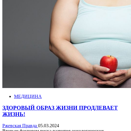
МЕДИЦИНА
ЗДОРОВЫЙ ОБРАЗ ЖИЗНИ ПРОДЛЕВАЕТ
ЖИЗНЬ!
Ржевская Правда
05.03.2024
Вторым фактором риска развития онкологических