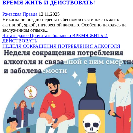
ВРЕМЯ ЖИТЬ И ДЕЙСТВОВАТЬ!
Ржевская Правда
12.11.2025
Никогда не поздно перестать беспокоиться и начать жить
активной, яркой, интересной жизнью. Особенно находясь на
заслуженном отдыхе....
Читать далее
Прочитать больше о ВРЕМЯ ЖИТЬ И
ДЕЙСТВОВАТЬ!
НЕДЕЛЯ СОКРАЩЕНИЯ ПОТРЕБЛЕНИЯ АЛКОГОЛЯ