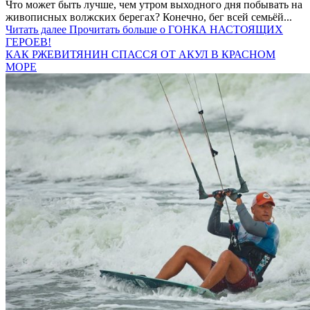
Что может быть лучше, чем утром выходного дня побывать на
живописных волжских берегах? Конечно, бег всей семьёй...
Читать далее
Прочитать больше о ГОНКА НАСТОЯЩИХ
ГЕРОЕВ!
КАК РЖЕВИТЯНИН СПАССЯ ОТ АКУЛ В КРАСНОМ
МОРЕ