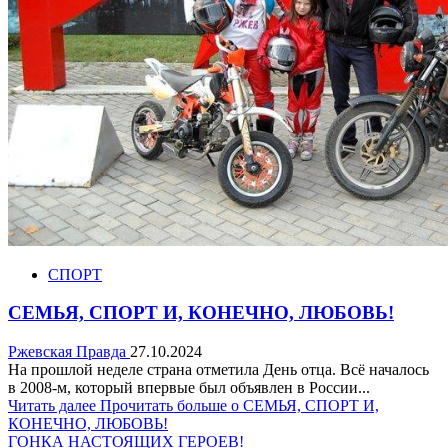
СПОРТ
СЕМЬЯ, СПОРТ И, КОНЕЧНО, ЛЮБОВЬ!
Ржевская Правда
27.10.2024
На прошлой неделе страна отметила День отца. Всё началось
в 2008-м, который впервые был объявлен в России...
Читать далее
Прочитать больше о СЕМЬЯ, СПОРТ И,
КОНЕЧНО, ЛЮБОВЬ!
ГОНКА НАСТОЯЩИХ ГЕРОЕВ!