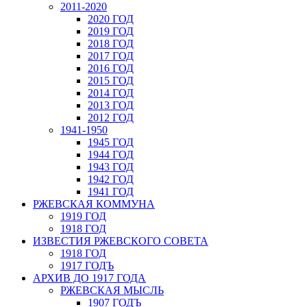
2011-2020
2020 ГОД
2019 ГОД
2018 ГОД
2017 ГОД
2016 ГОД
2015 ГОД
2014 ГОД
2013 ГОД
2012 ГОД
1941-1950
1945 ГОД
1944 ГОД
1943 ГОД
1942 ГОД
1941 ГОД
РЖЕВСКАЯ КОММУНА
1919 ГОД
1918 ГОД
ИЗВЕСТИЯ РЖЕВСКОГО СОВЕТА
1918 ГОД
1917 ГОДЪ
АРХИВ ДО 1917 ГОДА
РЖЕВСКАЯ МЫСЛЬ
1907 ГОДЪ