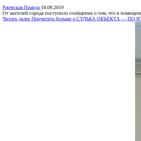
Ржевская Правда
18.09.2019
От жителей города поступило сообщение о том, что в помещени
Читать далее
Прочитать больше о СУДЬБА ОБЪЕКТА — ПО