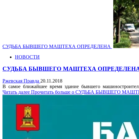
СУДЬБА БЫВШЕГО МАШТЕХА ОПРЕДЕЛЕНА
НОВОСТИ
СУДЬБА БЫВШЕГО МАШТЕХА ОПРЕДЕЛЕН
Ржевская Правда
20.11.2018
В самое ближайшее время здание бывшего машиностроительного
Читать далее
Прочитать больше о СУДЬБА БЫВШЕГО МА