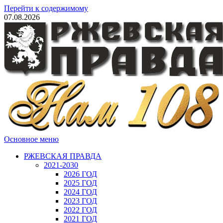
Перейти к содержимому
07.08.2026
Основное меню
РЖЕВСКАЯ ПРАВДА
2021-2030
2026 ГОД
2025 ГОД
2024 ГОД
2023 ГОД
2022 ГОД
2021 ГОД