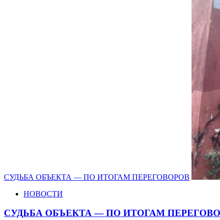
СУДЬБА ОБЪЕКТА — ПО ИТОГАМ ПЕРЕГОВОРОВ
НОВОСТИ
СУДЬБА ОБЪЕКТА — ПО ИТОГАМ ПЕРЕГОВ