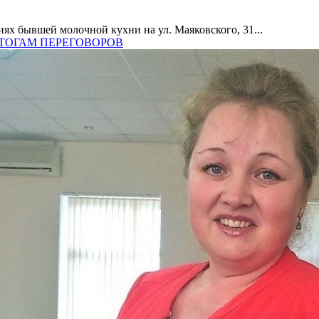
ях бывшей молочной кухни на ул. Маяковского, 31...
 ИТОГАМ ПЕРЕГОВОРОВ