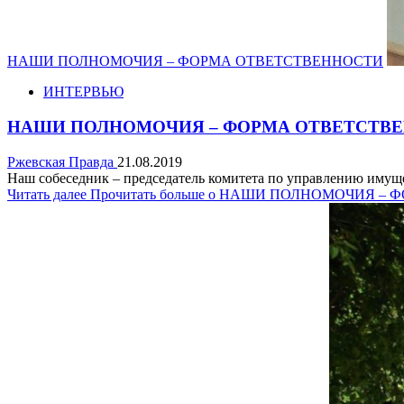
НАШИ ПОЛНОМОЧИЯ – ФОРМА ОТВЕТСТВЕННОСТИ
ИНТЕРВЬЮ
НАШИ ПОЛНОМОЧИЯ – ФОРМА ОТВЕТСТВ
Ржевская Правда
21.08.2019
Наш собеседник – председатель комитета по управлению им
Читать далее
Прочитать больше о НАШИ ПОЛНОМОЧИЯ –