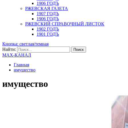
1906 ГОДЪ
РЖЕВСКАЯ ГАЗЕТА
1907 ГОДЪ
1906 ГОДЪ
РЖЕВСКИЙ СПРАВОЧНЫЙ ЛИСТОК
1902 ГОДЪ
1901 ГОДЪ
Кнопка: светлая/темная
Найти:
MAX-КАНАЛ
Главная
имущество
имущество