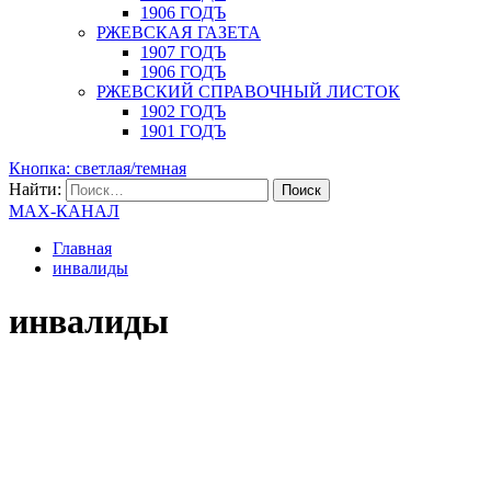
1906 ГОДЪ
РЖЕВСКАЯ ГАЗЕТА
1907 ГОДЪ
1906 ГОДЪ
РЖЕВСКИЙ СПРАВОЧНЫЙ ЛИСТОК
1902 ГОДЪ
1901 ГОДЪ
Кнопка: светлая/темная
Найти:
MAX-КАНАЛ
Главная
инвалиды
инвалиды