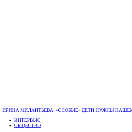
ИРИНА МИЛАНТЬЕВА: «ОСОБЫЕ» ДЕТИ НУЖНЫ НАШЕМ
ИНТЕРВЬЮ
ОБЩЕСТВО