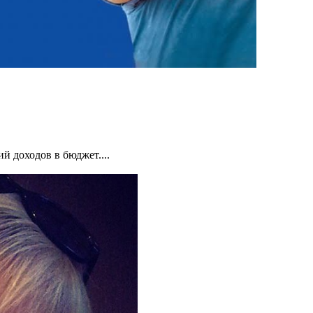
 доходов в бюджет....