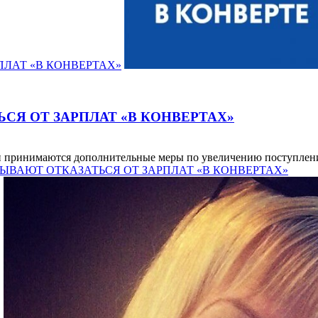
ПЛАТ «В КОНВЕРТАХ»
СЯ ОТ ЗАРПЛАТ «В КОНВЕРТАХ»
 принимаются дополнительные меры по увеличению поступлений
РИЗЫВАЮТ ОТКАЗАТЬСЯ ОТ ЗАРПЛАТ «В КОНВЕРТАХ»