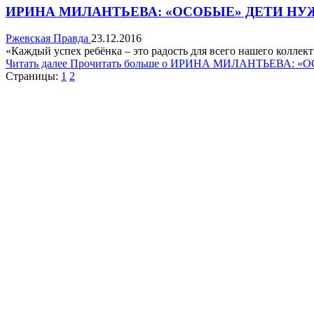
ИРИНА МИЛАНТЬЕВА: «ОСОБЫЕ» ДЕТИ Н
Ржевская Правда
23.12.2016
«Каждый успех ребёнка – это радость для всего нашего коллекти
Читать далее
Прочитать больше о ИРИНА МИЛАНТЬЕВА:
Страницы:
1
2