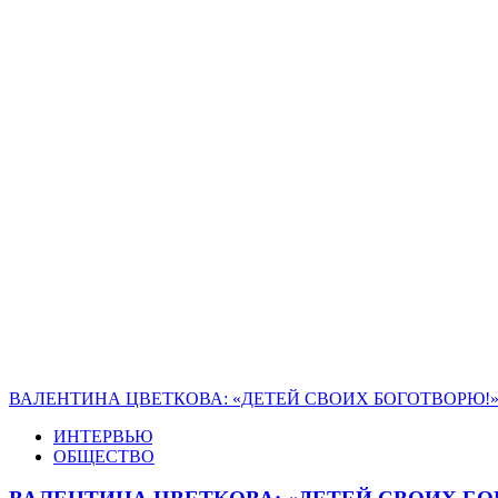
ВАЛЕНТИНА ЦВЕТКОВА: «ДЕТЕЙ СВОИХ БОГОТВОРЮ!
ИНТЕРВЬЮ
ОБЩЕСТВО