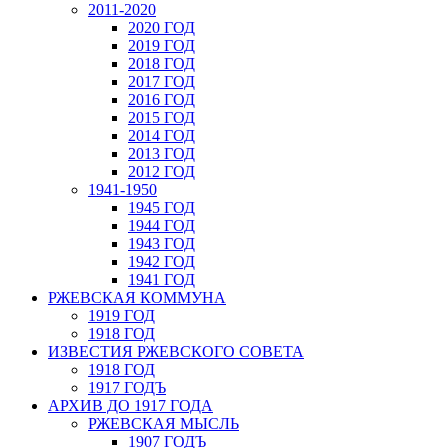
2011-2020
2020 ГОД
2019 ГОД
2018 ГОД
2017 ГОД
2016 ГОД
2015 ГОД
2014 ГОД
2013 ГОД
2012 ГОД
1941-1950
1945 ГОД
1944 ГОД
1943 ГОД
1942 ГОД
1941 ГОД
РЖЕВСКАЯ КОММУНА
1919 ГОД
1918 ГОД
ИЗВЕСТИЯ РЖЕВСКОГО СОВЕТА
1918 ГОД
1917 ГОДЪ
АРХИВ ДО 1917 ГОДА
РЖЕВСКАЯ МЫСЛЬ
1907 ГОДЪ