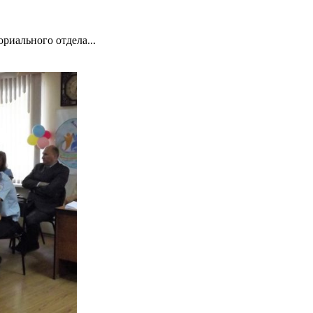
риального отдела...