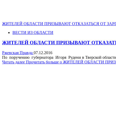
ЖИТЕЛЕЙ ОБЛАСТИ ПРИЗЫВАЮТ ОТКАЗАТЬСЯ ОТ ЗАР
ВЕСТИ ИЗ ОБЛАСТИ
ЖИТЕЛЕЙ ОБЛАСТИ ПРИЗЫВАЮТ ОТКАЗАТЬ
Ржевская Правда
07.12.2016
По поручению губернатора Игоря Рудени в Тверской области
Читать далее
Прочитать больше о ЖИТЕЛЕЙ ОБЛАСТИ П