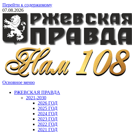
Перейти к содержимому
07.08.2026
Основное меню
РЖЕВСКАЯ ПРАВДА
2021-2030
2026 ГОД
2025 ГОД
2024 ГОД
2023 ГОД
2022 ГОД
2021 ГОД