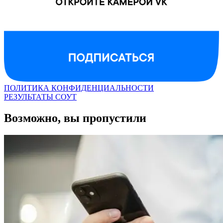
ПОЛИТИКА КОНФИДЕНЦИАЛЬНОСТИ
РЕЗУЛЬТАТЫ СОУТ
Возможно, вы пропустили