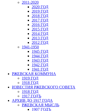
2011-2020
2020 ГОД
2019 ГОД
2018 ГОД
2017 ГОД
2016 ГОД
2015 ГОД
2014 ГОД
2013 ГОД
2012 ГОД
1941-1950
1945 ГОД
1944 ГОД
1943 ГОД
1942 ГОД
1941 ГОД
РЖЕВСКАЯ КОММУНА
1919 ГОД
1918 ГОД
ИЗВЕСТИЯ РЖЕВСКОГО СОВЕТА
1918 ГОД
1917 ГОДЪ
АРХИВ ДО 1917 ГОДА
РЖЕВСКАЯ МЫСЛЬ
1907 ГОДЪ