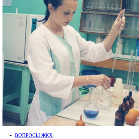
ВОПРОСЫ ЖКХ