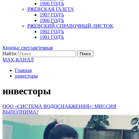
1906 ГОДЪ
РЖЕВСКАЯ ГАЗЕТА
1907 ГОДЪ
1906 ГОДЪ
РЖЕВСКИЙ СПРАВОЧНЫЙ ЛИСТОК
1902 ГОДЪ
1901 ГОДЪ
Кнопка: светлая/темная
Найти:
MAX-КАНАЛ
Главная
инвесторы
инвесторы
ООО «СИСТЕМА ВОДОСНАБЖЕНИЯ»: МИССИЯ
ВЫПОЛНИМА?