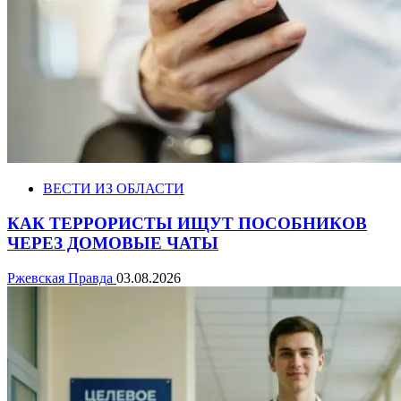
ВЕСТИ ИЗ ОБЛАСТИ
КАК ТЕРРОРИСТЫ ИЩУТ ПОСОБНИКОВ
ЧЕРЕЗ ДОМОВЫЕ ЧАТЫ
Ржевская Правда
03.08.2026