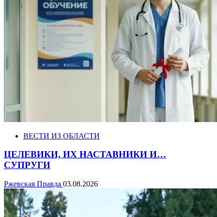
ВЕСТИ ИЗ ОБЛАСТИ
ЦЕЛЕВИКИ, ИХ НАСТАВНИКИ И…
СУПРУГИ
Ржевская Правда
03.08.2026