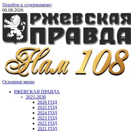
Перейти к содержимому
06.08.2026
Основное меню
РЖЕВСКАЯ ПРАВДА
2021-2030
2026 ГОД
2025 ГОД
2024 ГОД
2023 ГОД
2022 ГОД
2021 ГОД