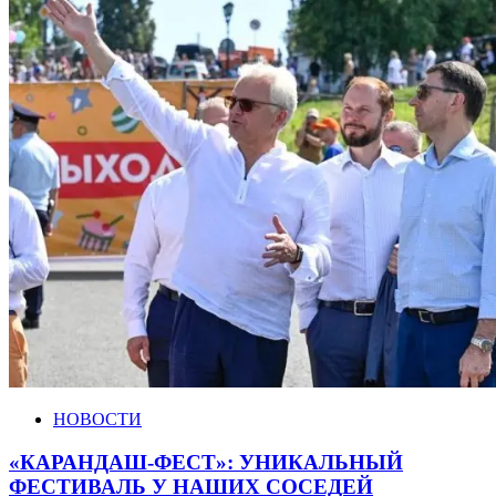
НОВОСТИ
«КАРАНДАШ-ФЕСТ»: УНИКАЛЬНЫЙ
ФЕСТИВАЛЬ У НАШИХ СОСЕДЕЙ