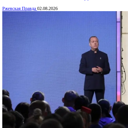
Ржевская Правда
02.08.2026