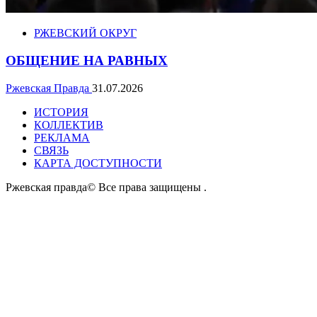
РЖЕВСКИЙ ОКРУГ
ОБЩЕНИЕ НА РАВНЫХ
Ржевская Правда
31.07.2026
ИСТОРИЯ
КОЛЛЕКТИВ
РЕКЛАМА
СВЯЗЬ
КАРТА ДОСТУПНОСТИ
Ржевская правда© Все права защищены
.