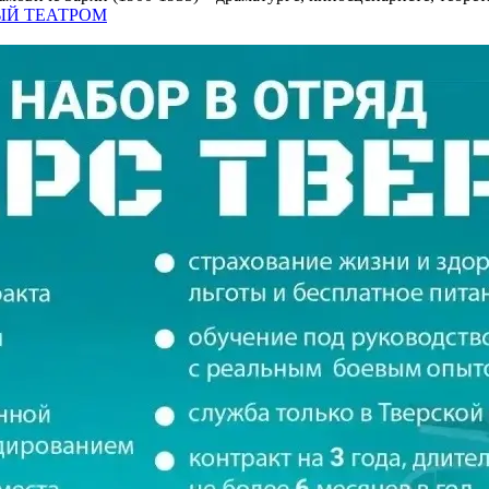
НЫЙ ТЕАТРОМ