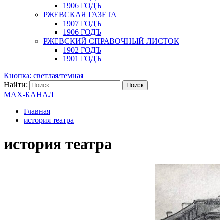
1906 ГОДЪ
РЖЕВСКАЯ ГАЗЕТА
1907 ГОДЪ
1906 ГОДЪ
РЖЕВСКИЙ СПРАВОЧНЫЙ ЛИСТОК
1902 ГОДЪ
1901 ГОДЪ
Кнопка: светлая/темная
Найти:
MAX-КАНАЛ
Главная
история театра
история театра