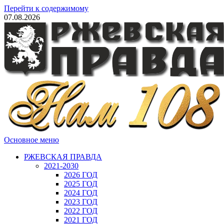
Перейти к содержимому
07.08.2026
Основное меню
РЖЕВСКАЯ ПРАВДА
2021-2030
2026 ГОД
2025 ГОД
2024 ГОД
2023 ГОД
2022 ГОД
2021 ГОД