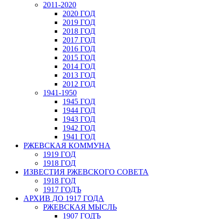
2011-2020
2020 ГОД
2019 ГОД
2018 ГОД
2017 ГОД
2016 ГОД
2015 ГОД
2014 ГОД
2013 ГОД
2012 ГОД
1941-1950
1945 ГОД
1944 ГОД
1943 ГОД
1942 ГОД
1941 ГОД
РЖЕВСКАЯ КОММУНА
1919 ГОД
1918 ГОД
ИЗВЕСТИЯ РЖЕВСКОГО СОВЕТА
1918 ГОД
1917 ГОДЪ
АРХИВ ДО 1917 ГОДА
РЖЕВСКАЯ МЫСЛЬ
1907 ГОДЪ