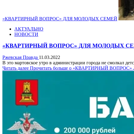
«КВАРТИРНЫЙ ВОПРОС» ДЛЯ МОЛОДЫХ СЕМЕЙ
АКТУАЛЬНО
НОВОСТИ
«КВАРТИРНЫЙ ВОПРОС» ДЛЯ МОЛОДЫХ С
Ржевская Правда
11.03.2022
В это мартовское утро в администрации города не смолкал д
Читать далее
Прочитать больше о «КВАРТИРНЫЙ ВОПРО