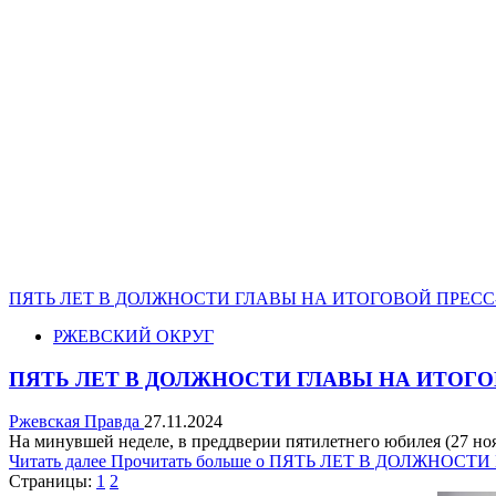
ПЯТЬ ЛЕТ В ДОЛЖНОСТИ ГЛАВЫ НА ИТОГОВОЙ ПРЕС
РЖЕВСКИЙ ОКРУГ
ПЯТЬ ЛЕТ В ДОЛЖНОСТИ ГЛАВЫ НА ИТОГ
Ржевская Правда
27.11.2024
На минувшей неделе, в преддверии пятилетнего юбилея (27 нояб
Читать далее
Прочитать больше о ПЯТЬ ЛЕТ В ДОЛЖНО
Страницы:
1
2