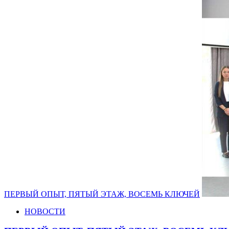
ПЕРВЫЙ ОПЫТ, ПЯТЫЙ ЭТАЖ, ВОСЕМЬ КЛЮЧЕЙ
НОВОСТИ