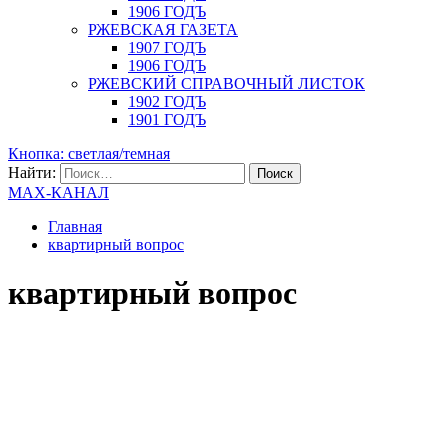
1906 ГОДЪ
РЖЕВСКАЯ ГАЗЕТА
1907 ГОДЪ
1906 ГОДЪ
РЖЕВСКИЙ СПРАВОЧНЫЙ ЛИСТОК
1902 ГОДЪ
1901 ГОДЪ
Кнопка: светлая/темная
Найти:
MAX-КАНАЛ
Главная
квартирный вопрос
квартирный вопрос