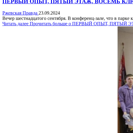
ПЕРВЫЙ ОПЫТ, ПЯТЫЙ ЭТАЖ, ВОСЕМЬ К
Ржевская Правда
23.09.2024
Вечер шестнадцатого сентября. В конференц-зале, что в парке 
Читать далее
Прочитать больше о ПЕРВЫЙ ОПЫТ, ПЯТЫЙ