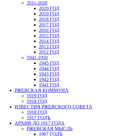
2011-2020
2020 ГОД
2019 ГОД
2018 ГОД
2017 ГОД
2016 ГОД
2015 ГОД
2014 ГОД
2013 ГОД
2012 ГОД
1941-1950
1945 ГОД
1944 ГОД
1943 ГОД
1942 ГОД
1941 ГОД
РЖЕВСКАЯ КОММУНА
1919 ГОД
1918 ГОД
ИЗВЕСТИЯ РЖЕВСКОГО СОВЕТА
1918 ГОД
1917 ГОДЪ
АРХИВ ДО 1917 ГОДА
РЖЕВСКАЯ МЫСЛЬ
1907 ГОДЪ