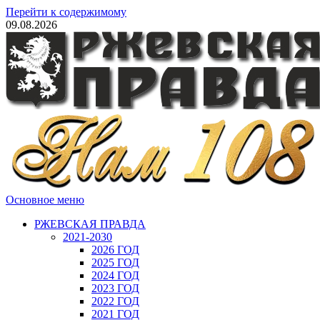
Перейти к содержимому
09.08.2026
Основное меню
РЖЕВСКАЯ ПРАВДА
2021-2030
2026 ГОД
2025 ГОД
2024 ГОД
2023 ГОД
2022 ГОД
2021 ГОД