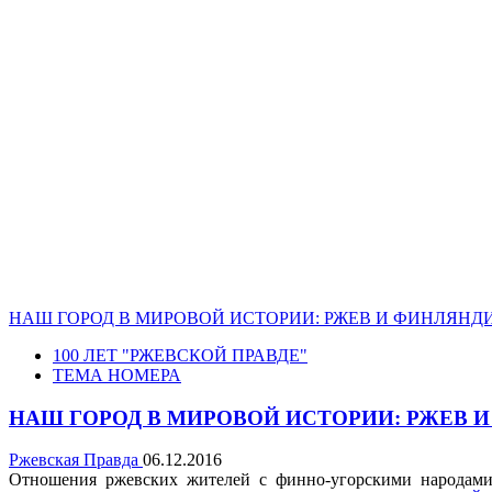
НАШ ГОРОД В МИРОВОЙ ИСТОРИИ: РЖЕВ И ФИНЛЯНД
100 ЛЕТ "РЖЕВСКОЙ ПРАВДЕ"
ТЕМА НОМЕРА
НАШ ГОРОД В МИРОВОЙ ИСТОРИИ: РЖЕВ 
Ржевская Правда
06.12.2016
Отношения ржевских жителей с финно-угорскими народами зар