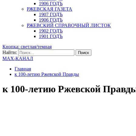
1906 ГОДЪ
РЖЕВСКАЯ ГАЗЕТА
1907 ГОДЪ
1906 ГОДЪ
РЖЕВСКИЙ СПРАВОЧНЫЙ ЛИСТОК
1902 ГОДЪ
1901 ГОДЪ
Кнопка: светлая/темная
Найти:
MAX-КАНАЛ
Главная
к 100-летию Ржевской Правды
к 100-летию Ржевской Правд