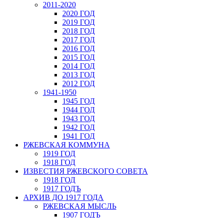
2011-2020
2020 ГОД
2019 ГОД
2018 ГОД
2017 ГОД
2016 ГОД
2015 ГОД
2014 ГОД
2013 ГОД
2012 ГОД
1941-1950
1945 ГОД
1944 ГОД
1943 ГОД
1942 ГОД
1941 ГОД
РЖЕВСКАЯ КОММУНА
1919 ГОД
1918 ГОД
ИЗВЕСТИЯ РЖЕВСКОГО СОВЕТА
1918 ГОД
1917 ГОДЪ
АРХИВ ДО 1917 ГОДА
РЖЕВСКАЯ МЫСЛЬ
1907 ГОДЪ