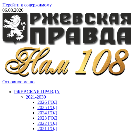
Перейти к содержимому
06.08.2026
Основное меню
РЖЕВСКАЯ ПРАВДА
2021-2030
2026 ГОД
2025 ГОД
2024 ГОД
2023 ГОД
2022 ГОД
2021 ГОД