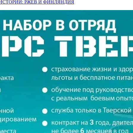
Й ИСТОРИИ: РЖЕВ И ФИНЛЯНДИЯ