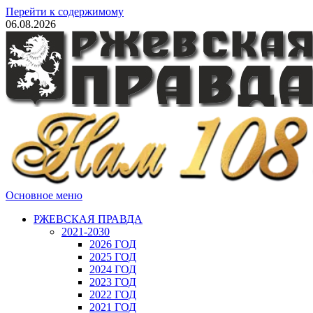
Перейти к содержимому
06.08.2026
Основное меню
РЖЕВСКАЯ ПРАВДА
2021-2030
2026 ГОД
2025 ГОД
2024 ГОД
2023 ГОД
2022 ГОД
2021 ГОД