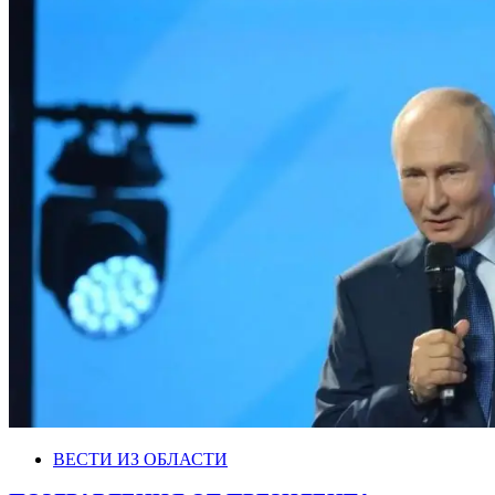
ВЕСТИ ИЗ ОБЛАСТИ