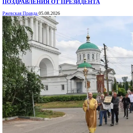
ПОЗДРАВЛЕНИЯ ОТ ПРЕЗИДЕНТА
Ржевская Правда
05.08.2026