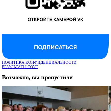
ПОЛИТИКА КОНФИДЕНЦИАЛЬНОСТИ
РЕЗУЛЬТАТЫ СОУТ
Возможно, вы пропустили