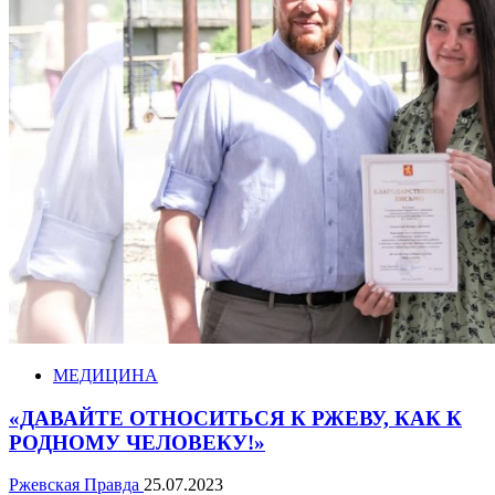
МЕДИЦИНА
«ДАВАЙТЕ ОТНОСИТЬСЯ К РЖЕВУ, КАК К
РОДНОМУ ЧЕЛОВЕКУ!»
Ржевская Правда
25.07.2023