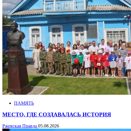
ПАМЯТЬ
МЕСТО, ГДЕ СОЗДАВАЛАСЬ ИСТОРИЯ
Ржевская Правда
05.08.2026