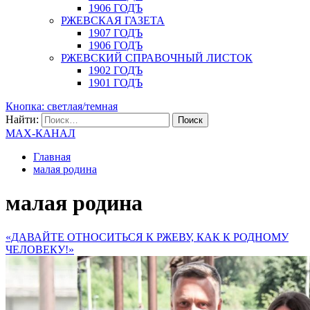
1906 ГОДЪ
РЖЕВСКАЯ ГАЗЕТА
1907 ГОДЪ
1906 ГОДЪ
РЖЕВСКИЙ СПРАВОЧНЫЙ ЛИСТОК
1902 ГОДЪ
1901 ГОДЪ
Кнопка: светлая/темная
Найти:
MAX-КАНАЛ
Главная
малая родина
малая родина
«ДАВАЙТЕ ОТНОСИТЬСЯ К РЖЕВУ, КАК К РОДНОМУ
ЧЕЛОВЕКУ!»