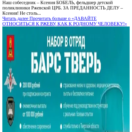
Наш собеседник – Ксения БОБЕЛЬ, фельдшер детской
поликлиники Ржевской ЦРБ. ЗА ПРЕДАННОСТЬ ДЕЛУ –
Ксения! Не столь...
Читать далее
Прочитать больше о «ДАВАЙТЕ
ОТНОСИТЬСЯ К РЖЕВУ, КАК К РОДНОМУ ЧЕЛОВЕКУ!»