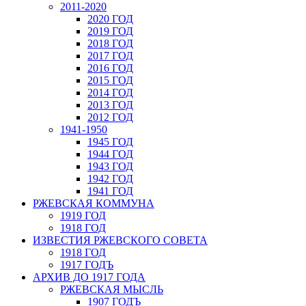
2011-2020
2020 ГОД
2019 ГОД
2018 ГОД
2017 ГОД
2016 ГОД
2015 ГОД
2014 ГОД
2013 ГОД
2012 ГОД
1941-1950
1945 ГОД
1944 ГОД
1943 ГОД
1942 ГОД
1941 ГОД
РЖЕВСКАЯ КОММУНА
1919 ГОД
1918 ГОД
ИЗВЕСТИЯ РЖЕВСКОГО СОВЕТА
1918 ГОД
1917 ГОДЪ
АРХИВ ДО 1917 ГОДА
РЖЕВСКАЯ МЫСЛЬ
1907 ГОДЪ