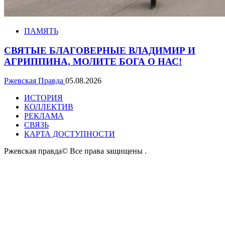
ПАМЯТЬ
СВЯТЫЕ БЛАГОВЕРНЫЕ ВЛАДИМИР И
АГРИППИНА, МОЛИТЕ БОГА О НАС!
Ржевская Правда
05.08.2026
ИСТОРИЯ
КОЛЛЕКТИВ
РЕКЛАМА
СВЯЗЬ
КАРТА ДОСТУПНОСТИ
Ржевская правда© Все права защищены
.