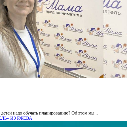
у детей надо обучать планированию? Об этом мы...
ЕЛЬ» ИЗ РЖЕВА