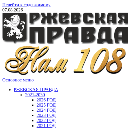
Перейти к содержимому
07.08.2026
Основное меню
РЖЕВСКАЯ ПРАВДА
2021-2030
2026 ГОД
2025 ГОД
2024 ГОД
2023 ГОД
2022 ГОД
2021 ГОД