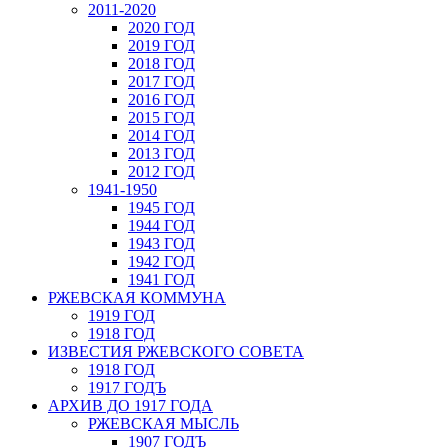
2011-2020
2020 ГОД
2019 ГОД
2018 ГОД
2017 ГОД
2016 ГОД
2015 ГОД
2014 ГОД
2013 ГОД
2012 ГОД
1941-1950
1945 ГОД
1944 ГОД
1943 ГОД
1942 ГОД
1941 ГОД
РЖЕВСКАЯ КОММУНА
1919 ГОД
1918 ГОД
ИЗВЕСТИЯ РЖЕВСКОГО СОВЕТА
1918 ГОД
1917 ГОДЪ
АРХИВ ДО 1917 ГОДА
РЖЕВСКАЯ МЫСЛЬ
1907 ГОДЪ