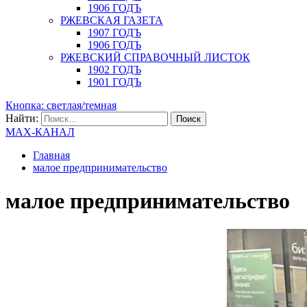
1906 ГОДЪ
РЖЕВСКАЯ ГАЗЕТА
1907 ГОДЪ
1906 ГОДЪ
РЖЕВСКИЙ СПРАВОЧНЫЙ ЛИСТОК
1902 ГОДЪ
1901 ГОДЪ
Кнопка: светлая/темная
Найти:
MAX-КАНАЛ
Главная
малое предпринимательство
малое предпринимательство