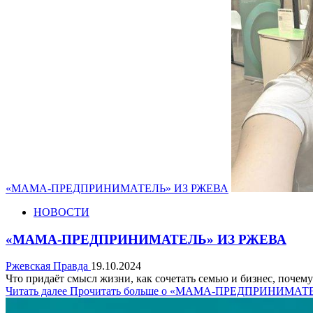
«МАМА-ПРЕДПРИНИМАТЕЛЬ» ИЗ РЖЕВА
НОВОСТИ
«МАМА-ПРЕДПРИНИМАТЕЛЬ» ИЗ РЖЕВА
Ржевская Правда
19.10.2024
Что придаёт смысл жизни, как сочетать семью и бизнес, почем
Читать далее
Прочитать больше о «МАМА-ПРЕДПРИНИМАТ