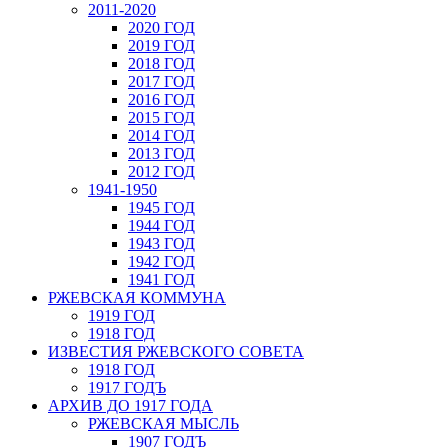
2011-2020
2020 ГОД
2019 ГОД
2018 ГОД
2017 ГОД
2016 ГОД
2015 ГОД
2014 ГОД
2013 ГОД
2012 ГОД
1941-1950
1945 ГОД
1944 ГОД
1943 ГОД
1942 ГОД
1941 ГОД
РЖЕВСКАЯ КОММУНА
1919 ГОД
1918 ГОД
ИЗВЕСТИЯ РЖЕВСКОГО СОВЕТА
1918 ГОД
1917 ГОДЪ
АРХИВ ДО 1917 ГОДА
РЖЕВСКАЯ МЫСЛЬ
1907 ГОДЪ