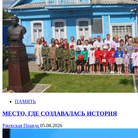
ПАМЯТЬ
МЕСТО, ГДЕ СОЗДАВАЛАСЬ ИСТОРИЯ
Ржевская Правда
05.08.2026