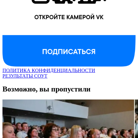
ПОЛИТИКА КОНФИДЕНЦИАЛЬНОСТИ
РЕЗУЛЬТАТЫ СОУТ
Возможно, вы пропустили