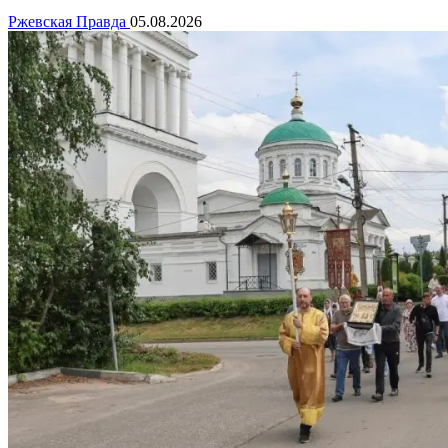
Ржевская Правда
05.08.2026