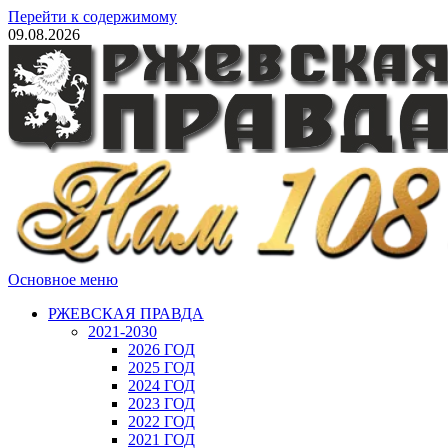
Перейти к содержимому
09.08.2026
Основное меню
РЖЕВСКАЯ ПРАВДА
2021-2030
2026 ГОД
2025 ГОД
2024 ГОД
2023 ГОД
2022 ГОД
2021 ГОД