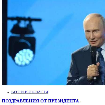
ВЕСТИ ИЗ ОБЛАСТИ
ПОЗДРАВЛЕНИЯ ОТ ПРЕЗИДЕНТА