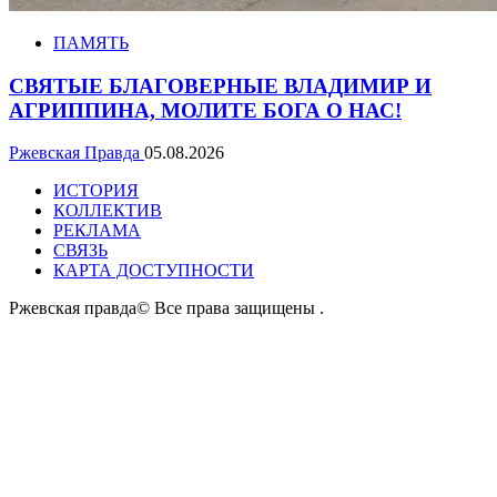
ПАМЯТЬ
СВЯТЫЕ БЛАГОВЕРНЫЕ ВЛАДИМИР И
АГРИППИНА, МОЛИТЕ БОГА О НАС!
Ржевская Правда
05.08.2026
ИСТОРИЯ
КОЛЛЕКТИВ
РЕКЛАМА
СВЯЗЬ
КАРТА ДОСТУПНОСТИ
Ржевская правда© Все права защищены
.