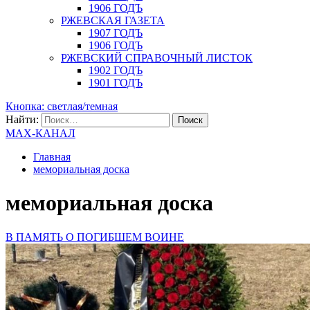
1906 ГОДЪ
РЖЕВСКАЯ ГАЗЕТА
1907 ГОДЪ
1906 ГОДЪ
РЖЕВСКИЙ СПРАВОЧНЫЙ ЛИСТОК
1902 ГОДЪ
1901 ГОДЪ
Кнопка: светлая/темная
Найти:
MAX-КАНАЛ
Главная
мемориальная доска
мемориальная доска
В ПАМЯТЬ О ПОГИБШЕМ ВОИНЕ