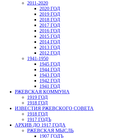
2011-2020
2020 ГОД
2019 ГОД
2018 ГОД
2017 ГОД
2016 ГОД
2015 ГОД
2014 ГОД
2013 ГОД
2012 ГОД
1941-1950
1945 ГОД
1944 ГОД
1943 ГОД
1942 ГОД
1941 ГОД
РЖЕВСКАЯ КОММУНА
1919 ГОД
1918 ГОД
ИЗВЕСТИЯ РЖЕВСКОГО СОВЕТА
1918 ГОД
1917 ГОДЪ
АРХИВ ДО 1917 ГОДА
РЖЕВСКАЯ МЫСЛЬ
1907 ГОДЪ