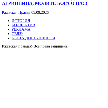
АГРИППИНА, МОЛИТЕ БОГА О НАС!
Ржевская Правда
05.08.2026
ИСТОРИЯ
КОЛЛЕКТИВ
РЕКЛАМА
СВЯЗЬ
КАРТА ДОСТУПНОСТИ
Ржевская правда© Все права защищены
.