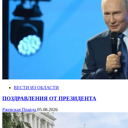
ВЕСТИ ИЗ ОБЛАСТИ
ПОЗДРАВЛЕНИЯ ОТ ПРЕЗИДЕНТА
Ржевская Правда
05.08.2026