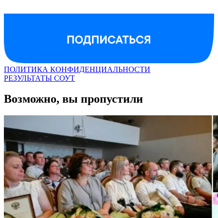
ПОЛИТИКА КОНФИДЕНЦИАЛЬНОСТИ
РЕЗУЛЬТАТЫ СОУТ
Возможно, вы пропустили