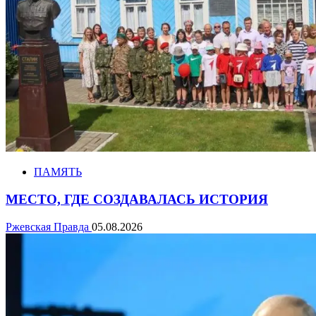
ПАМЯТЬ
МЕСТО, ГДЕ СОЗДАВАЛАСЬ ИСТОРИЯ
Ржевская Правда
05.08.2026