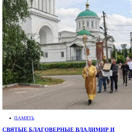
ПАМЯТЬ
СВЯТЫЕ БЛАГОВЕРНЫЕ ВЛАДИМИР И