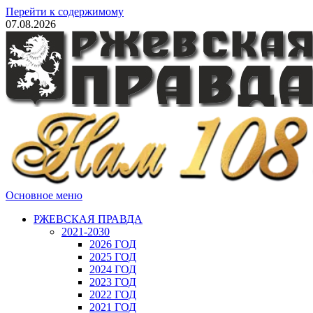
Перейти к содержимому
07.08.2026
Основное меню
РЖЕВСКАЯ ПРАВДА
2021-2030
2026 ГОД
2025 ГОД
2024 ГОД
2023 ГОД
2022 ГОД
2021 ГОД