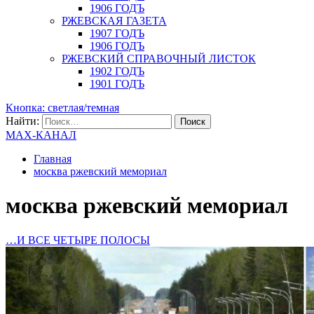
1906 ГОДЪ
РЖЕВСКАЯ ГАЗЕТА
1907 ГОДЪ
1906 ГОДЪ
РЖЕВСКИЙ СПРАВОЧНЫЙ ЛИСТОК
1902 ГОДЪ
1901 ГОДЪ
Кнопка: светлая/темная
Найти:
MAX-КАНАЛ
Главная
москва ржевский мемориал
москва ржевский мемориал
…И ВСЕ ЧЕТЫРЕ ПОЛОСЫ