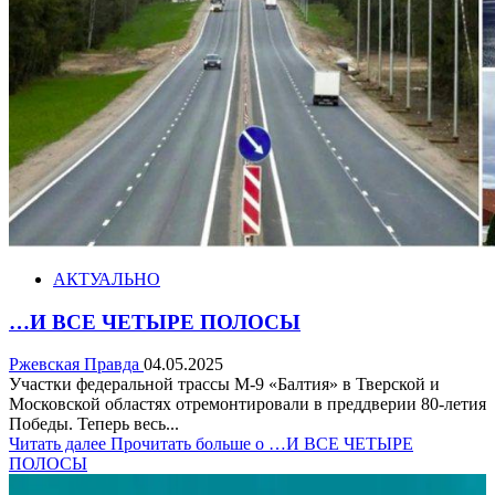
АКТУАЛЬНО
…И ВСЕ ЧЕТЫРЕ ПОЛОСЫ
Ржевская Правда
04.05.2025
Участки федеральной трассы М-9 «Балтия» в Тверской и
Московской областях отремонтировали в преддверии 80-летия
Победы. Теперь весь...
Читать далее
Прочитать больше о …И ВСЕ ЧЕТЫРЕ
ПОЛОСЫ