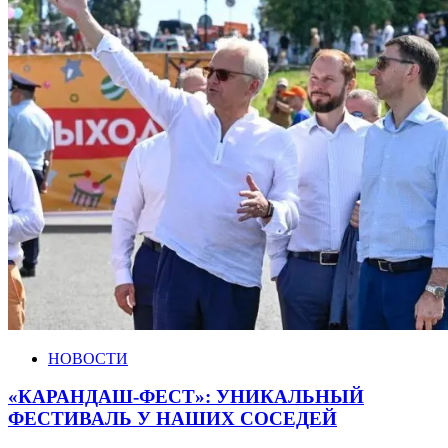
НОВОСТИ
«КАРАНДАШ-ФЕСТ»: УНИКАЛЬНЫЙ
ФЕСТИВАЛЬ У НАШИХ СОСЕДЕЙ