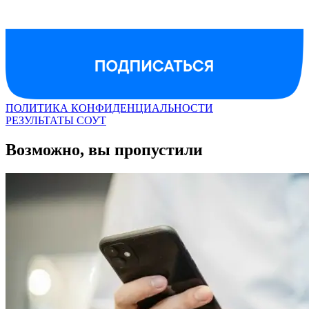
ПОЛИТИКА КОНФИДЕНЦИАЛЬНОСТИ
РЕЗУЛЬТАТЫ СОУТ
Возможно, вы пропустили