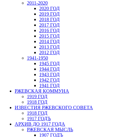
2011-2020
2020 ГОД
2019 ГОД
2018 ГОД
2017 ГОД
2016 ГОД
2015 ГОД
2014 ГОД
2013 ГОД
2012 ГОД
1941-1950
1945 ГОД
1944 ГОД
1943 ГОД
1942 ГОД
1941 ГОД
РЖЕВСКАЯ КОММУНА
1919 ГОД
1918 ГОД
ИЗВЕСТИЯ РЖЕВСКОГО СОВЕТА
1918 ГОД
1917 ГОДЪ
АРХИВ ДО 1917 ГОДА
РЖЕВСКАЯ МЫСЛЬ
1907 ГОДЪ