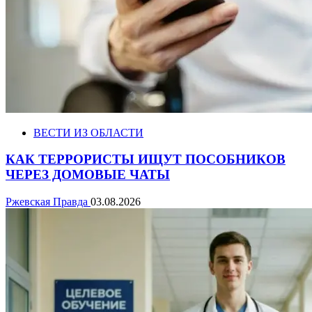
ВЕСТИ ИЗ ОБЛАСТИ
КАК ТЕРРОРИСТЫ ИЩУТ ПОСОБНИКОВ
ЧЕРЕЗ ДОМОВЫЕ ЧАТЫ
Ржевская Правда
03.08.2026