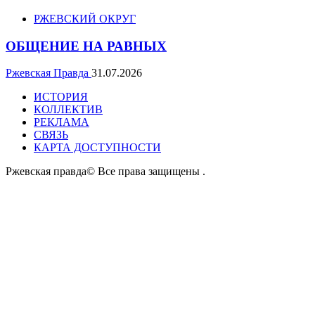
РЖЕВСКИЙ ОКРУГ
ОБЩЕНИЕ НА РАВНЫХ
Ржевская Правда
31.07.2026
ИСТОРИЯ
КОЛЛЕКТИВ
РЕКЛАМА
СВЯЗЬ
КАРТА ДОСТУПНОСТИ
Ржевская правда© Все права защищены
.