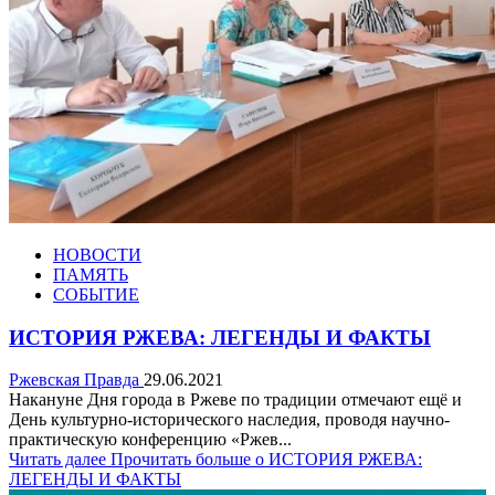
НОВОСТИ
ПАМЯТЬ
СОБЫТИЕ
ИСТОРИЯ РЖЕВА: ЛЕГЕНДЫ И ФАКТЫ
Ржевская Правда
29.06.2021
Накануне Дня города в Ржеве по традиции отмечают ещё и
День культурно-исторического наследия, проводя научно-
практическую конференцию «Ржев...
Читать далее
Прочитать больше о ИСТОРИЯ РЖЕВА:
ЛЕГЕНДЫ И ФАКТЫ