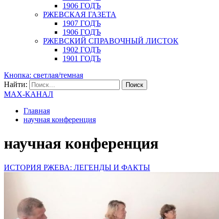
1906 ГОДЪ
РЖЕВСКАЯ ГАЗЕТА
1907 ГОДЪ
1906 ГОДЪ
РЖЕВСКИЙ СПРАВОЧНЫЙ ЛИСТОК
1902 ГОДЪ
1901 ГОДЪ
Кнопка: светлая/темная
Найти:
MAX-КАНАЛ
Главная
научная конференция
научная конференция
ИСТОРИЯ РЖЕВА: ЛЕГЕНДЫ И ФАКТЫ