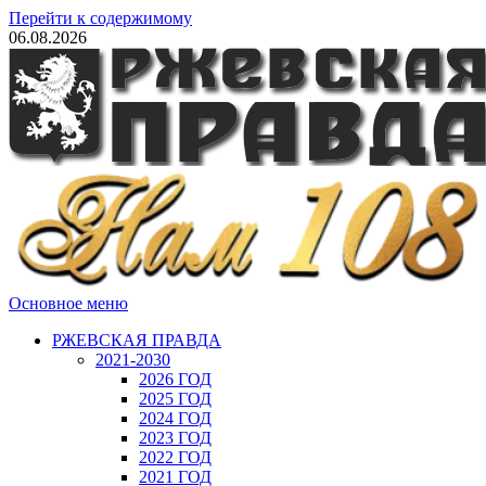
Перейти к содержимому
06.08.2026
Основное меню
РЖЕВСКАЯ ПРАВДА
2021-2030
2026 ГОД
2025 ГОД
2024 ГОД
2023 ГОД
2022 ГОД
2021 ГОД