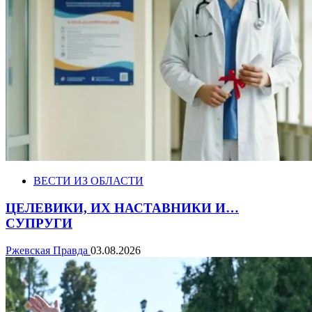
ВЕСТИ ИЗ ОБЛАСТИ
ЦЕЛЕВИКИ, ИХ НАСТАВНИКИ И…
СУПРУГИ
Ржевская Правда
03.08.2026