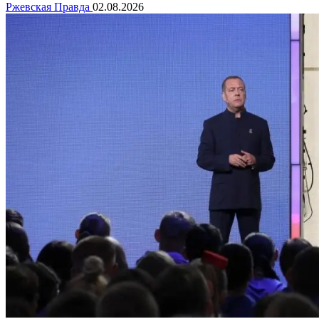
Ржевская Правда
02.08.2026