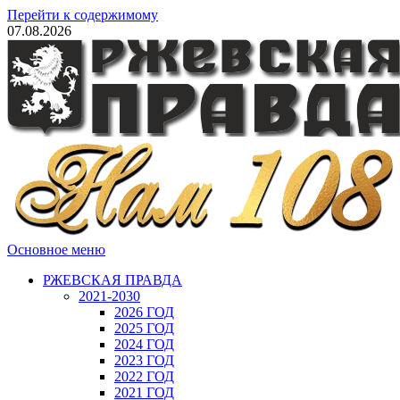
Перейти к содержимому
07.08.2026
Основное меню
РЖЕВСКАЯ ПРАВДА
2021-2030
2026 ГОД
2025 ГОД
2024 ГОД
2023 ГОД
2022 ГОД
2021 ГОД