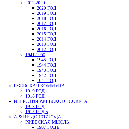
2011-2020
2020 ГОД
2019 ГОД
2018 ГОД
2017 ГОД
2016 ГОД
2015 ГОД
2014 ГОД
2013 ГОД
2012 ГОД
1941-1950
1945 ГОД
1944 ГОД
1943 ГОД
1942 ГОД
1941 ГОД
РЖЕВСКАЯ КОММУНА
1919 ГОД
1918 ГОД
ИЗВЕСТИЯ РЖЕВСКОГО СОВЕТА
1918 ГОД
1917 ГОДЪ
АРХИВ ДО 1917 ГОДА
РЖЕВСКАЯ МЫСЛЬ
1907 ГОДЪ