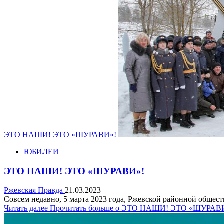
ЭТО НАШИ! ЭТО «ШУРАВИ»!
ЮБИЛЕИ
ЭТО НАШИ! ЭТО «ШУРАВИ»!
Ржевская Правда
21.03.2023
Совсем недавно, 5 марта 2023 года, Ржевской районной общес
Читать далее
Прочитать больше о ЭТО НАШИ! ЭТО «ШУРАВ