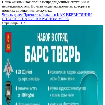
Наша жизнь и так полна непредвиденных ситуаций и
неожиданностей. Но есть люди-экстремалы, которые в
поисках адреналина рискуют...
Читать далее
Прочитать больше о КАК РЖЕВИТЯНИН
СПАССЯ ОТ АКУЛ В КРАСНОМ МОРЕ
Страницы:
1
2