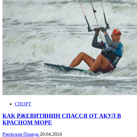
СПОРТ
КАК РЖЕВИТЯНИН СПАССЯ ОТ АКУЛ В
КРАСНОМ МОРЕ
Ржевская Правда
20.04.2024