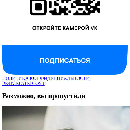
ПОЛИТИКА КОНФИДЕНЦИАЛЬНОСТИ
РЕЗУЛЬТАТЫ СОУТ
Возможно, вы пропустили