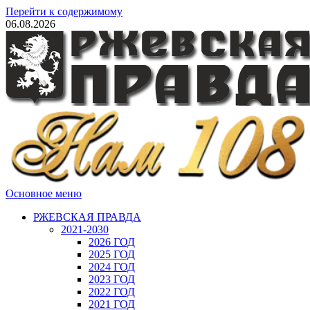
Перейти к содержимому
06.08.2026
Основное меню
РЖЕВСКАЯ ПРАВДА
2021-2030
2026 ГОД
2025 ГОД
2024 ГОД
2023 ГОД
2022 ГОД
2021 ГОД