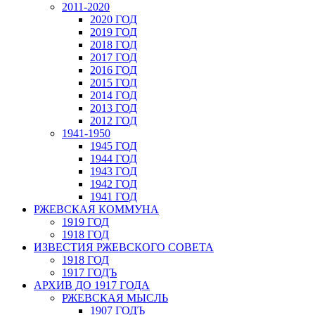
2011-2020
2020 ГОД
2019 ГОД
2018 ГОД
2017 ГОД
2016 ГОД
2015 ГОД
2014 ГОД
2013 ГОД
2012 ГОД
1941-1950
1945 ГОД
1944 ГОД
1943 ГОД
1942 ГОД
1941 ГОД
РЖЕВСКАЯ КОММУНА
1919 ГОД
1918 ГОД
ИЗВЕСТИЯ РЖЕВСКОГО СОВЕТА
1918 ГОД
1917 ГОДЪ
АРХИВ ДО 1917 ГОДА
РЖЕВСКАЯ МЫСЛЬ
1907 ГОДЪ