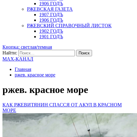
1906 ГОДЪ
РЖЕВСКАЯ ГАЗЕТА
1907 ГОДЪ
1906 ГОДЪ
РЖЕВСКИЙ СПРАВОЧНЫЙ ЛИСТОК
1902 ГОДЪ
1901 ГОДЪ
Кнопка: светлая/темная
Найти:
MAX-КАНАЛ
Главная
ржев. красное море
ржев. красное море
КАК РЖЕВИТЯНИН СПАССЯ ОТ АКУЛ В КРАСНОМ
МОРЕ