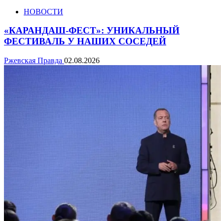
НОВОСТИ
«КАРАНДАШ-ФЕСТ»: УНИКАЛЬНЫЙ
ФЕСТИВАЛЬ У НАШИХ СОСЕДЕЙ
Ржевская Правда
02.08.2026