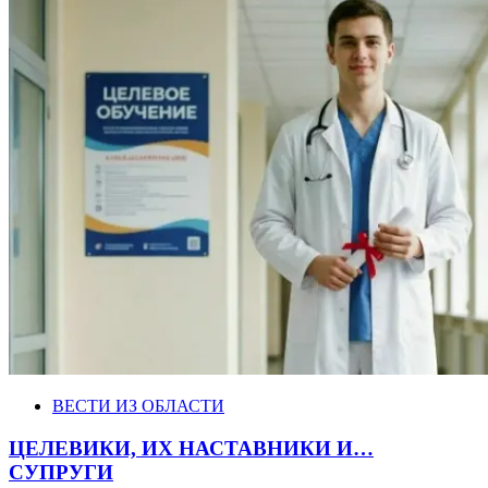
ВЕСТИ ИЗ ОБЛАСТИ
ЦЕЛЕВИКИ, ИХ НАСТАВНИКИ И…
СУПРУГИ