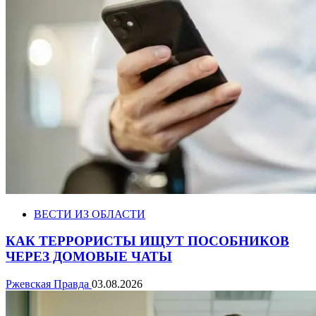
ВЕСТИ ИЗ ОБЛАСТИ
КАК ТЕРРОРИСТЫ ИЩУТ ПОСОБНИКОВ
ЧЕРЕЗ ДОМОВЫЕ ЧАТЫ
Ржевская Правда
03.08.2026