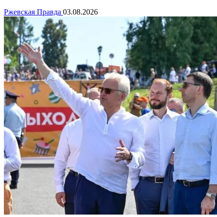
Ржевская Правда
03.08.2026