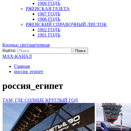
1906 ГОДЪ
РЖЕВСКАЯ ГАЗЕТА
1907 ГОДЪ
1906 ГОДЪ
РЖЕВСКИЙ СПРАВОЧНЫЙ ЛИСТОК
1902 ГОДЪ
1901 ГОДЪ
Кнопка: светлая/темная
Найти:
MAX-КАНАЛ
Главная
россия_египет
россия_египет
ТАМ, ГДЕ СОЛНЦЕ КРУГЛЫЙ ГОД