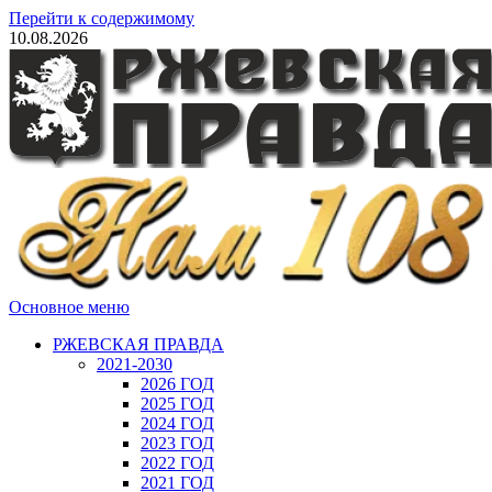
Перейти к содержимому
10.08.2026
Основное меню
РЖЕВСКАЯ ПРАВДА
2021-2030
2026 ГОД
2025 ГОД
2024 ГОД
2023 ГОД
2022 ГОД
2021 ГОД