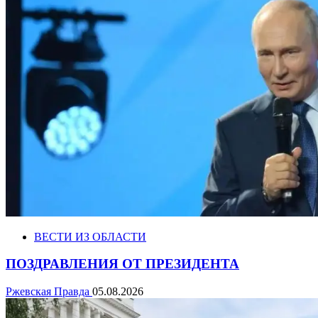
ВЕСТИ ИЗ ОБЛАСТИ
ПОЗДРАВЛЕНИЯ ОТ ПРЕЗИДЕНТА
Ржевская Правда
05.08.2026