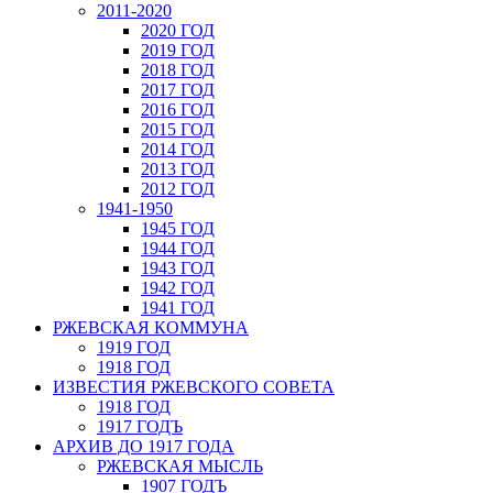
2011-2020
2020 ГОД
2019 ГОД
2018 ГОД
2017 ГОД
2016 ГОД
2015 ГОД
2014 ГОД
2013 ГОД
2012 ГОД
1941-1950
1945 ГОД
1944 ГОД
1943 ГОД
1942 ГОД
1941 ГОД
РЖЕВСКАЯ КОММУНА
1919 ГОД
1918 ГОД
ИЗВЕСТИЯ РЖЕВСКОГО СОВЕТА
1918 ГОД
1917 ГОДЪ
АРХИВ ДО 1917 ГОДА
РЖЕВСКАЯ МЫСЛЬ
1907 ГОДЪ