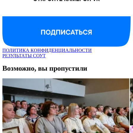
ПОЛИТИКА КОНФИДЕНЦИАЛЬНОСТИ
РЕЗУЛЬТАТЫ СОУТ
Возможно, вы пропустили