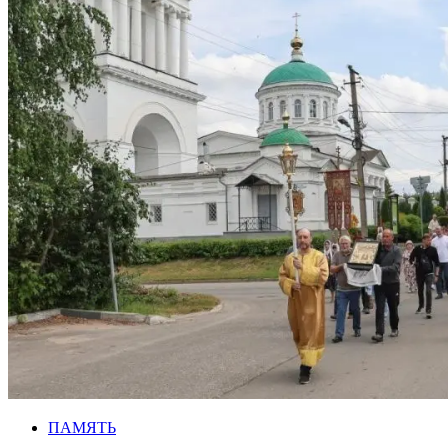
ПАМЯТЬ