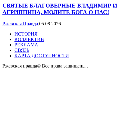
СВЯТЫЕ БЛАГОВЕРНЫЕ ВЛАДИМИР И
АГРИППИНА, МОЛИТЕ БОГА О НАС!
Ржевская Правда
05.08.2026
ИСТОРИЯ
КОЛЛЕКТИВ
РЕКЛАМА
СВЯЗЬ
КАРТА ДОСТУПНОСТИ
Ржевская правда© Все права защищены
.