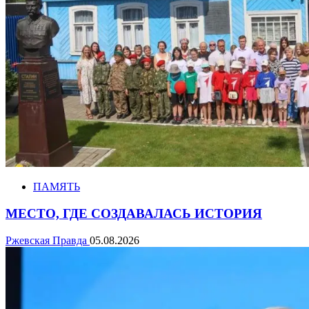
ПАМЯТЬ
МЕСТО, ГДЕ СОЗДАВАЛАСЬ ИСТОРИЯ
Ржевская Правда
05.08.2026