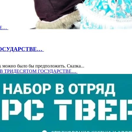
ВЕ…
ГОСУДАРСТВЕ…
к можно было бы предположить. Сказка...
Е, В ТРИДЕСЯТОМ ГОСУДАРСТВЕ…