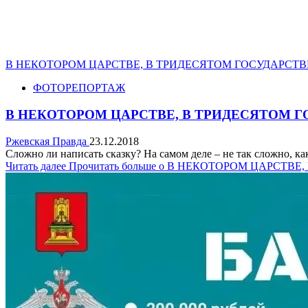
В НЕКОТОРОМ ЦАРСТВЕ, В ТРИДЕСЯТОМ ГОСУДАРСТ
ФОТОРЕПОРТАЖ
В НЕКОТОРОМ ЦАРСТВЕ, В ТРИДЕСЯТОМ 
Ржевская Правда
23.12.2018
Сложно ли написать сказку? На самом деле – не так сложно, ка
Читать далее
Прочитать больше о В НЕКОТОРОМ ЦАРСТВ