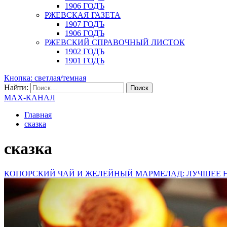
1906 ГОДЪ
РЖЕВСКАЯ ГАЗЕТА
1907 ГОДЪ
1906 ГОДЪ
РЖЕВСКИЙ СПРАВОЧНЫЙ ЛИСТОК
1902 ГОДЪ
1901 ГОДЪ
Кнопка: светлая/темная
Найти:
MAX-КАНАЛ
Главная
сказка
сказка
КОПОРСКИЙ ЧАЙ И ЖЕЛЕЙНЫЙ МАРМЕЛАД: ЛУЧШЕЕ 