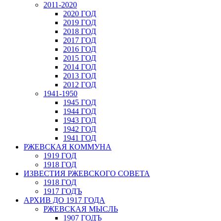
2011-2020
2020 ГОД
2019 ГОД
2018 ГОД
2017 ГОД
2016 ГОД
2015 ГОД
2014 ГОД
2013 ГОД
2012 ГОД
1941-1950
1945 ГОД
1944 ГОД
1943 ГОД
1942 ГОД
1941 ГОД
РЖЕВСКАЯ КОММУНА
1919 ГОД
1918 ГОД
ИЗВЕСТИЯ РЖЕВСКОГО СОВЕТА
1918 ГОД
1917 ГОДЪ
АРХИВ ДО 1917 ГОДА
РЖЕВСКАЯ МЫСЛЬ
1907 ГОДЪ