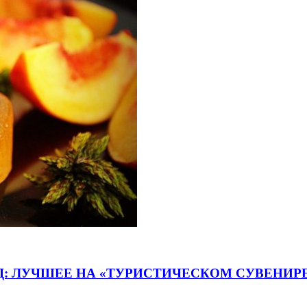
: ЛУЧШЕЕ НА «ТУРИСТИЧЕСКОМ СУВЕНИР