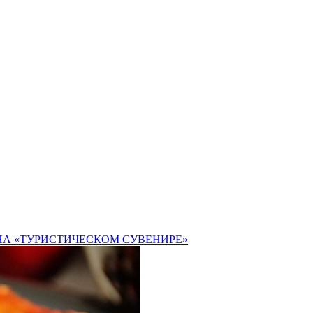
НА «ТУРИСТИЧЕСКОМ СУВЕНИРЕ»