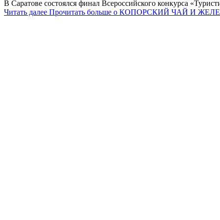
В Саратове состоялся финал Всероссийского конкурса «Туристи
Читать далее
Прочитать больше о КОПОРСКИЙ ЧАЙ И 