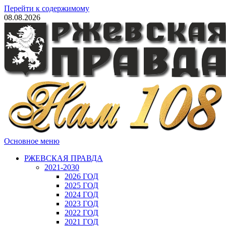
Перейти к содержимому
08.08.2026
Основное меню
РЖЕВСКАЯ ПРАВДА
2021-2030
2026 ГОД
2025 ГОД
2024 ГОД
2023 ГОД
2022 ГОД
2021 ГОД