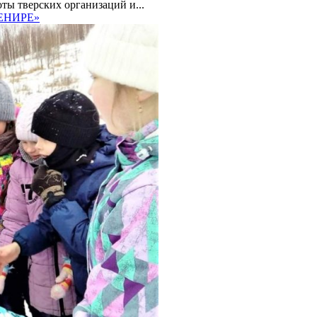
ты тверских организаций и...
ЕНИРЕ»