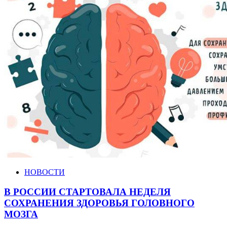
НОВОСТИ
В РОССИИ СТАРТОВАЛА НЕДЕЛЯ
СОХРАНЕНИЯ ЗДОРОВЬЯ ГОЛОВНОГО
МОЗГА