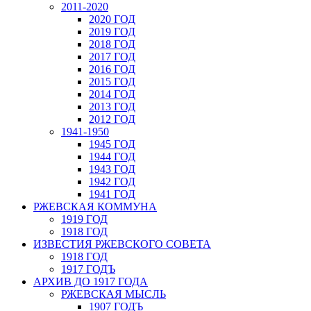
2011-2020
2020 ГОД
2019 ГОД
2018 ГОД
2017 ГОД
2016 ГОД
2015 ГОД
2014 ГОД
2013 ГОД
2012 ГОД
1941-1950
1945 ГОД
1944 ГОД
1943 ГОД
1942 ГОД
1941 ГОД
РЖЕВСКАЯ КОММУНА
1919 ГОД
1918 ГОД
ИЗВЕСТИЯ РЖЕВСКОГО СОВЕТА
1918 ГОД
1917 ГОДЪ
АРХИВ ДО 1917 ГОДА
РЖЕВСКАЯ МЫСЛЬ
1907 ГОДЪ