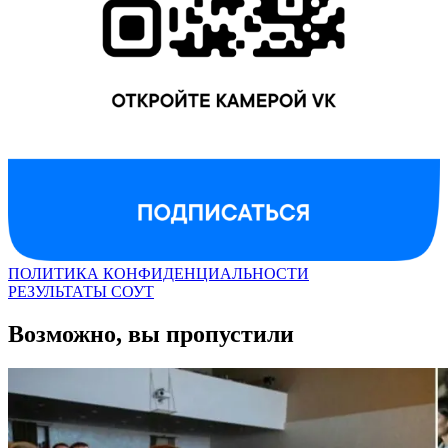
ПОЛИТИКА КОНФИДЕНЦИАЛЬНОСТИ
РЕЗУЛЬТАТЫ СОУТ
Возможно, вы пропустили