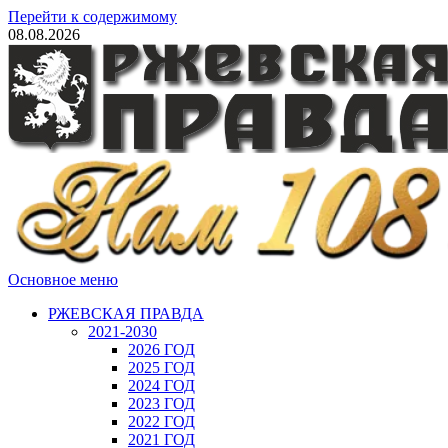
Перейти к содержимому
08.08.2026
Основное меню
РЖЕВСКАЯ ПРАВДА
2021-2030
2026 ГОД
2025 ГОД
2024 ГОД
2023 ГОД
2022 ГОД
2021 ГОД