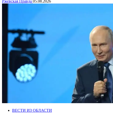
Ржевская Правда
05.08.2026
ВЕСТИ ИЗ ОБЛАСТИ