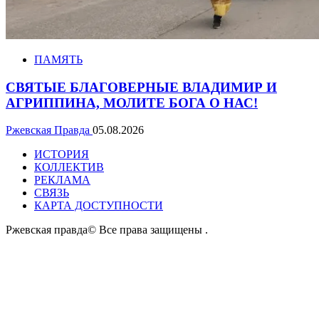
ПАМЯТЬ
СВЯТЫЕ БЛАГОВЕРНЫЕ ВЛАДИМИР И
АГРИППИНА, МОЛИТЕ БОГА О НАС!
Ржевская Правда
05.08.2026
ИСТОРИЯ
КОЛЛЕКТИВ
РЕКЛАМА
СВЯЗЬ
КАРТА ДОСТУПНОСТИ
Ржевская правда© Все права защищены
.