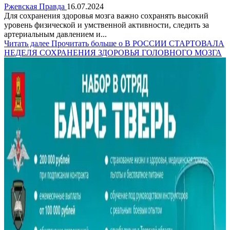
Ржевская Правда
16.07.2024
Для сохранения здоровья мозга важно сохранять высокий
уровень физической и умственной активности, следить за
артериальным давлением и...
Читать далее
Прочитать больше о В РОССИИ СТАРТОВАЛА
НЕДЕЛЯ СОХРАНЕНИЯ ЗДОРОВЬЯ ГОЛОВНОГО МОЗГА