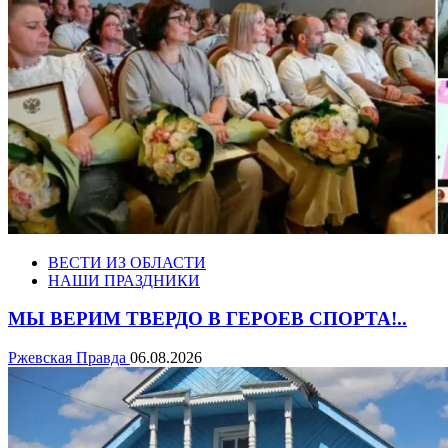
ВЕСТИ ИЗ ОБЛАСТИ
НАШИ ПРАЗДНИКИ
МЫ ВЕРИМ ТВЕРДО В ГЕРОЕВ СПОРТА!..
Ржевская Правда
06.08.2026