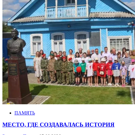
ПАМЯТЬ
МЕСТО, ГДЕ СОЗДАВАЛАСЬ ИСТОРИЯ