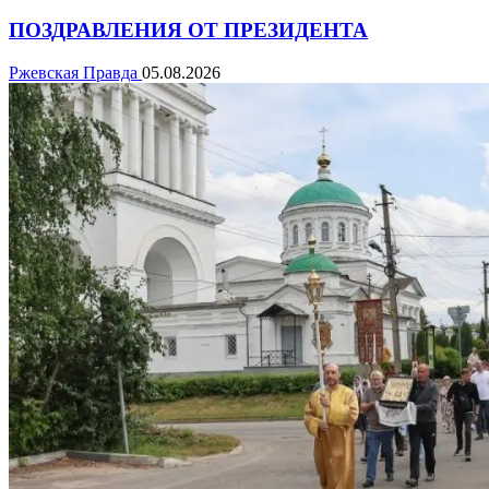
ПОЗДРАВЛЕНИЯ ОТ ПРЕЗИДЕНТА
Ржевская Правда
05.08.2026