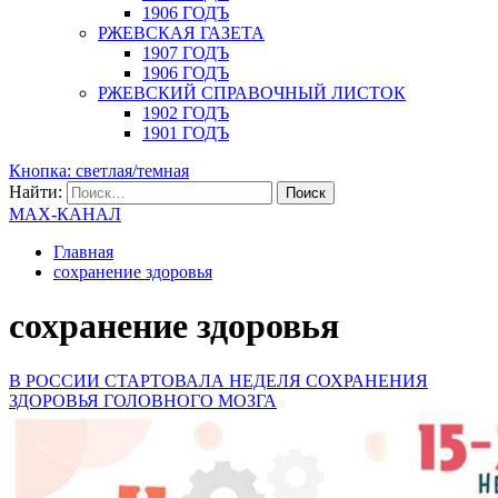
1906 ГОДЪ
РЖЕВСКАЯ ГАЗЕТА
1907 ГОДЪ
1906 ГОДЪ
РЖЕВСКИЙ СПРАВОЧНЫЙ ЛИСТОК
1902 ГОДЪ
1901 ГОДЪ
Кнопка: светлая/темная
Найти:
MAX-КАНАЛ
Главная
сохранение здоровья
сохранение здоровья
В РОССИИ СТАРТОВАЛА НЕДЕЛЯ СОХРАНЕНИЯ
ЗДОРОВЬЯ ГОЛОВНОГО МОЗГА