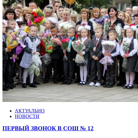
АКТУАЛЬНО
НОВОСТИ
ПЕРВЫЙ ЗВОНОК В СОШ № 12