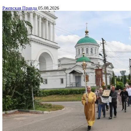
Ржевская Правда
05.08.2026