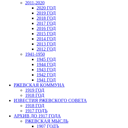
2011-2020
2020 ГОД
2019 ГОД
2018 ГОД
2017 ГОД
2016 ГОД
2015 ГОД
2014 ГОД
2013 ГОД
2012 ГОД
1941-1950
1945 ГОД
1944 ГОД
1943 ГОД
1942 ГОД
1941 ГОД
РЖЕВСКАЯ КОММУНА
1919 ГОД
1918 ГОД
ИЗВЕСТИЯ РЖЕВСКОГО СОВЕТА
1918 ГОД
1917 ГОДЪ
АРХИВ ДО 1917 ГОДА
РЖЕВСКАЯ МЫСЛЬ
1907 ГОДЪ