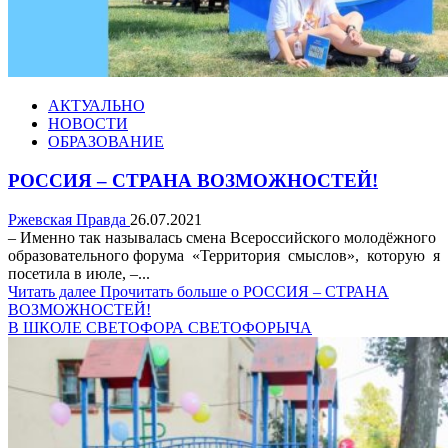
АКТУАЛЬНО
НОВОСТИ
ОБРАЗОВАНИЕ
РОССИЯ – СТРАНА ВОЗМОЖНОСТЕЙ!
Ржевская Правда
26.07.2021
– Именно так называлась смена Всероссийского молодёжного
образовательного форума «Территория смыслов», которую я
посетила в июле, –...
Читать далее
Прочитать больше о РОССИЯ – СТРАНА
ВОЗМОЖНОСТЕЙ!
В ШКОЛЕ СВЕТОФОРА СВЕТОФОРЫЧА