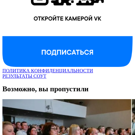
ПОЛИТИКА КОНФИДЕНЦИАЛЬНОСТИ
РЕЗУЛЬТАТЫ СОУТ
Возможно, вы пропустили