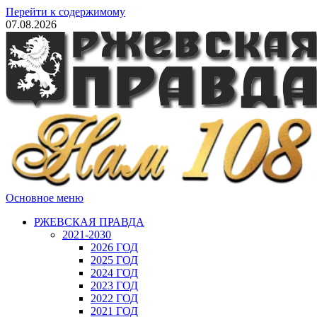
Перейти к содержимому
07.08.2026
Основное меню
РЖЕВСКАЯ ПРАВДА
2021-2030
2026 ГОД
2025 ГОД
2024 ГОД
2023 ГОД
2022 ГОД
2021 ГОД