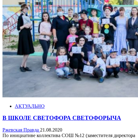
АКТУАЛЬНО
В ШКОЛЕ СВЕТОФОРА СВЕТОФОРЫЧА
Ржевская Правда
21.08.2020
По инициативе коллектива СОШ №12 (заместителя директора