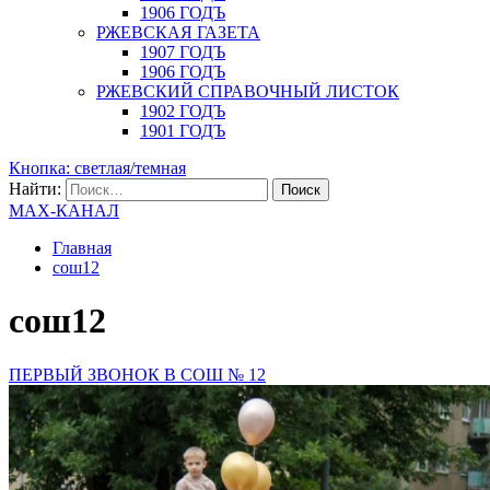
1906 ГОДЪ
РЖЕВСКАЯ ГАЗЕТА
1907 ГОДЪ
1906 ГОДЪ
РЖЕВСКИЙ СПРАВОЧНЫЙ ЛИСТОК
1902 ГОДЪ
1901 ГОДЪ
Кнопка: светлая/темная
Найти:
MAX-КАНАЛ
Главная
сош12
сош12
ПЕРВЫЙ ЗВОНОК В СОШ № 12