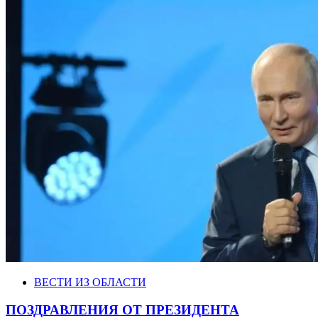
ВЕСТИ ИЗ ОБЛАСТИ
ПОЗДРАВЛЕНИЯ ОТ ПРЕЗИДЕНТА