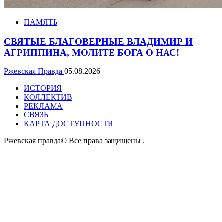
ПАМЯТЬ
СВЯТЫЕ БЛАГОВЕРНЫЕ ВЛАДИМИР И
АГРИППИНА, МОЛИТЕ БОГА О НАС!
Ржевская Правда
05.08.2026
ИСТОРИЯ
КОЛЛЕКТИВ
РЕКЛАМА
СВЯЗЬ
КАРТА ДОСТУПНОСТИ
Ржевская правда© Все права защищены
.