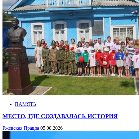
ПАМЯТЬ
МЕСТО, ГДЕ СОЗДАВАЛАСЬ ИСТОРИЯ
Ржевская Правда
05.08.2026