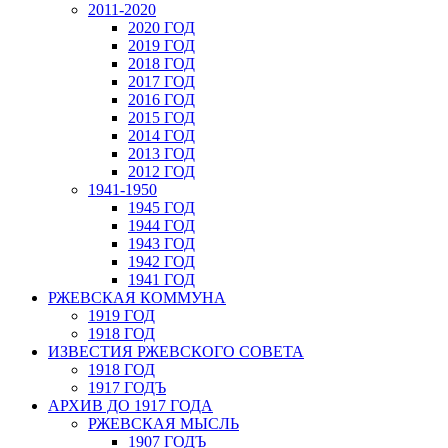
2011-2020
2020 ГОД
2019 ГОД
2018 ГОД
2017 ГОД
2016 ГОД
2015 ГОД
2014 ГОД
2013 ГОД
2012 ГОД
1941-1950
1945 ГОД
1944 ГОД
1943 ГОД
1942 ГОД
1941 ГОД
РЖЕВСКАЯ КОММУНА
1919 ГОД
1918 ГОД
ИЗВЕСТИЯ РЖЕВСКОГО СОВЕТА
1918 ГОД
1917 ГОДЪ
АРХИВ ДО 1917 ГОДА
РЖЕВСКАЯ МЫСЛЬ
1907 ГОДЪ