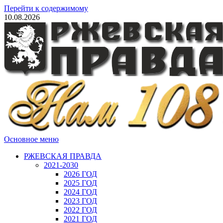
Перейти к содержимому
10.08.2026
Основное меню
РЖЕВСКАЯ ПРАВДА
2021-2030
2026 ГОД
2025 ГОД
2024 ГОД
2023 ГОД
2022 ГОД
2021 ГОД