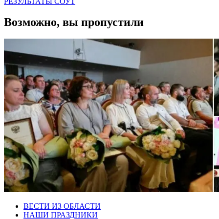
РЕЗУЛЬТАТЫ СОУТ
Возможно, вы пропустили
ВЕСТИ ИЗ ОБЛАСТИ
НАШИ ПРАЗДНИКИ