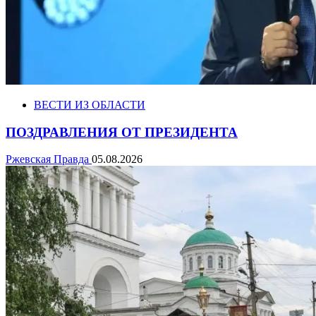
ВЕСТИ ИЗ ОБЛАСТИ
ПОЗДРАВЛЕНИЯ ОТ ПРЕЗИДЕНТА
Ржевская Правда
05.08.2026