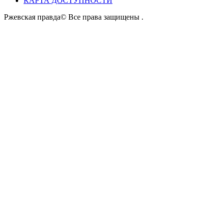
КАРТА ДОСТУПНОСТИ
Ржевская правда© Все права защищены
.