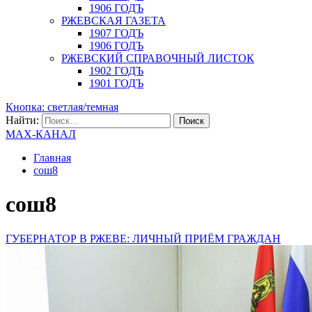
1906 ГОДЪ
РЖЕВСКАЯ ГАЗЕТА
1907 ГОДЪ
1906 ГОДЪ
РЖЕВСКИЙ СПРАВОЧНЫЙ ЛИСТОК
1902 ГОДЪ
1901 ГОДЪ
Кнопка: светлая/темная
Найти:
MAX-КАНАЛ
Главная
сош8
сош8
ГУБЕРНАТОР В РЖЕВЕ: ЛИЧНЫЙ ПРИЁМ ГРАЖДАН