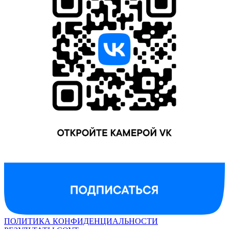
ПОЛИТИКА КОНФИДЕНЦИАЛЬНОСТИ