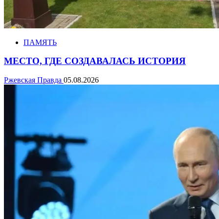
ПАМЯТЬ
МЕСТО, ГДЕ СОЗДАВАЛАСЬ ИСТОРИЯ
Ржевская Правда
05.08.2026