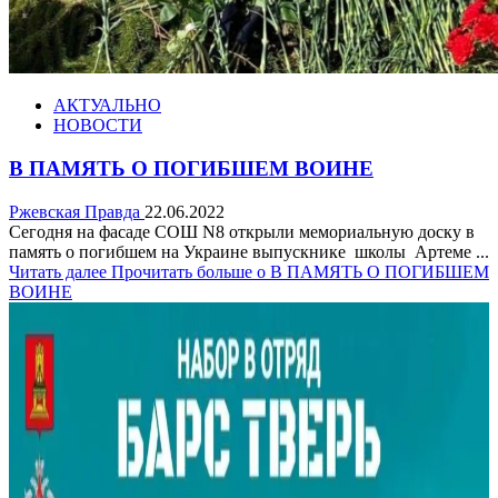
АКТУАЛЬНО
НОВОСТИ
В ПАМЯТЬ О ПОГИБШЕМ ВОИНЕ
Ржевская Правда
22.06.2022
Сегодня на фасаде СОШ N8 открыли мемориальную доску в
память о погибшем на Украине выпускнике школы Артеме ...
Читать далее
Прочитать больше о В ПАМЯТЬ О ПОГИБШЕМ
ВОИНЕ