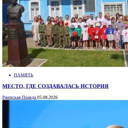
ПАМЯТЬ
МЕСТО, ГДЕ СОЗДАВАЛАСЬ ИСТОРИЯ
Ржевская Правда
05.08.2026