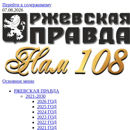
Перейти к содержимому
07.08.2026
Основное меню
РЖЕВСКАЯ ПРАВДА
2021-2030
2026 ГОД
2025 ГОД
2024 ГОД
2023 ГОД
2022 ГОД
2021 ГОД