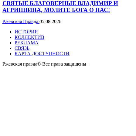
СВЯТЫЕ БЛАГОВЕРНЫЕ ВЛАДИМИР И
АГРИППИНА, МОЛИТЕ БОГА О НАС!
Ржевская Правда
05.08.2026
ИСТОРИЯ
КОЛЛЕКТИВ
РЕКЛАМА
СВЯЗЬ
КАРТА ДОСТУПНОСТИ
Ржевская правда© Все права защищены
.