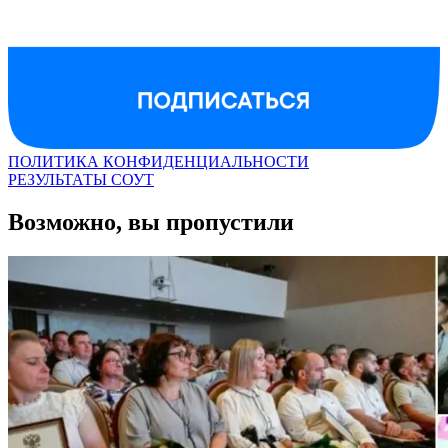
ПОЛИТИКА КОНФИДЕНЦИАЛЬНОСТИ
РЕЗУЛЬТАТЫ СОУТ
Возможно, вы пропустили