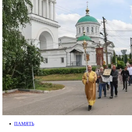
ПАМЯТЬ