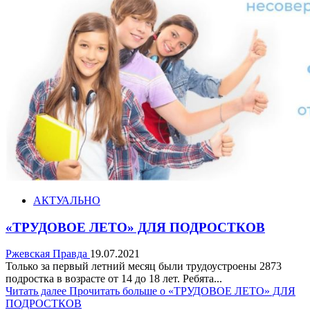
АКТУАЛЬНО
«ТРУДОВОЕ ЛЕТО» ДЛЯ ПОДРОСТКОВ
Ржевская Правда
19.07.2021
Только за первый летний месяц были трудоустроены 2873
подростка в возрасте от 14 до 18 лет. Ребята...
Читать далее
Прочитать больше о «ТРУДОВОЕ ЛЕТО» ДЛЯ
ПОДРОСТКОВ