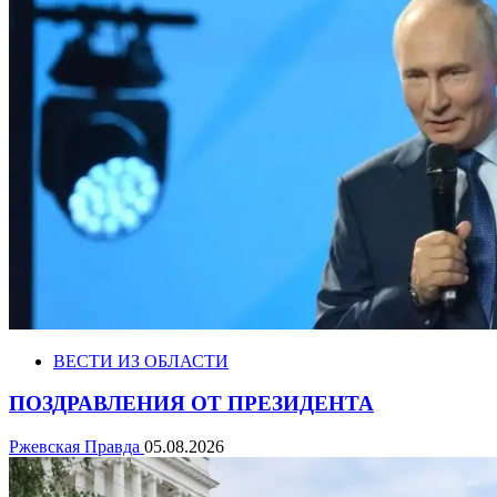
ВЕСТИ ИЗ ОБЛАСТИ
ПОЗДРАВЛЕНИЯ ОТ ПРЕЗИДЕНТА
Ржевская Правда
05.08.2026