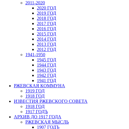
2011-2020
2020 ГОД
2019 ГОД
2018 ГОД
2017 ГОД
2016 ГОД
2015 ГОД
2014 ГОД
2013 ГОД
2012 ГОД
1941-1950
1945 ГОД
1944 ГОД
1943 ГОД
1942 ГОД
1941 ГОД
РЖЕВСКАЯ КОММУНА
1919 ГОД
1918 ГОД
ИЗВЕСТИЯ РЖЕВСКОГО СОВЕТА
1918 ГОД
1917 ГОДЪ
АРХИВ ДО 1917 ГОДА
РЖЕВСКАЯ МЫСЛЬ
1907 ГОДЪ