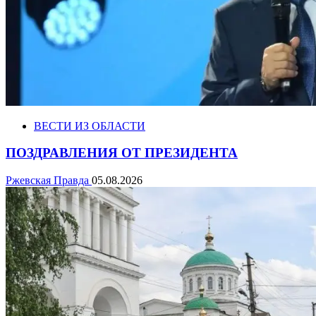
ВЕСТИ ИЗ ОБЛАСТИ
ПОЗДРАВЛЕНИЯ ОТ ПРЕЗИДЕНТА
Ржевская Правда
05.08.2026