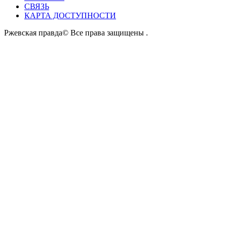
СВЯЗЬ
КАРТА ДОСТУПНОСТИ
Ржевская правда© Все права защищены
.