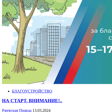
БЛАГОУСТРОЙСТВО
НА СТАРТ, ВНИМАНИЕ!..
Ржевская Правда
13.03.2024