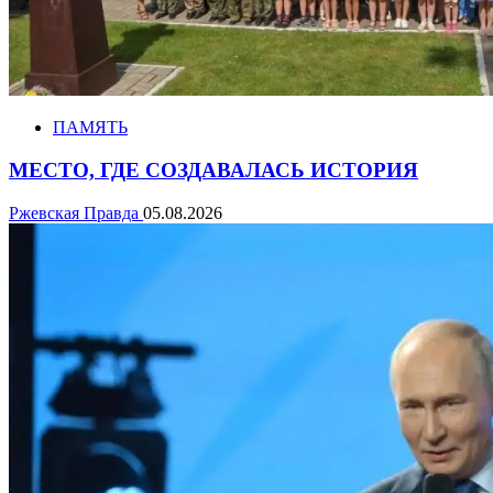
ПАМЯТЬ
МЕСТО, ГДЕ СОЗДАВАЛАСЬ ИСТОРИЯ
Ржевская Правда
05.08.2026