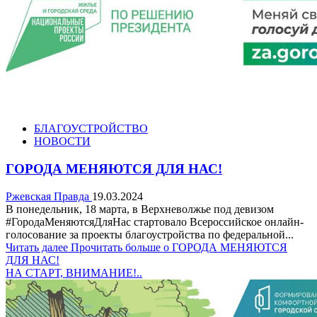
БЛАГОУСТРОЙСТВО
НОВОСТИ
ГОРОДА МЕНЯЮТСЯ ДЛЯ НАС!
Ржевская Правда
19.03.2024
В понедельник, 18 марта, в Верхневолжье под девизом
#ГородаМеняютсяДляНас стартовало Всероссийское онлайн-
голосование за проекты благоустройства по федеральной...
Читать далее
Прочитать больше о ГОРОДА МЕНЯЮТСЯ
ДЛЯ НАС!
НА СТАРТ, ВНИМАНИЕ!..