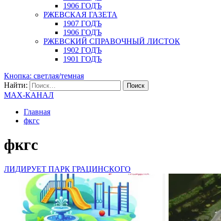
1906 ГОДЪ
РЖЕВСКАЯ ГАЗЕТА
1907 ГОДЪ
1906 ГОДЪ
РЖЕВСКИЙ СПРАВОЧНЫЙ ЛИСТОК
1902 ГОДЪ
1901 ГОДЪ
Кнопка: светлая/темная
Найти:
MAX-КАНАЛ
Главная
фкгс
фкгс
ЛИДИРУЕТ ПАРК ГРАЦИНСКОГО