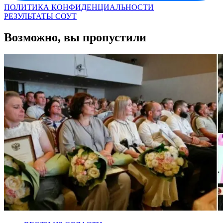
ПОЛИТИКА КОНФИДЕНЦИАЛЬНОСТИ
РЕЗУЛЬТАТЫ СОУТ
Возможно, вы пропустили