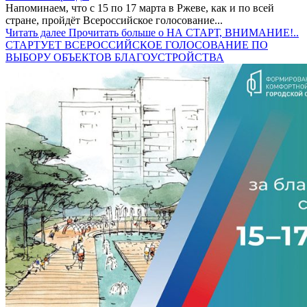
Напоминаем, что с 15 по 17 марта в Ржеве, как и по всей
стране, пройдёт Всероссийское голосование...
Читать далее
Прочитать больше о НА СТАРТ, ВНИМАНИЕ!..
СТАРТУЕТ ВСЕРОССИЙСКОЕ ГОЛОСОВАНИЕ ПО
ВЫБОРУ ОБЪЕКТОВ БЛАГОУСТРОЙСТВА