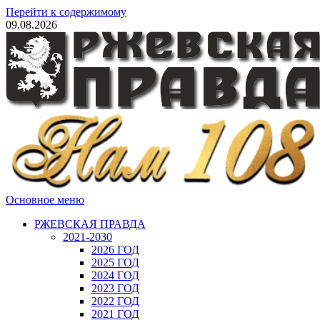
Перейти к содержимому
09.08.2026
Основное меню
РЖЕВСКАЯ ПРАВДА
2021-2030
2026 ГОД
2025 ГОД
2024 ГОД
2023 ГОД
2022 ГОД
2021 ГОД