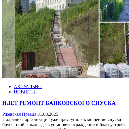
АКТУАЛЬНО
НОВОСТИ
ИДЕТ РЕМОНТ БАНКОВСКОГО СПУСКА
Ржевская Правда
31.08.2025
Подрядная организация уже приступила к мощению спуска
брусчаткой, также здесь установят ограждение и благоустроят