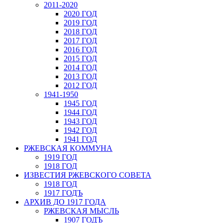
2011-2020
2020 ГОД
2019 ГОД
2018 ГОД
2017 ГОД
2016 ГОД
2015 ГОД
2014 ГОД
2013 ГОД
2012 ГОД
1941-1950
1945 ГОД
1944 ГОД
1943 ГОД
1942 ГОД
1941 ГОД
РЖЕВСКАЯ КОММУНА
1919 ГОД
1918 ГОД
ИЗВЕСТИЯ РЖЕВСКОГО СОВЕТА
1918 ГОД
1917 ГОДЪ
АРХИВ ДО 1917 ГОДА
РЖЕВСКАЯ МЫСЛЬ
1907 ГОДЪ