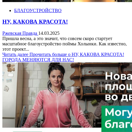
БЛАГОУСТРОЙСТВО
НУ, КАКОВА КРАСОТА!
Ржевская Правда
14.03.2025
Пришла весна, а это значит, что совсем скоро стартует
масштабное благоустройство поймы Холынки. Как известно,
этот проект...
Читать далее
Прочитать больше о НУ, КАКОВА КРАСОТА!
ГОРОДА МЕНЯЮТСЯ ДЛЯ НАС!