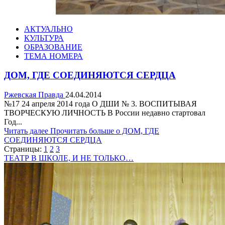
АКТУАЛЬНО
КУЛЬТУРА
ОБРАЗОВАНИЕ
ТЕМА НОМЕРА
ДОМ, ГДЕ СОЕДИНЯЮТСЯ СЕРДЦА
Ржевская Правда
24.04.2014
№17 24 апреля 2014 года О ДШИ № 3. ВОСПИТЫВАЯ
ТВОРЧЕСКУЮ ЛИЧНОСТЬ В России недавно стартовал
Год...
Читать далее
Прочитать больше о ДОМ, ГДЕ
СОЕДИНЯЮТСЯ СЕРДЦА
Страницы:
1
2
3
ТЕАТР В ШКОЛЕ, И НЕ ТОЛЬКО…