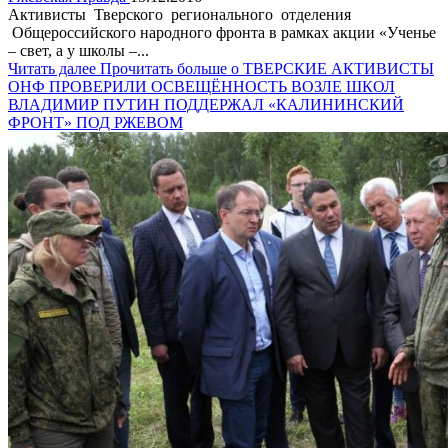
Активисты Тверского регионального отделения
Общероссийского народного фронта в рамках акции «Ученье
– свет, а у школы –...
Читать далее
Прочитать больше о ТВЕРСКИЕ АКТИВИСТЫ
ОНФ ПРОВЕРИЛИ ОСВЕЩЁННОСТЬ ВОЗЛЕ ШКОЛ
ВЛАДИМИР ПУТИН ПОДДЕРЖАЛ «КАЛИНИНСКИЙ
ФРОНТ» ПОД РЖЕВОМ