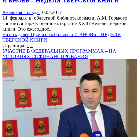
И ВНОВЬ – НЕДЕЛЯ ТВЕРСКОЙ КНИГИ
Ржевская Правда
10.02.2017
14 февраля в областной библиотеке имени А.М. Горького
состоится торжественное открытие XXIII Недели тверской
книги. Это ежегодное...
Читать далее
Прочитать больше о И ВНОВЬ – НЕДЕЛЯ
ТВЕРСКОЙ КНИГИ
Страницы:
1
2
УЧАСТИЕ В ФЕДЕРАЛЬНЫХ ПРОГРАММАХ – НА
УСЛОВИЯХ СОФИНАНСИРОВАНИЯ