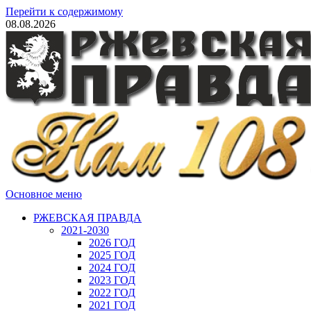
Перейти к содержимому
08.08.2026
Основное меню
РЖЕВСКАЯ ПРАВДА
2021-2030
2026 ГОД
2025 ГОД
2024 ГОД
2023 ГОД
2022 ГОД
2021 ГОД