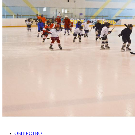
ОБЩЕСТВО