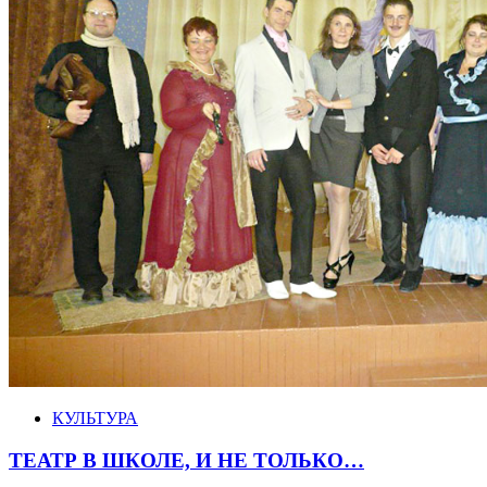
КУЛЬТУРА
ТЕАТР В ШКОЛЕ, И НЕ ТОЛЬКО…