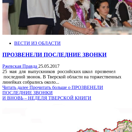
ВЕСТИ ИЗ ОБЛАСТИ
ПРОЗВЕНЕЛИ ПОСЛЕДНИЕ ЗВОНКИ
Ржевская Правда
25.05.2017
25 мая для выпускников российских школ прозвенел
последний звонок. В Тверской области на торжественных
линейках собрались около...
Читать далее
Прочитать больше о ПРОЗВЕНЕЛИ
ПОСЛЕДНИЕ ЗВОНКИ
И ВНОВЬ – НЕДЕЛЯ ТВЕРСКОЙ КНИГИ