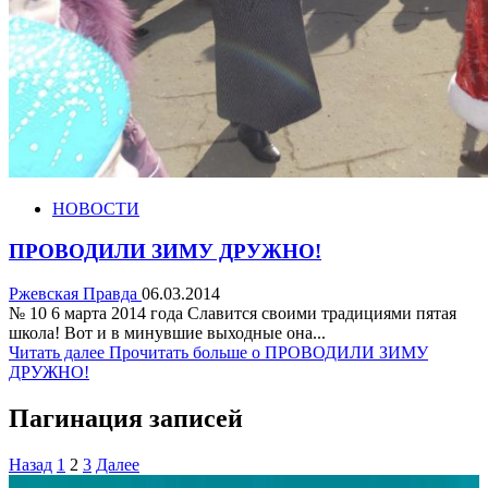
НОВОСТИ
ПРОВОДИЛИ ЗИМУ ДРУЖНО!
Ржевская Правда
06.03.2014
№ 10 6 марта 2014 года Славится своими традициями пятая
школа! Вот и в минувшие выходные она...
Читать далее
Прочитать больше о ПРОВОДИЛИ ЗИМУ
ДРУЖНО!
Пагинация записей
Назад
1
2
3
Далее