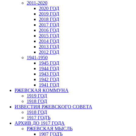
2011-2020
2020 ГОД
2019 ГОД
2018 ГОД
2017 ГОД
2016 ГОД
2015 ГОД
2014 ГОД
2013 ГОД
2012 ГОД
1941-1950
1945 ГОД
1944 ГОД
1943 ГОД
1942 ГОД
1941 ГОД
РЖЕВСКАЯ КОММУНА
1919 ГОД
1918 ГОД
ИЗВЕСТИЯ РЖЕВСКОГО СОВЕТА
1918 ГОД
1917 ГОДЪ
АРХИВ ДО 1917 ГОДА
РЖЕВСКАЯ МЫСЛЬ
1907 ГОДЪ