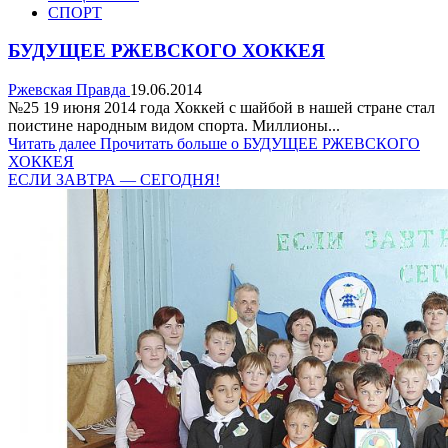
СПОРТ
БУДУЩЕЕ РЖЕВСКОГО ХОККЕЯ
Ржевская Правда
19.06.2014
№25 19 июня 2014 года Хоккей с шайбой в нашей стране стал
поистине народным видом спорта. Миллионы...
Читать далее
Прочитать больше о БУДУЩЕЕ РЖЕВСКОГО
ХОККЕЯ
ЕСЛИ ЗАВТРА — СЕГОДНЯ!