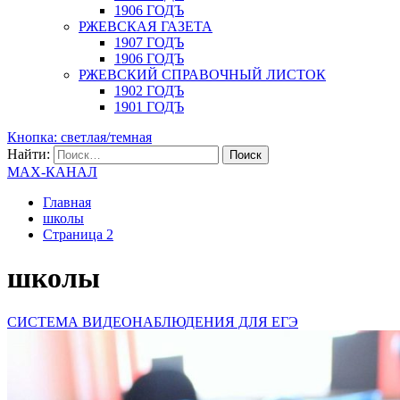
1906 ГОДЪ
РЖЕВСКАЯ ГАЗЕТА
1907 ГОДЪ
1906 ГОДЪ
РЖЕВСКИЙ СПРАВОЧНЫЙ ЛИСТОК
1902 ГОДЪ
1901 ГОДЪ
Кнопка: светлая/темная
Найти:
MAX-КАНАЛ
Главная
школы
Страница 2
школы
СИСТЕМА ВИДЕОНАБЛЮДЕНИЯ ДЛЯ ЕГЭ