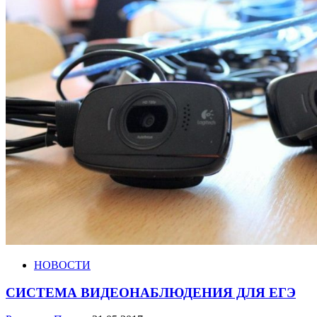
НОВОСТИ
СИСТЕМА ВИДЕОНАБЛЮДЕНИЯ ДЛЯ ЕГЭ