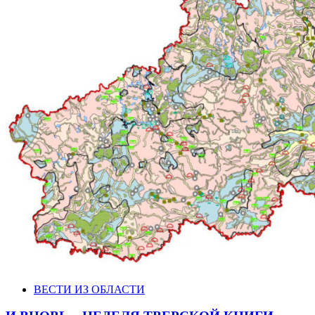
ВЕСТИ ИЗ ОБЛАСТИ