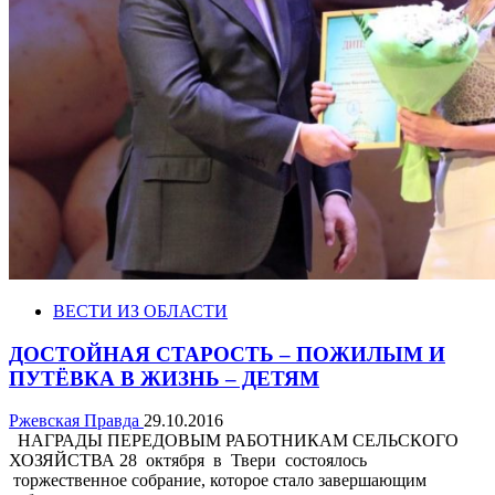
ВЕСТИ ИЗ ОБЛАСТИ
ДОСТОЙНАЯ СТАРОСТЬ – ПОЖИЛЫМ И
ПУТЁВКА В ЖИЗНЬ – ДЕТЯМ
Ржевская Правда
29.10.2016
НАГРАДЫ ПЕРЕДОВЫМ РАБОТНИКАМ СЕЛЬСКОГО
ХОЗЯЙСТВА 28 октября в Твери состоялось
торжественное собрание, которое стало завершающим