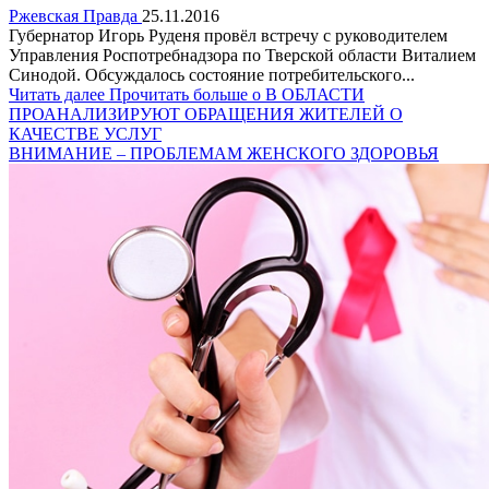
Ржевская Правда
25.11.2016
Губернатор Игорь Руденя провёл встречу с руководителем
Управления Роспотребнадзора по Тверской области Виталием
Синодой. Обсуждалось состояние потребительского...
Читать далее
Прочитать больше о В ОБЛАСТИ
ПРОАНАЛИЗИРУЮТ ОБРАЩЕНИЯ ЖИТЕЛЕЙ О
КАЧЕСТВЕ УСЛУГ
ВНИМАНИЕ – ПРОБЛЕМАМ ЖЕНСКОГО ЗДОРОВЬЯ