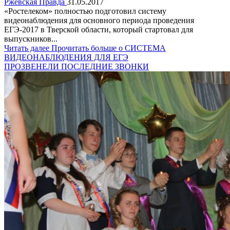
Ржевская Правда
31.05.2017
«Ростелеком» полностью подготовил систему
видеонаблюдения для основного периода проведения
ЕГЭ-2017 в Тверской области, который стартовал для
выпускников...
Читать далее
Прочитать больше о СИСТЕМА
ВИДЕОНАБЛЮДЕНИЯ ДЛЯ ЕГЭ
ПРОЗВЕНЕЛИ ПОСЛЕДНИЕ ЗВОНКИ