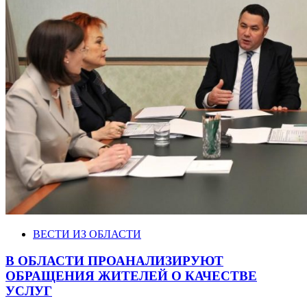
ВЕСТИ ИЗ ОБЛАСТИ
В ОБЛАСТИ ПРОАНАЛИЗИРУЮТ
ОБРАЩЕНИЯ ЖИТЕЛЕЙ О КАЧЕСТВЕ
УСЛУГ