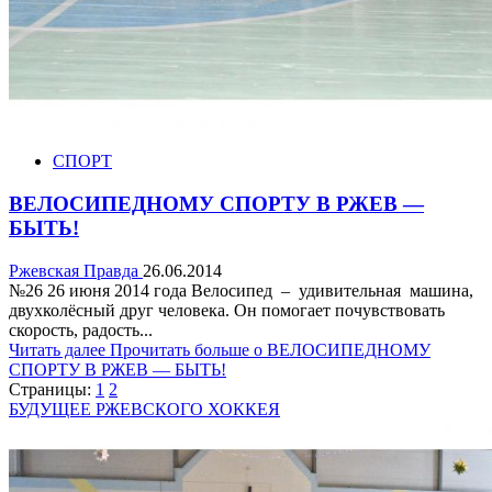
СПОРТ
ВЕЛОСИПЕДНОМУ СПОРТУ В РЖЕВ —
БЫТЬ!
Ржевская Правда
26.06.2014
№26 26 июня 2014 года Велосипед – удивительная машина,
двухколёсный друг человека. Он помогает почувствовать
скорость, радость...
Читать далее
Прочитать больше о ВЕЛОСИПЕДНОМУ
СПОРТУ В РЖЕВ — БЫТЬ!
Страницы:
1
2
БУДУЩЕЕ РЖЕВСКОГО ХОККЕЯ