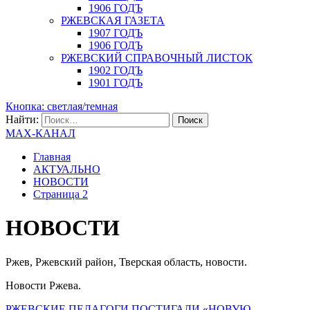
1906 ГОДЪ
РЖЕВСКАЯ ГАЗЕТА
1907 ГОДЪ
1906 ГОДЪ
РЖЕВСКИЙ СПРАВОЧНЫЙ ЛИСТОК
1902 ГОДЪ
1901 ГОДЪ
Кнопка: светлая/темная
Найти:
MAX-КАНАЛ
Главная
АКТУАЛЬНО
НОВОСТИ
Страница 2
НОВОСТИ
Ржев, Ржевский район, Тверская область, новости.
Новости Ржева.
РЖЕВСКИЕ ПЕДАГОГИ ПОСТИГАЛИ «НОВУЮ