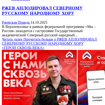
РЖЕВ АПЛОДИРОВАЛ СЕВЕРНОМУ
РУССКОМУ НАРОДНОМУ ХОРУ
Ржевская Правда
14.10.2025
В Верхневолжье в рамках федеральной программы «Мы –
Россия» находится с гастролями Государственный
академический Северный русский народный...
Читать далее
Прочитать больше о РЖЕВ АПЛОДИРОВАЛ
СЕВЕРНОМУ РУССКОМУ НАРОДНОМУ ХОРУ
«ГЕРОИ СКВОЗЬ ВЕКА»