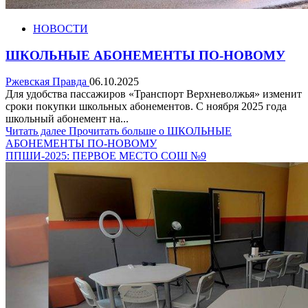
НОВОСТИ
ШКОЛЬНЫЕ АБОНЕМЕНТЫ ПО-НОВОМУ
Ржевская Правда
06.10.2025
Для удобства пассажиров «Транспорт Верхневолжья» изменит
сроки покупки школьных абонементов. С ноября 2025 года
школьный абонемент на...
Читать далее
Прочитать больше о ШКОЛЬНЫЕ
АБОНЕМЕНТЫ ПО-НОВОМУ
ППШИ-2025: ПЕРВОЕ МЕСТО СОШ №9