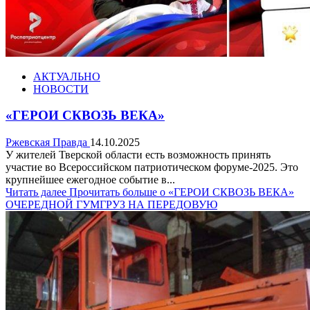
АКТУАЛЬНО
НОВОСТИ
«ГЕРОИ СКВОЗЬ ВЕКА»
Ржевская Правда
14.10.2025
У жителей Тверской области есть возможность принять
участие во Всероссийском патриотическом форуме-2025. Это
крупнейшее ежегодное событие в...
Читать далее
Прочитать больше о «ГЕРОИ СКВОЗЬ ВЕКА»
ОЧЕРЕДНОЙ ГУМГРУЗ НА ПЕРЕДОВУЮ