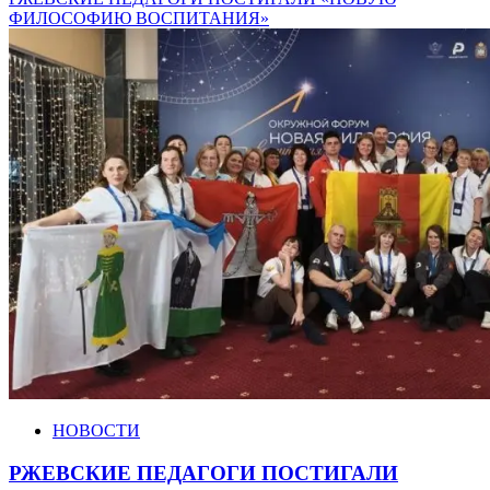
ФИЛОСОФИЮ ВОСПИТАНИЯ»
НОВОСТИ
РЖЕВСКИЕ ПЕДАГОГИ ПОСТИГАЛИ