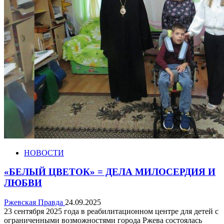
НОВОСТИ
«БЕЛЫЙ ЦВЕТОК» = ДЕЛА МИЛОСЕРДИЯ И
ЛЮБВИ
Ржевская Правда
24.09.2025
23 сентября 2025 года в реабилитационном центре для детей с
ограниченными возможностями города Ржева состоялась