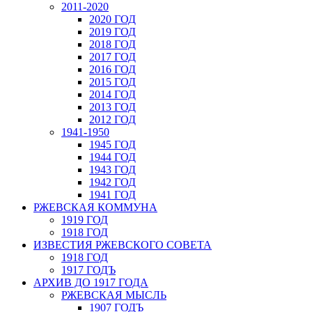
2011-2020
2020 ГОД
2019 ГОД
2018 ГОД
2017 ГОД
2016 ГОД
2015 ГОД
2014 ГОД
2013 ГОД
2012 ГОД
1941-1950
1945 ГОД
1944 ГОД
1943 ГОД
1942 ГОД
1941 ГОД
РЖЕВСКАЯ КОММУНА
1919 ГОД
1918 ГОД
ИЗВЕСТИЯ РЖЕВСКОГО СОВЕТА
1918 ГОД
1917 ГОДЪ
АРХИВ ДО 1917 ГОДА
РЖЕВСКАЯ МЫСЛЬ
1907 ГОДЪ