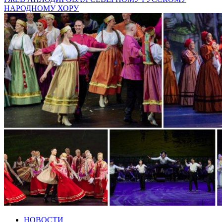
НАРОДНОМУ ХОРУ
НОВОСТИ