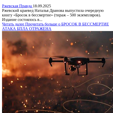
Ржевская Правда
18.09.2025
Ржевский краевед Наталья Дранова выпустила очередную
книгу «Бросок в бессмертие» (тираж – 500 экземпляров).
Издание состоялось в...
Читать далее
Прочитать больше о БРОСОК В БЕССМЕРТИЕ
АТАКА БПЛА ОТРАЖЕНА