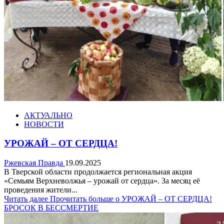
АКТУАЛЬНО
НОВОСТИ
УРОЖАЙ – ОТ СЕРДЦА!
Ржевская Правда
19.09.2025
В Тверской области продолжается региональная акция
«Семьям Верхневолжья – урожай от сердца». За месяц её
проведения жители...
Читать далее
Прочитать больше о УРОЖАЙ – ОТ СЕРДЦА!
БРОСОК В БЕССМЕРТИЕ