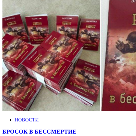
НОВОСТИ
БРОСОК В БЕССМЕРТИЕ