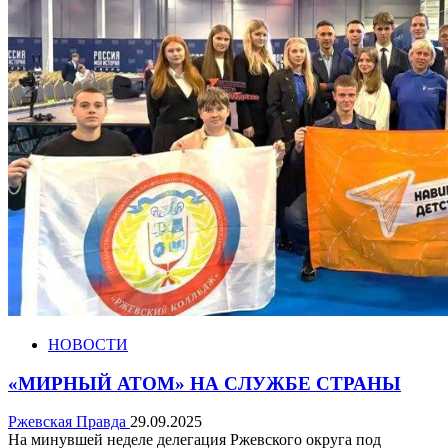
НОВОСТИ
«МИРНЫЙ АТОМ» НА СЛУЖБЕ СТРАНЫ
Ржевская Правда
29.09.2025
На минувшей неделе делегация Ржевского округа под