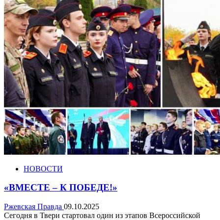
НОВОСТИ
«ВМЕСТЕ – К ПОБЕДЕ!»
Ржевская Правда
09.10.2025
Сегодня в Твери стартовал один из этапов Всероссийской