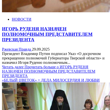
НОВОСТИ
ИГОРЬ РУДЕНЯ НАЗНАЧЕН
ПОЛНОМОЧНЫМ ПРЕДСТАВИТЕЛЕМ
ПРЕЗИДЕНТА
Ржевская Правда
29.09.2025
Президент Владимир Путин подписал Указ «О досрочном
прекращении полномочий Губернатора Тверской области» и
назначил Игоря Руденю полномочным...
Читать далее
Прочитать больше о ИГОРЬ РУДЕНЯ
НАЗНАЧЕН ПОЛНОМОЧНЫМ ПРЕДСТАВИТЕЛЕМ
ПРЕЗИДЕНТА
«БЕЛЫЙ ЦВЕТОК» = ДЕЛА МИЛОСЕРДИЯ И ЛЮБВИ