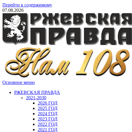
Перейти к содержимому
07.08.2026
Основное меню
РЖЕВСКАЯ ПРАВДА
2021-2030
2026 ГОД
2025 ГОД
2024 ГОД
2023 ГОД
2022 ГОД
2021 ГОД