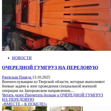
НОВОСТИ
ОЧЕРЕДНОЙ ГУМГРУЗ НА ПЕРЕДОВУЮ
Ржевская Правда
13.10.2025
Военнослужащим из Тверской области, которые выполняют
боевые задачи в зоне проведения специальной военной
операции на Запорожском направлении,...
Читать далее
Прочитать больше о ОЧЕРЕДНОЙ ГУМГРУЗ
НА ПЕРЕДОВУЮ
«ВМЕСТЕ – К ПОБЕДЕ!»