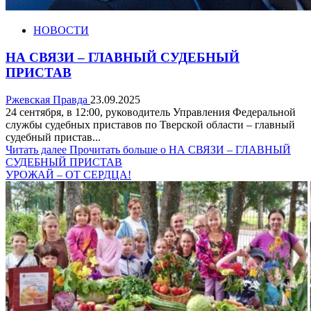
НОВОСТИ
НА СВЯЗИ – ГЛАВНЫЙ СУДЕБНЫЙ
ПРИСТАВ
Ржевская Правда
23.09.2025
24 сентября, в 12:00, руководитель Управления Федеральной
службы судебных приставов по Тверской области – главный
судебный пристав...
Читать далее
Прочитать больше о НА СВЯЗИ – ГЛАВНЫЙ
СУДЕБНЫЙ ПРИСТАВ
УРОЖАЙ – ОТ СЕРДЦА!