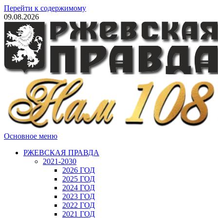
Перейти к содержимому
09.08.2026
Основное меню
РЖЕВСКАЯ ПРАВДА
2021-2030
2026 ГОД
2025 ГОД
2024 ГОД
2023 ГОД
2022 ГОД
2021 ГОД