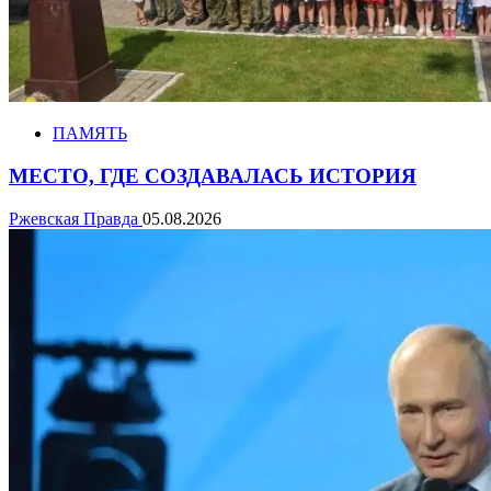
ПАМЯТЬ
МЕСТО, ГДЕ СОЗДАВАЛАСЬ ИСТОРИЯ
Ржевская Правда
05.08.2026