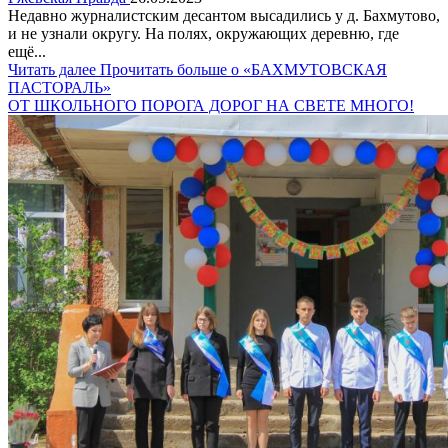
Недавно журналистским десантом высадились у д. Бахмутово,
и не узнали округу. На полях, окружающих деревню, где
ещё...
Читать далее
Прочитать больше о «БАХМУТОВСКАЯ
ПАСТОРАЛЬ»
ОТ ШКОЛЬНОГО ПОРОГА ДОРОГ НА СВЕТЕ МНОГО!