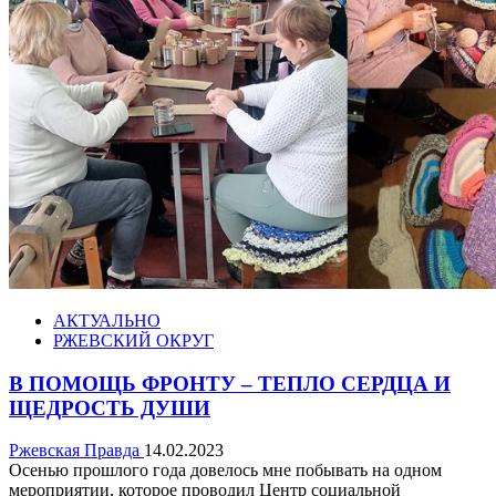
АКТУАЛЬНО
РЖЕВСКИЙ ОКРУГ
В ПОМОЩЬ ФРОНТУ – ТЕПЛО СЕРДЦА И
ЩЕДРОСТЬ ДУШИ
Ржевская Правда
14.02.2023
Осенью прошлого года довелось мне побывать на одном
мероприятии, которое проводил Центр социальной