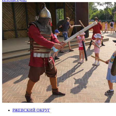
РЖЕВСКИЙ ОКРУГ