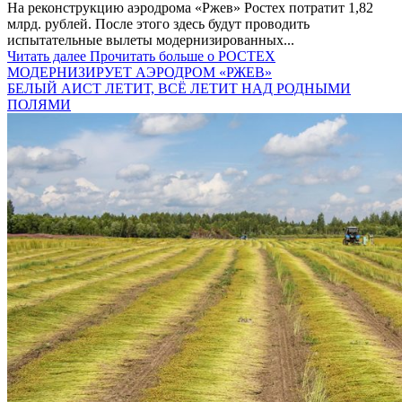
На реконструкцию аэродрома «Ржев» Ростех потратит 1,82
млрд. рублей. После этого здесь будут проводить
испытательные вылеты модернизированных...
Читать далее
Прочитать больше о РОСТЕХ
МОДЕРНИЗИРУЕТ АЭРОДРОМ «РЖЕВ»
БЕЛЫЙ АИСТ ЛЕТИТ, ВСЁ ЛЕТИТ НАД РОДНЫМИ
ПОЛЯМИ