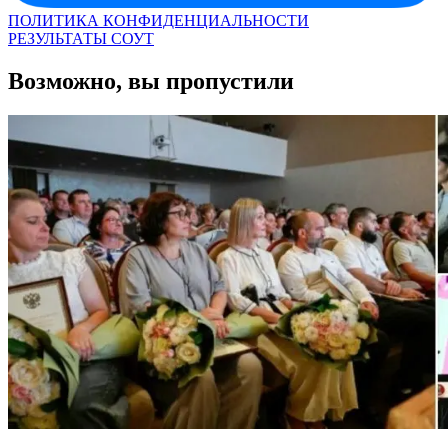
ПОЛИТИКА КОНФИДЕНЦИАЛЬНОСТИ
РЕЗУЛЬТАТЫ СОУТ
Возможно, вы пропустили