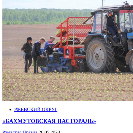
РЖЕВСКИЙ ОКРУГ
«БАХМУТОВСКАЯ ПАСТОРАЛЬ»
Ржевская Правда
26.05.2023