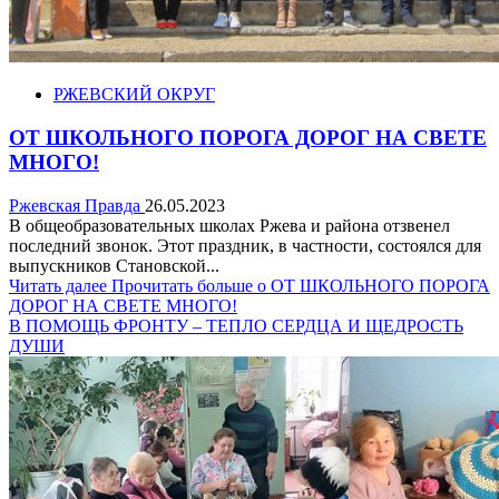
РЖЕВСКИЙ ОКРУГ
ОТ ШКОЛЬНОГО ПОРОГА ДОРОГ НА СВЕТЕ
МНОГО!
Ржевская Правда
26.05.2023
В общеобразовательных школах Ржева и района отзвенел
последний звонок. Этот праздник, в частности, состоялся для
выпускников Становской...
Читать далее
Прочитать больше о ОТ ШКОЛЬНОГО ПОРОГА
ДОРОГ НА СВЕТЕ МНОГО!
В ПОМОЩЬ ФРОНТУ – ТЕПЛО СЕРДЦА И ЩЕДРОСТЬ
ДУШИ