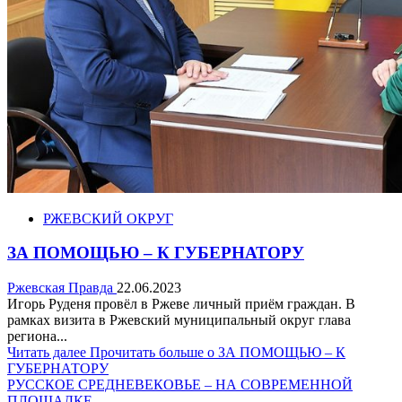
РЖЕВСКИЙ ОКРУГ
ЗА ПОМОЩЬЮ – К ГУБЕРНАТОРУ
Ржевская Правда
22.06.2023
Игорь Руденя провёл в Ржеве личный приём граждан. В
рамках визита в Ржевский муниципальный округ глава
региона...
Читать далее
Прочитать больше о ЗА ПОМОЩЬЮ – К
ГУБЕРНАТОРУ
РУССКОЕ СРЕДНЕВЕКОВЬЕ – НА СОВРЕМЕННОЙ
ПЛОЩАДКЕ