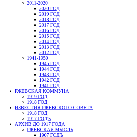
2011-2020
2020 ГОД
2019 ГОД
2018 ГОД
2017 ГОД
2016 ГОД
2015 ГОД
2014 ГОД
2013 ГОД
2012 ГОД
1941-1950
1945 ГОД
1944 ГОД
1943 ГОД
1942 ГОД
1941 ГОД
РЖЕВСКАЯ КОММУНА
1919 ГОД
1918 ГОД
ИЗВЕСТИЯ РЖЕВСКОГО СОВЕТА
1918 ГОД
1917 ГОДЪ
АРХИВ ДО 1917 ГОДА
РЖЕВСКАЯ МЫСЛЬ
1907 ГОДЪ