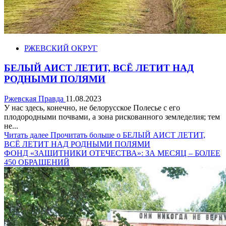
РЖЕВСКИЙ ОКРУГ
БЕЛЫЙ АИСТ ЛЕТИТ, ВСЁ ЛЕТИТ НАД
РОДНЫМИ ПОЛЯМИ
Ржевская Правда
11.08.2023
У нас здесь, конечно, не белорусское Полесье с его
плодородными почвами, а зона рискованного земледелия; тем
не...
Читать далее
Прочитать больше о БЕЛЫЙ АИСТ ЛЕТИТ,
ВСЁ ЛЕТИТ НАД РОДНЫМИ ПОЛЯМИ
ФОНД «ЗАЩИТНИКИ ОТЕЧЕСТВА»: ЗА МЕСЯЦ – БОЛЕЕ
450 ОБРАЩЕНИЙ