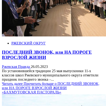
РЖЕВСКИЙ ОКРУГ
ПОСЛЕДНИЙ ЗВОНОК, или НА ПОРОГЕ
ВЗРОСЛОЙ ЖИЗНИ
Ржевская Правда
26.05.2023
По установившейся традиции 25 мая выпускники 11-х
классов школ Ржевского муниципального округа отметили
праздник последнего звонка –...
Читать далее
Прочитать больше о ПОСЛЕДНИЙ ЗВОНОК,
или НА ПОРОГЕ ВЗРОСЛОЙ ЖИЗНИ
«БАХМУТОВСКАЯ ПАСТОРАЛЬ»