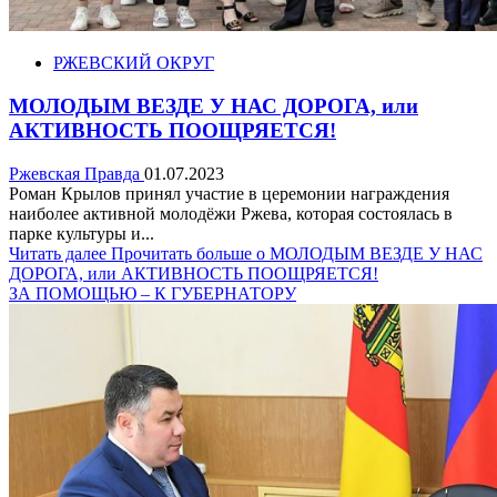
РЖЕВСКИЙ ОКРУГ
МОЛОДЫМ ВЕЗДЕ У НАС ДОРОГА, или
АКТИВНОСТЬ ПООЩРЯЕТСЯ!
Ржевская Правда
01.07.2023
Роман Крылов принял участие в церемонии награждения
наиболее активной молодёжи Ржева, которая состоялась в
парке культуры и...
Читать далее
Прочитать больше о МОЛОДЫМ ВЕЗДЕ У НАС
ДОРОГА, или АКТИВНОСТЬ ПООЩРЯЕТСЯ!
ЗА ПОМОЩЬЮ – К ГУБЕРНАТОРУ