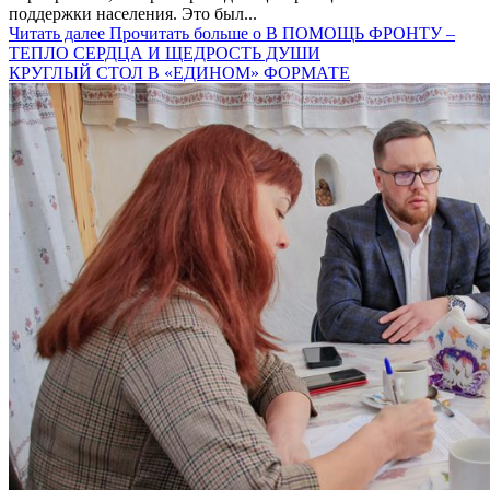
поддержки населения. Это был...
Читать далее
Прочитать больше о В ПОМОЩЬ ФРОНТУ –
ТЕПЛО СЕРДЦА И ЩЕДРОСТЬ ДУШИ
КРУГЛЫЙ СТОЛ В «ЕДИНОМ» ФОРМАТЕ