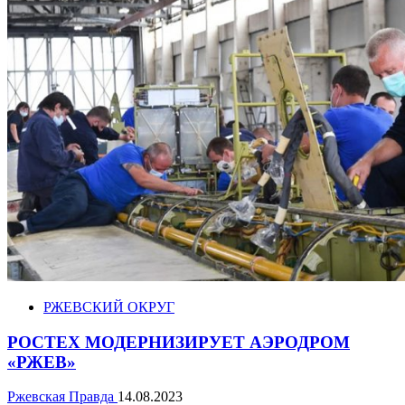
РЖЕВСКИЙ ОКРУГ
РОСТЕХ МОДЕРНИЗИРУЕТ АЭРОДРОМ
«РЖЕВ»
Ржевская Правда
14.08.2023