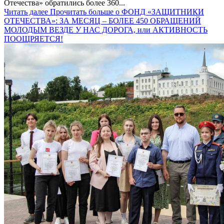
Отечества» обратились более 360...
Читать далее
Прочитать больше о ФОНД «ЗАЩИТНИКИ
ОТЕЧЕСТВА»: ЗА МЕСЯЦ – БОЛЕЕ 450 ОБРАЩЕНИЙ
МОЛОДЫМ ВЕЗДЕ У НАС ДОРОГА, или АКТИВНОСТЬ
ПООЩРЯЕТСЯ!