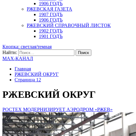
1906 ГОДЪ
РЖЕВСКАЯ ГАЗЕТА
1907 ГОДЪ
1906 ГОДЪ
РЖЕВСКИЙ СПРАВОЧНЫЙ ЛИСТОК
1902 ГОДЪ
1901 ГОДЪ
Кнопка: светлая/темная
Найти:
MAX-КАНАЛ
Главная
РЖЕВСКИЙ ОКРУГ
Страница 12
РЖЕВСКИЙ ОКРУГ
РОСТЕХ МОДЕРНИЗИРУЕТ АЭРОДРОМ «РЖЕВ»