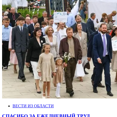
ВЕСТИ ИЗ ОБЛАСТИ
СПАСИБО ЗА ЕЖЕДНЕВНЫЙ ТРУД