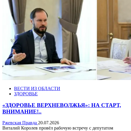
ВЕСТИ ИЗ ОБЛАСТИ
ЗДОРОВЬЕ
«ЗДОРОВЬЕ ВЕРХНЕВОЛЖЬЯ»: НА СТАРТ,
ВНИМАНИЕ!..
Ржевская Правда
20.07.2026
Виталий Королев провёл рабочую встречу с депутатом