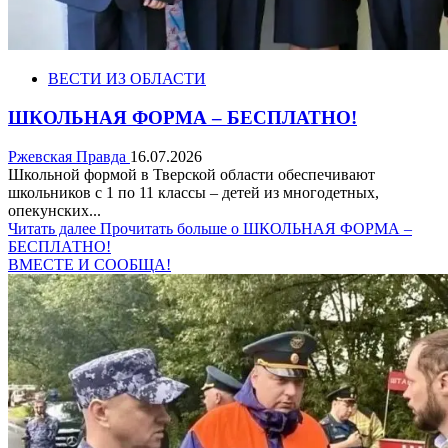
ВЕСТИ ИЗ ОБЛАСТИ
ШКОЛЬНАЯ ФОРМА – БЕСПЛАТНО!
Ржевская Правда
16.07.2026
Школьной формой в Тверской области обеспечивают
школьников с 1 по 11 классы – детей из многодетных,
опекунских...
Читать далее
Прочитать больше о ШКОЛЬНАЯ ФОРМА –
БЕСПЛАТНО!
ВМЕСТЕ И СООБЩА!