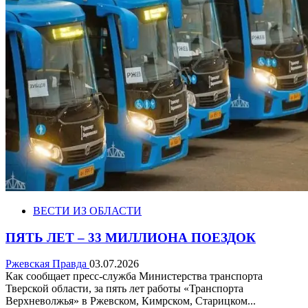
ВЕСТИ ИЗ ОБЛАСТИ
ПЯТЬ ЛЕТ – 33 МИЛЛИОНА ПОЕЗДОК
Ржевская Правда
03.07.2026
Как сообщает пресс-служба Министерства транспорта
Тверской области, за пять лет работы «Транспорта
Верхневолжья» в Ржевском, Кимрском, Старицком...