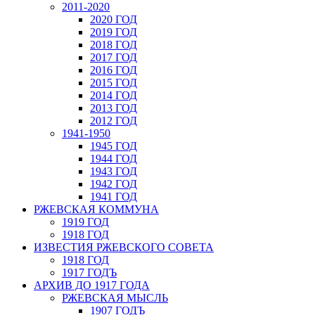
2011-2020
2020 ГОД
2019 ГОД
2018 ГОД
2017 ГОД
2016 ГОД
2015 ГОД
2014 ГОД
2013 ГОД
2012 ГОД
1941-1950
1945 ГОД
1944 ГОД
1943 ГОД
1942 ГОД
1941 ГОД
РЖЕВСКАЯ КОММУНА
1919 ГОД
1918 ГОД
ИЗВЕСТИЯ РЖЕВСКОГО СОВЕТА
1918 ГОД
1917 ГОДЪ
АРХИВ ДО 1917 ГОДА
РЖЕВСКАЯ МЫСЛЬ
1907 ГОДЪ