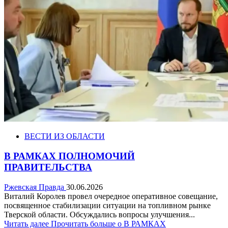
ВЕСТИ ИЗ ОБЛАСТИ
В РАМКАХ ПОЛНОМОЧИЙ
ПРАВИТЕЛЬСТВА
Ржевская Правда
30.06.2026
Виталий Королев провел очередное оперативное совещание,
посвященное стабилизации ситуации на топливном рынке
Тверской области. Обсуждались вопросы улучшения...
Читать далее
Прочитать больше о В РАМКАХ