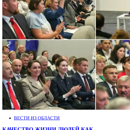
ВЕСТИ ИЗ ОБЛАСТИ
КАЧЕСТВО ЖИЗНИ ЛЮДЕЙ КАК