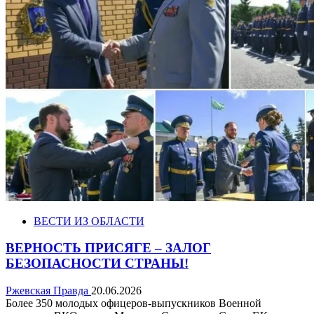
ВЕСТИ ИЗ ОБЛАСТИ
ВЕРНОСТЬ ПРИСЯГЕ – ЗАЛОГ
БЕЗОПАСНОСТИ СТРАНЫ!
Ржевская Правда
20.06.2026
Более 350 молодых офицеров-выпускников Военной