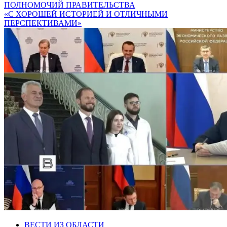
ПОЛНОМОЧИЙ ПРАВИТЕЛЬСТВА
«С ХОРОШЕЙ ИСТОРИЕЙ И ОТЛИЧНЫМИ
ПЕРСПЕКТИВАМИ»
ВЕСТИ ИЗ ОБЛАСТИ