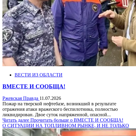
ВЕСТИ ИЗ ОБЛАСТИ
ВМЕСТЕ И СООБЩА!
Ржевская Правда
11.07.2026
Пожар на тверской нефтебазе, возникший в результате
отражения атаки вражеского беспилотника, полностью
ликвидирован. Двое суток напряженной, опасной...
Читать далее
Прочитать больше о ВМЕСТЕ И СООБЩА!
О СИТУАЦИИ НА ТОПЛИВНОМ РЫНКЕ, И НЕ ТОЛЬКО