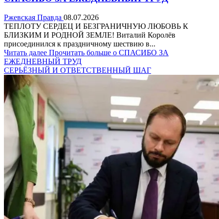
Ржевская Правда
08.07.2026
ТЕПЛОТУ СЕРДЕЦ И БЕЗГРАНИЧНУЮ ЛЮБОВЬ К
БЛИЗКИМ И РОДНОЙ ЗЕМЛЕ! Виталий Королёв
присоединился к праздничному шествию в...
Читать далее
Прочитать больше о СПАСИБО ЗА
ЕЖЕДНЕВНЫЙ ТРУД
СЕРЬЁЗНЫЙ И ОТВЕТСТВЕННЫЙ ШАГ