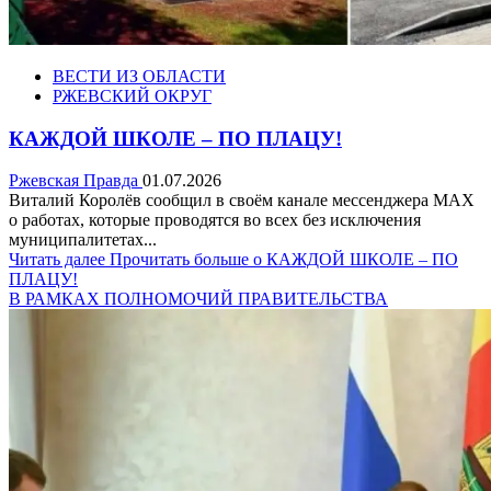
ВЕСТИ ИЗ ОБЛАСТИ
РЖЕВСКИЙ ОКРУГ
КАЖДОЙ ШКОЛЕ – ПО ПЛАЦУ!
Ржевская Правда
01.07.2026
Виталий Королёв сообщил в своём канале мессенджера МАХ
о работах, которые проводятся во всех без исключения
муниципалитетах...
Читать далее
Прочитать больше о КАЖДОЙ ШКОЛЕ – ПО
ПЛАЦУ!
В РАМКАХ ПОЛНОМОЧИЙ ПРАВИТЕЛЬСТВА