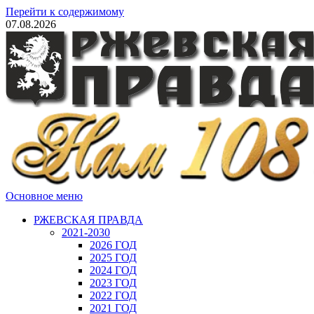
Перейти к содержимому
07.08.2026
Основное меню
РЖЕВСКАЯ ПРАВДА
2021-2030
2026 ГОД
2025 ГОД
2024 ГОД
2023 ГОД
2022 ГОД
2021 ГОД