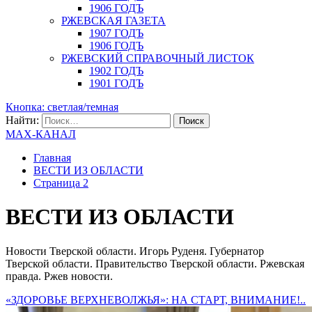
1906 ГОДЪ
РЖЕВСКАЯ ГАЗЕТА
1907 ГОДЪ
1906 ГОДЪ
РЖЕВСКИЙ СПРАВОЧНЫЙ ЛИСТОК
1902 ГОДЪ
1901 ГОДЪ
Кнопка: светлая/темная
Найти:
MAX-КАНАЛ
Главная
ВЕСТИ ИЗ ОБЛАСТИ
Страница 2
ВЕСТИ ИЗ ОБЛАСТИ
Новости Тверской области. Игорь Руденя. Губернатор
Тверской области. Правительство Тверской области. Ржевская
правда. Ржев новости.
«ЗДОРОВЬЕ ВЕРХНЕВОЛЖЬЯ»: НА СТАРТ, ВНИМАНИЕ!..