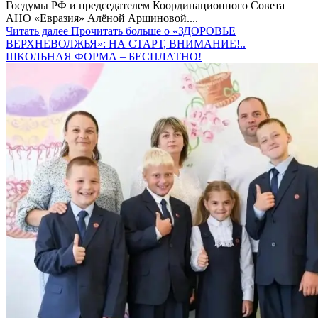
Госдумы РФ и председателем Координационного Совета
АНО «Евразия» Алёной Аршиновой....
Читать далее
Прочитать больше о «ЗДОРОВЬЕ
ВЕРХНЕВОЛЖЬЯ»: НА СТАРТ, ВНИМАНИЕ!..
ШКОЛЬНАЯ ФОРМА – БЕСПЛАТНО!