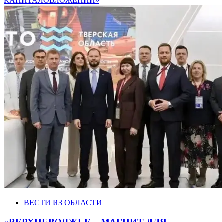
КАПИТАЛОВЛОЖЕНИЙ»
ВЕСТИ ИЗ ОБЛАСТИ
«ВЕРХНЕВОЛЖЬЕ – МАГНИТ ДЛЯ