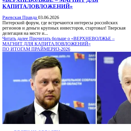
КАПИТАЛОВЛОЖЕНИЙ»
Ржевская Правда
03.06.2026
Питерский форум, где встречаются интересы российских
регионов и деньги крупных инвесторов, стартовал! Тверская
делегация на месте и...
Читать далее
Прочитать больше о «ВЕРХНЕВОЛЖЬЕ –
МАГНИТ ДЛЯ КАПИТАЛОВЛОЖЕНИЙ»
ПО ИТОГАМ ПРАЙМЕРИЗ-2026