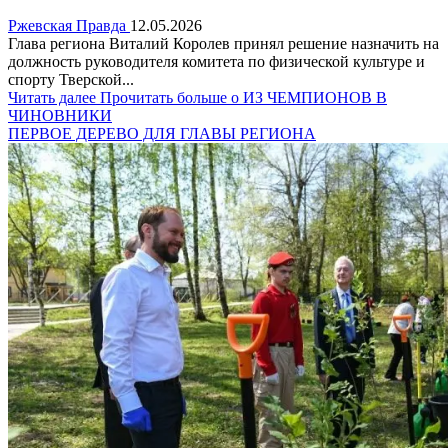
Ржевская Правда
12.05.2026
Глава региона Виталий Королев принял решение назначить на
должность руководителя комитета по физической культуре и
спорту Тверской...
Читать далее
Прочитать больше о ИЗ ЧЕМПИОНОВ В
ЧИНОВНИКИ
ПЕРВОЕ ДЕРЕВО ДЛЯ ГЛАВЫ РЕГИОНА