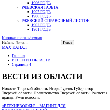
1906 ГОДЪ
РЖЕВСКАЯ ГАЗЕТА
1907 ГОДЪ
1906 ГОДЪ
РЖЕВСКИЙ СПРАВОЧНЫЙ ЛИСТОК
1902 ГОДЪ
1901 ГОДЪ
Кнопка: светлая/темная
Найти:
MAX-КАНАЛ
Главная
ВЕСТИ ИЗ ОБЛАСТИ
Страница 4
ВЕСТИ ИЗ ОБЛАСТИ
Новости Тверской области. Игорь Руденя. Губернатор
Тверской области. Правительство Тверской области. Ржевская
правда. Ржев новости.
«ВЕРХНЕВОЛЖЬЕ – МАГНИТ ДЛЯ