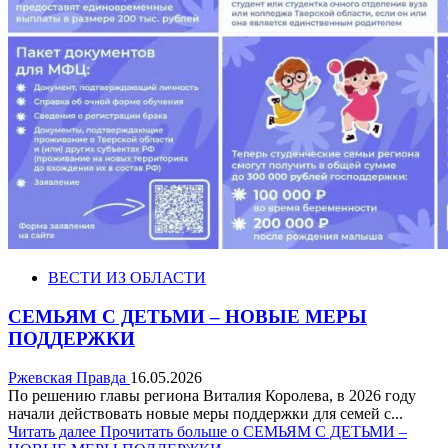
ВЕСТИ ИЗ ОБЛАСТИ
СЕМЬЯМ С ДЕТЬМИ – НОВЫЕ МЕРЫ
ПОДДЕРЖКИ
Ржевская Правда
16.05.2026
По решению главы региона Виталия Королева, в 2026 году
начали действовать новые меры поддержки для семей с...
Читать далее
Прочитать больше о СЕМЬЯМ С ДЕТЬМИ –