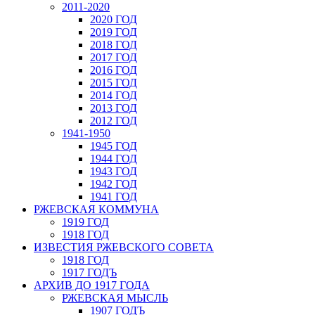
2011-2020
2020 ГОД
2019 ГОД
2018 ГОД
2017 ГОД
2016 ГОД
2015 ГОД
2014 ГОД
2013 ГОД
2012 ГОД
1941-1950
1945 ГОД
1944 ГОД
1943 ГОД
1942 ГОД
1941 ГОД
РЖЕВСКАЯ КОММУНА
1919 ГОД
1918 ГОД
ИЗВЕСТИЯ РЖЕВСКОГО СОВЕТА
1918 ГОД
1917 ГОДЪ
АРХИВ ДО 1917 ГОДА
РЖЕВСКАЯ МЫСЛЬ
1907 ГОДЪ