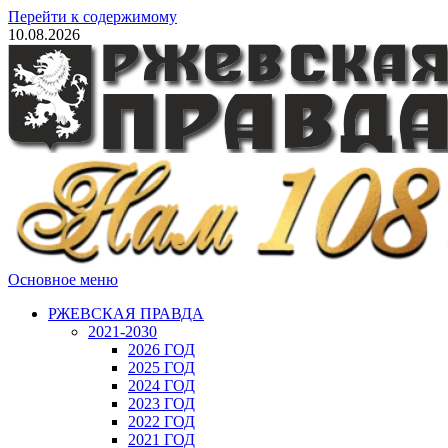
Перейти к содержимому
10.08.2026
Основное меню
РЖЕВСКАЯ ПРАВДА
2021-2030
2026 ГОД
2025 ГОД
2024 ГОД
2023 ГОД
2022 ГОД
2021 ГОД