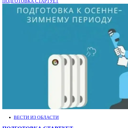
ПОДГОТОВКА СТАРТУЕТ
ВЕСТИ ИЗ ОБЛАСТИ