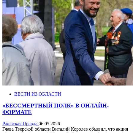
ВЕСТИ ИЗ ОБЛАСТИ
«БЕССМЕРТНЫЙ ПОЛК» В ОНЛАЙН-
ФОРМАТЕ
Ржевская Правда
06.05.2026
Глава Тверской области Виталий Королев объявил, что акция