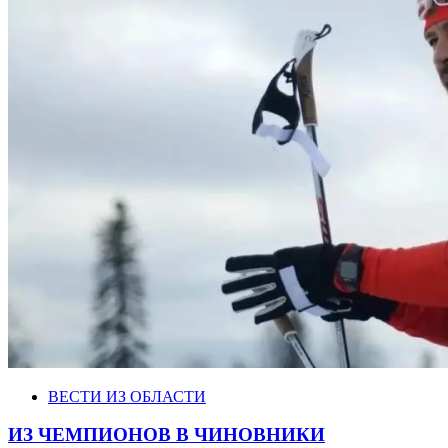
ВЕСТИ ИЗ ОБЛАСТИ
ИЗ ЧЕМПИОНОВ В ЧИНОВНИКИ