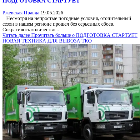
ПОДГОТОВКА СТАРТУЕТ
Ржевская Правда
19.05.2026
– Несмотря на непростые погодные условия, отопительный
сезон в нашем регионе прошел без серьезных сбоев.
Сократилось количество...
Читать далее
Прочитать больше о ПОДГОТОВКА СТАРТУЕТ
НОВАЯ ТЕХНИКА ДЛЯ ВЫВОЗА ТКО