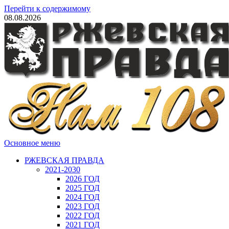
Перейти к содержимому
08.08.2026
Основное меню
РЖЕВСКАЯ ПРАВДА
2021-2030
2026 ГОД
2025 ГОД
2024 ГОД
2023 ГОД
2022 ГОД
2021 ГОД