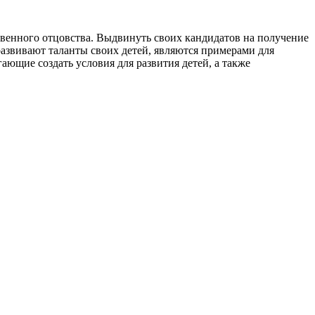
твенного отцовства. Выдвинуть своих кандидатов на получение
развивают таланты своих детей, являются примерами для
ющие создать условия для развития детей, а также