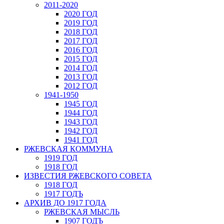
2011-2020
2020 ГОД
2019 ГОД
2018 ГОД
2017 ГОД
2016 ГОД
2015 ГОД
2014 ГОД
2013 ГОД
2012 ГОД
1941-1950
1945 ГОД
1944 ГОД
1943 ГОД
1942 ГОД
1941 ГОД
РЖЕВСКАЯ КОММУНА
1919 ГОД
1918 ГОД
ИЗВЕСТИЯ РЖЕВСКОГО СОВЕТА
1918 ГОД
1917 ГОДЪ
АРХИВ ДО 1917 ГОДА
РЖЕВСКАЯ МЫСЛЬ
1907 ГОДЪ