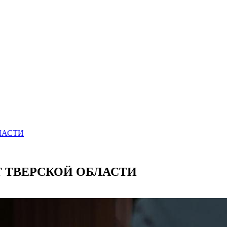
ЛАСТИ
Т ТВЕРСКОЙ ОБЛАСТИ