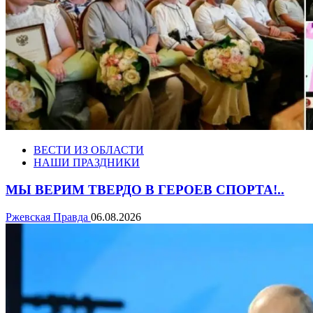
ВЕСТИ ИЗ ОБЛАСТИ
НАШИ ПРАЗДНИКИ
МЫ ВЕРИМ ТВЕРДО В ГЕРОЕВ СПОРТА!..
Ржевская Правда
06.08.2026