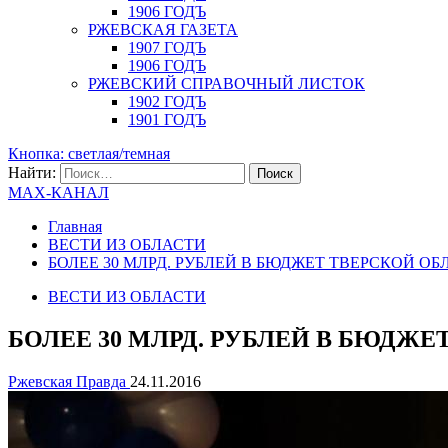
1906 ГОДЪ
РЖЕВСКАЯ ГАЗЕТА
1907 ГОДЪ
1906 ГОДЪ
РЖЕВСКИЙ СПРАВОЧНЫЙ ЛИСТОК
1902 ГОДЪ
1901 ГОДЪ
Кнопка: светлая/темная
Найти:
MAX-КАНАЛ
Главная
ВЕСТИ ИЗ ОБЛАСТИ
БОЛЕЕ 30 МЛРД. РУБЛЕЙ В БЮДЖЕТ ТВЕРСКОЙ ОБ
ВЕСТИ ИЗ ОБЛАСТИ
БОЛЕЕ 30 МЛРД. РУБЛЕЙ В БЮДЖЕ
Ржевская Правда
24.11.2016