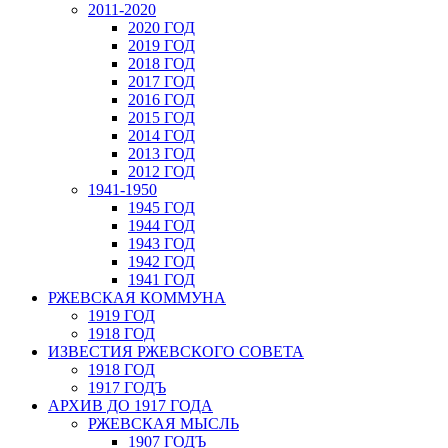
2011-2020
2020 ГОД
2019 ГОД
2018 ГОД
2017 ГОД
2016 ГОД
2015 ГОД
2014 ГОД
2013 ГОД
2012 ГОД
1941-1950
1945 ГОД
1944 ГОД
1943 ГОД
1942 ГОД
1941 ГОД
РЖЕВСКАЯ КОММУНА
1919 ГОД
1918 ГОД
ИЗВЕСТИЯ РЖЕВСКОГО СОВЕТА
1918 ГОД
1917 ГОДЪ
АРХИВ ДО 1917 ГОДА
РЖЕВСКАЯ МЫСЛЬ
1907 ГОДЪ