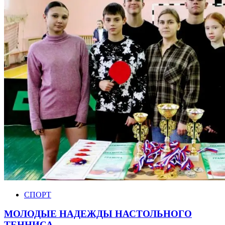
СПОРТ
МОЛОДЫЕ НАДЕЖДЫ НАСТОЛЬНОГО
ТЕННИСА