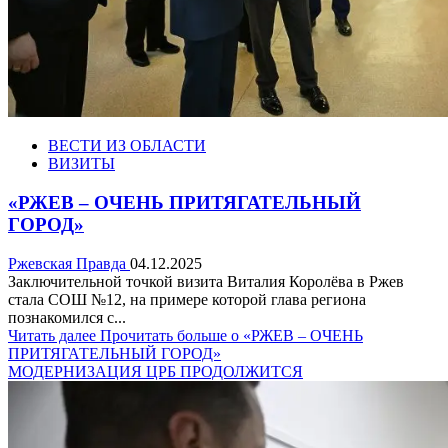
ВЕСТИ ИЗ ОБЛАСТИ
ВИЗИТЫ
«РЖЕВ – ОЧЕНЬ ПРИТЯГАТЕЛЬНЫЙ
ГОРОД»
Ржевская Правда
04.12.2025
Заключительной точкой визита Виталия Королёва в Ржев
стала СОШ №12, на примере которой глава региона
познакомился с...
Читать далее
Прочитать больше о «РЖЕВ – ОЧЕНЬ
ПРИТЯГАТЕЛЬНЫЙ ГОРОД»
МОДЕРНИЗАЦИЯ ЦРБ ПРОДОЛЖИТСЯ