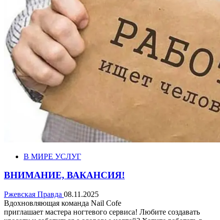
В МИРЕ УСЛУГ
ВНИМАНИЕ, ВАКАНСИЯ!
Ржевская Правда
08.11.2025
Вдохновляющая команда Nail Cofe
приглашает мастера ногтевого сервиса! Любите создавать