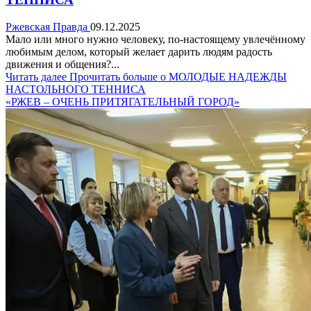
Ржевская Правда
09.12.2025
Мало или много нужно человеку, по-настоящему увлечённому
любимым делом, который желает дарить людям радость
движения и общения?...
Читать далее
Прочитать больше о МОЛОДЫЕ НАДЕЖДЫ
НАСТОЛЬНОГО ТЕННИСА
«РЖЕВ – ОЧЕНЬ ПРИТЯГАТЕЛЬНЫЙ ГОРОД»