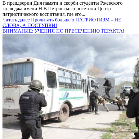
В преддверии Дня памяти и скорби студенты Ржевского
колледжа имени Н.В.Петровского посетили Центр
патриотического воспитания, где его...
Читать далее
Прочитать больше о ПАТРИОТИЗМ – НЕ
СЛОВА, А ПОСТУПКИ!
ВНИМАНИЕ: УЧЕНИЯ ПО ПРЕСЕЧЕНИЮ ТЕРАКТА!