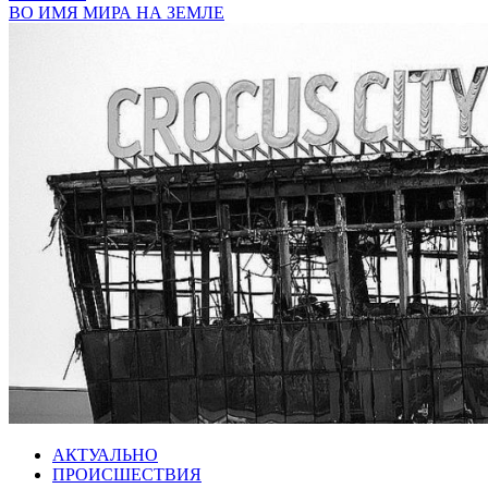
ВО ИМЯ МИРА НА ЗЕМЛЕ
АКТУАЛЬНО
ПРОИСШЕСТВИЯ