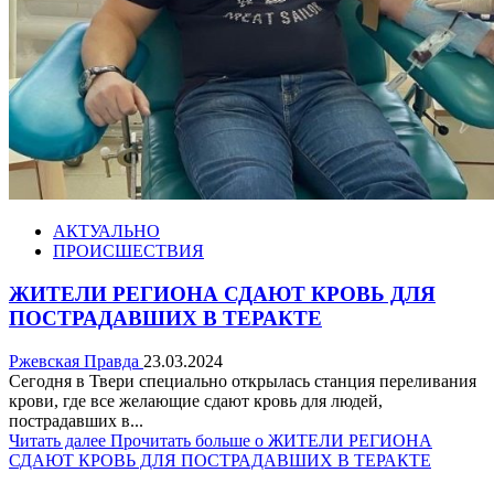
АКТУАЛЬНО
ПРОИСШЕСТВИЯ
ЖИТЕЛИ РЕГИОНА СДАЮТ КРОВЬ ДЛЯ
ПОСТРАДАВШИХ В ТЕРАКТЕ
Ржевская Правда
23.03.2024
Сегодня в Твери специально открылась станция переливания
крови, где все желающие сдают кровь для людей,
пострадавших в...
Читать далее
Прочитать больше о ЖИТЕЛИ РЕГИОНА
СДАЮТ КРОВЬ ДЛЯ ПОСТРАДАВШИХ В ТЕРАКТЕ