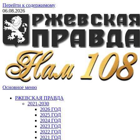
Перейти к содержимому
06.08.2026
Основное меню
РЖЕВСКАЯ ПРАВДА
2021-2030
2026 ГОД
2025 ГОД
2024 ГОД
2023 ГОД
2022 ГОД
2021 ГОД