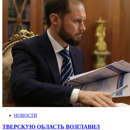
НОВОСТИ
ТВЕРСКУЮ ОБЛАСТЬ ВОЗГЛАВИЛ