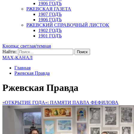
1906 ГОДЪ
РЖЕВСКАЯ ГАЗЕТА
1907 ГОДЪ
1906 ГОДЪ
РЖЕВСКИЙ СПРАВОЧНЫЙ ЛИСТОК
1902 ГОДЪ
1901 ГОДЪ
Кнопка: светлая/темная
Найти:
MAX-КАНАЛ
Главная
Ржевская Правда
Ржевская Правда
«ОТКРЫТИЕ ГОДА»: ПАМЯТИ ПАВЛА ФЕФИЛОВА