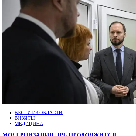
ВЕСТИ ИЗ ОБЛАСТИ
ВИЗИТЫ
МЕДИЦИНА
МОДЕРНИЗАЦИЯ ЦРБ ПРОДОЛЖИТСЯ