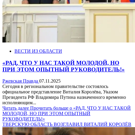
ВЕСТИ ИЗ ОБЛАСТИ
«РАД, ЧТО У НАС ТАКОЙ МОЛОДОЙ, НО
ПРИ ЭТОМ ОПЫТНЫЙ РУКОВОДИТЕЛЬ!»
Ржевская Правда
07.11.2025
Сегодня в региональном правительстве состоялось
официальное представление Виталия Королёва, Указом
Президента РФ Владимира Путина назначенного временно
исполняющим...
Читать далее
Прочитать больше о «РАД, ЧТО У НАС ТАКОЙ
МОЛОДОЙ, НО ПРИ ЭТОМ ОПЫТНЫЙ
РУКОВОДИТЕЛЬ!»
ТВЕРСКУЮ ОБЛАСТЬ ВОЗГЛАВИЛ ВИТАЛИЙ КОРОЛЁВ