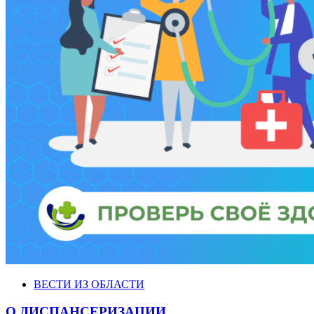
ВЕСТИ ИЗ ОБЛАСТИ
О ДИСПАНСЕРИЗАЦИИ