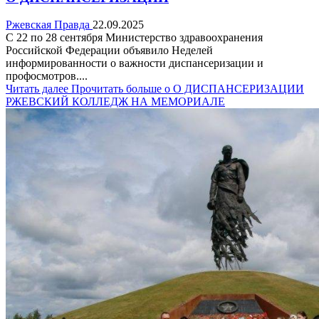
Ржевская Правда
22.09.2025
С 22 по 28 сентября Министерство здравоохранения
Российской Федерации объявило Неделей
информированности о важности диспансеризации и
профосмотров....
Читать далее
Прочитать больше о О ДИСПАНСЕРИЗАЦИИ
РЖЕВСКИЙ КОЛЛЕДЖ НА МЕМОРИАЛЕ