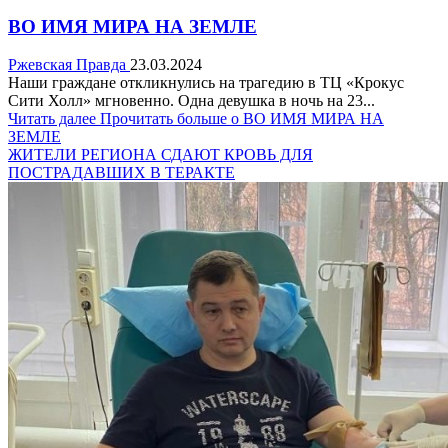
ВО ИМЯ МИРА НА ЗЕМЛЕ
Ржевская Правда
23.03.2024
Наши граждане откликнулись на трагедию в ТЦ «Крокус
Сити Холл» мгновенно. Одна девушка в ночь на 23...
Читать далее
Прочитать больше о ВО ИМЯ МИРА НА
ЗЕМЛЕ
ЖИТЕЛИ РЕГИОНА СДАЮТ КРОВЬ ДЛЯ
ПОСТРАДАВШИХ В ТЕРАКТЕ