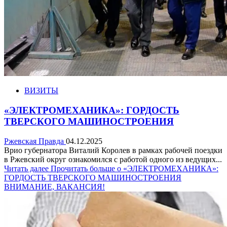
ВИЗИТЫ
«ЭЛЕКТРОМЕХАНИКА»: ГОРДОСТЬ
ТВЕРСКОГО МАШИНОСТРОЕНИЯ
Ржевская Правда
04.12.2025
Врио губернатора Виталий Королев в рамках рабочей поездки
в Ржевский округ ознакомился с работой одного из ведущих...
Читать далее
Прочитать больше о «ЭЛЕКТРОМЕХАНИКА»:
ГОРДОСТЬ ТВЕРСКОГО МАШИНОСТРОЕНИЯ
ВНИМАНИЕ, ВАКАНСИЯ!