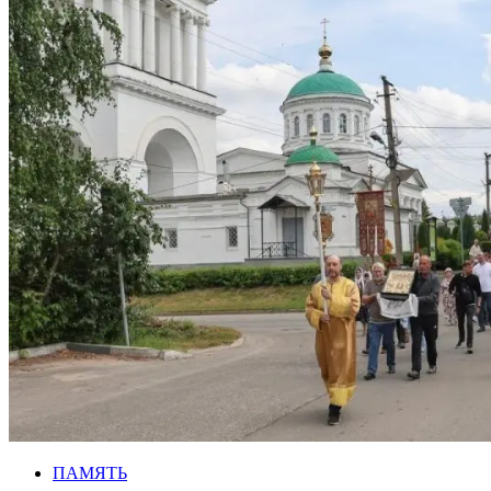
ПАМЯТЬ