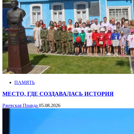
ПАМЯТЬ
МЕСТО, ГДЕ СОЗДАВАЛАСЬ ИСТОРИЯ
Ржевская Правда
05.08.2026