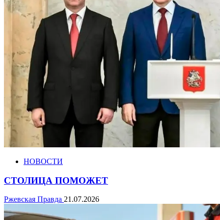
НОВОСТИ
СТОЛИЦА ПОМОЖЕТ
Ржевская Правда
21.07.2026