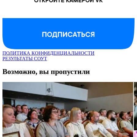
ПОЛИТИКА КОНФИДЕНЦИАЛЬНОСТИ
РЕЗУЛЬТАТЫ СОУТ
Возможно, вы пропустили