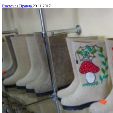
Ржевская Правда
29.11.2017