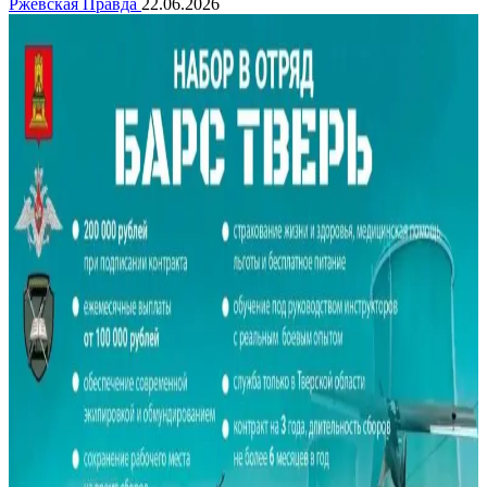
Ржевская Правда
22.06.2026