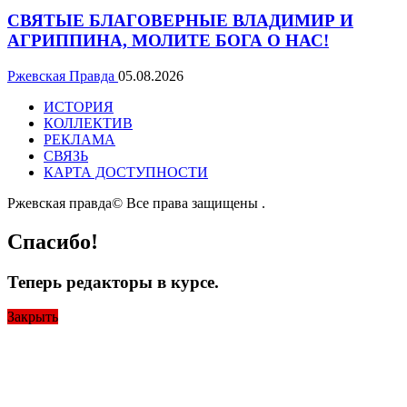
СВЯТЫЕ БЛАГОВЕРНЫЕ ВЛАДИМИР И
АГРИППИНА, МОЛИТЕ БОГА О НАС!
Ржевская Правда
05.08.2026
ИСТОРИЯ
КОЛЛЕКТИВ
РЕКЛАМА
СВЯЗЬ
КАРТА ДОСТУПНОСТИ
Ржевская правда© Все права защищены
.
Спасибо!
Теперь редакторы в курсе.
Закрыть