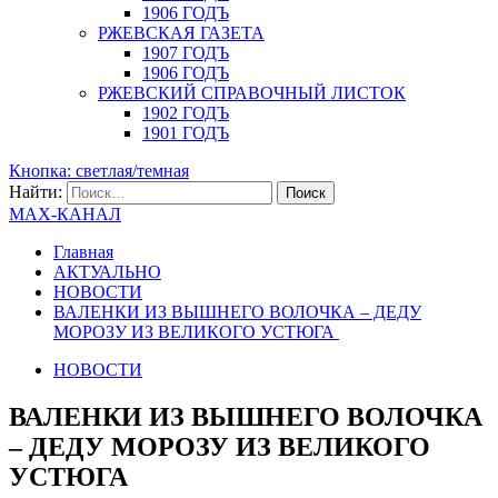
1906 ГОДЪ
РЖЕВСКАЯ ГАЗЕТА
1907 ГОДЪ
1906 ГОДЪ
РЖЕВСКИЙ СПРАВОЧНЫЙ ЛИСТОК
1902 ГОДЪ
1901 ГОДЪ
Кнопка: светлая/темная
Найти:
MAX-КАНАЛ
Главная
АКТУАЛЬНО
НОВОСТИ
ВАЛЕНКИ ИЗ ВЫШНЕГО ВОЛОЧКА – ДЕДУ
МОРОЗУ ИЗ ВЕЛИКОГО УСТЮГА
НОВОСТИ
ВАЛЕНКИ ИЗ ВЫШНЕГО ВОЛОЧКА
– ДЕДУ МОРОЗУ ИЗ ВЕЛИКОГО
УСТЮГА