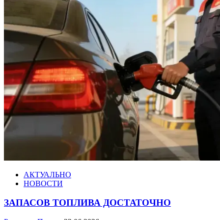
АКТУАЛЬНО
НОВОСТИ
ЗАПАСОВ ТОПЛИВА ДОСТАТОЧНО