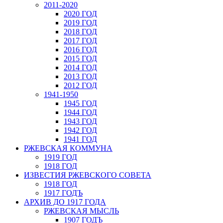
2011-2020
2020 ГОД
2019 ГОД
2018 ГОД
2017 ГОД
2016 ГОД
2015 ГОД
2014 ГОД
2013 ГОД
2012 ГОД
1941-1950
1945 ГОД
1944 ГОД
1943 ГОД
1942 ГОД
1941 ГОД
РЖЕВСКАЯ КОММУНА
1919 ГОД
1918 ГОД
ИЗВЕСТИЯ РЖЕВСКОГО СОВЕТА
1918 ГОД
1917 ГОДЪ
АРХИВ ДО 1917 ГОДА
РЖЕВСКАЯ МЫСЛЬ
1907 ГОДЪ