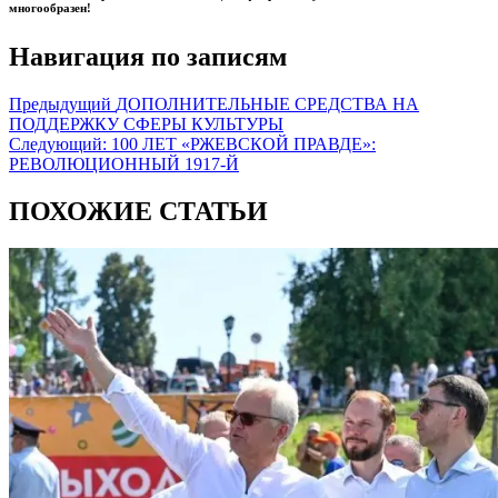
многообразен!
Навигация по записям
Предыдущий
ДОПОЛНИТЕЛЬНЫЕ СРЕДСТВА НА
ПОДДЕРЖКУ СФЕРЫ КУЛЬТУРЫ
Следующий:
100 ЛЕТ «РЖЕВСКОЙ ПРАВДЕ»:
РЕВОЛЮЦИОННЫЙ 1917-Й
ПОХОЖИЕ СТАТЬИ