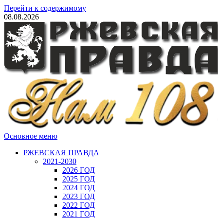
Перейти к содержимому
08.08.2026
Основное меню
РЖЕВСКАЯ ПРАВДА
2021-2030
2026 ГОД
2025 ГОД
2024 ГОД
2023 ГОД
2022 ГОД
2021 ГОД