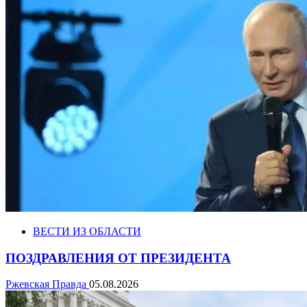
ВЕСТИ ИЗ ОБЛАСТИ
ПОЗДРАВЛЕНИЯ ОТ ПРЕЗИДЕНТА
Ржевская Правда
05.08.2026