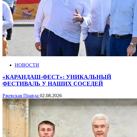
НОВОСТИ
«КАРАНДАШ-ФЕСТ»: УНИКАЛЬНЫЙ
ФЕСТИВАЛЬ У НАШИХ СОСЕДЕЙ
Ржевская Правда
02.08.2026