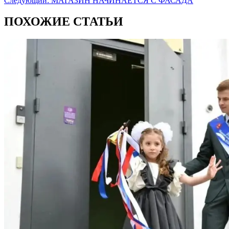
Следующий:
МАГАЗИН НАЧИНАЕТСЯ С ФАСАДА
ПОХОЖИЕ СТАТЬИ