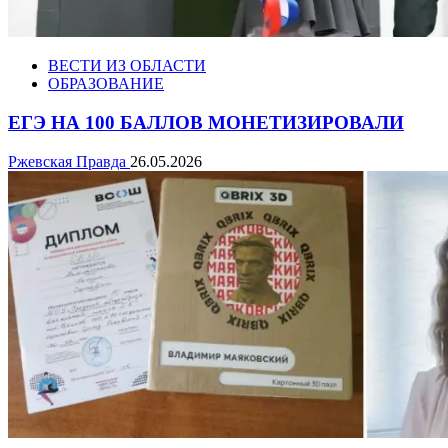
ВЕСТИ ИЗ ОБЛАСТИ
ОБРАЗОВАНИЕ
ЕГЭ НА 100 БАЛЛОВ МОНЕТИЗИРОВАЛИ
Ржевская Правда
26.05.2026