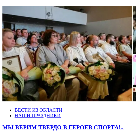
ВЕСТИ ИЗ ОБЛАСТИ
НАШИ ПРАЗДНИКИ
МЫ ВЕРИМ ТВЕРДО В ГЕРОЕВ СПОРТА!..