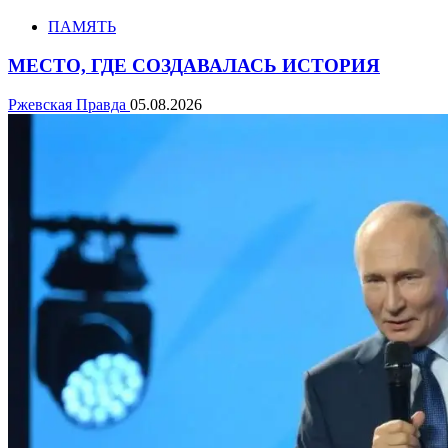
ПАМЯТЬ
МЕСТО, ГДЕ СОЗДАВАЛАСЬ ИСТОРИЯ
Ржевская Правда
05.08.2026