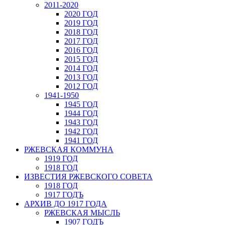
2011-2020
2020 ГОД
2019 ГОД
2018 ГОД
2017 ГОД
2016 ГОД
2015 ГОД
2014 ГОД
2013 ГОД
2012 ГОД
1941-1950
1945 ГОД
1944 ГОД
1943 ГОД
1942 ГОД
1941 ГОД
РЖЕВСКАЯ КОММУНА
1919 ГОД
1918 ГОД
ИЗВЕСТИЯ РЖЕВСКОГО СОВЕТА
1918 ГОД
1917 ГОДЪ
АРХИВ ДО 1917 ГОДА
РЖЕВСКАЯ МЫСЛЬ
1907 ГОДЪ