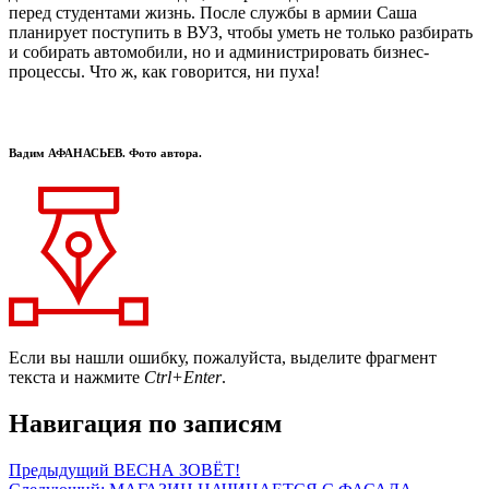
перед студентами жизнь. После службы в армии Саша
планирует поступить в ВУЗ, чтобы уметь не только разбирать
и собирать автомобили, но и администрировать бизнес-
процессы. Что ж, как говорится, ни пуха!
Вадим АФАНАСЬЕВ. Фото автора.
Если вы нашли ошибку, пожалуйста, выделите фрагмент
текста и нажмите
Ctrl+Enter
.
Навигация по записям
Предыдущий
ВЕСНА ЗОВЁТ!