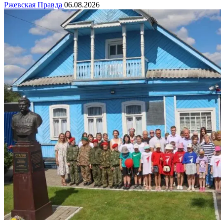
Ржевская Правда
06.08.2026