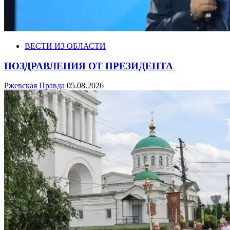
ВЕСТИ ИЗ ОБЛАСТИ
ПОЗДРАВЛЕНИЯ ОТ ПРЕЗИДЕНТА
Ржевская Правда
05.08.2026