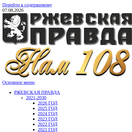
Перейти к содержимому
07.08.2026
Основное меню
РЖЕВСКАЯ ПРАВДА
2021-2030
2026 ГОД
2025 ГОД
2024 ГОД
2023 ГОД
2022 ГОД
2021 ГОД