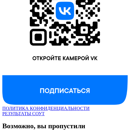
ПОЛИТИКА КОНФИДЕНЦИАЛЬНОСТИ
РЕЗУЛЬТАТЫ СОУТ
Возможно, вы пропустили