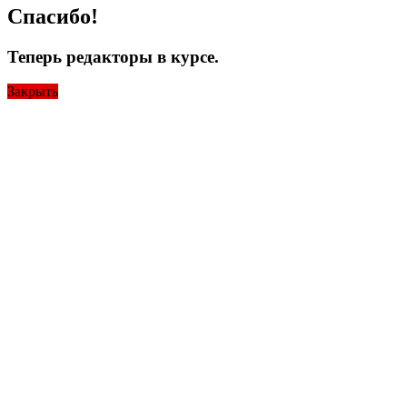
Спасибо!
Теперь редакторы в курсе.
Закрыть