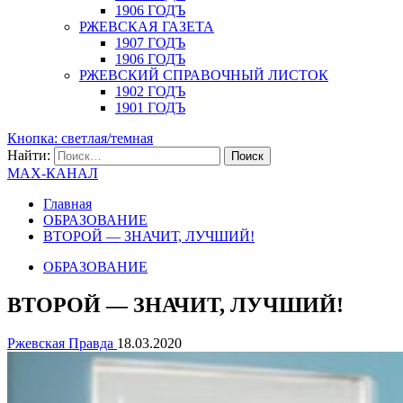
1906 ГОДЪ
РЖЕВСКАЯ ГАЗЕТА
1907 ГОДЪ
1906 ГОДЪ
РЖЕВСКИЙ СПРАВОЧНЫЙ ЛИСТОК
1902 ГОДЪ
1901 ГОДЪ
Кнопка: светлая/темная
Найти:
MAX-КАНАЛ
Главная
ОБРАЗОВАНИЕ
ВТОРОЙ — ЗНАЧИТ, ЛУЧШИЙ!
ОБРАЗОВАНИЕ
ВТОРОЙ — ЗНАЧИТ, ЛУЧШИЙ!
Ржевская Правда
18.03.2020