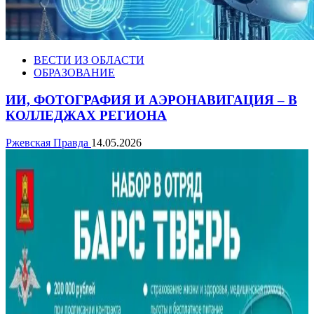
ВЕСТИ ИЗ ОБЛАСТИ
ОБРАЗОВАНИЕ
ИИ, ФОТОГРАФИЯ И АЭРОНАВИГАЦИЯ – В
КОЛЛЕДЖАХ РЕГИОНА
Ржевская Правда
14.05.2026