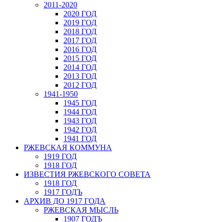
2011-2020
2020 ГОД
2019 ГОД
2018 ГОД
2017 ГОД
2016 ГОД
2015 ГОД
2014 ГОД
2013 ГОД
2012 ГОД
1941-1950
1945 ГОД
1944 ГОД
1943 ГОД
1942 ГОД
1941 ГОД
РЖЕВСКАЯ КОММУНА
1919 ГОД
1918 ГОД
ИЗВЕСТИЯ РЖЕВСКОГО СОВЕТА
1918 ГОД
1917 ГОДЪ
АРХИВ ДО 1917 ГОДА
РЖЕВСКАЯ МЫСЛЬ
1907 ГОДЪ