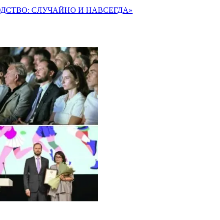
ОДСТВО: СЛУЧАЙНО И НАВСЕГДА»