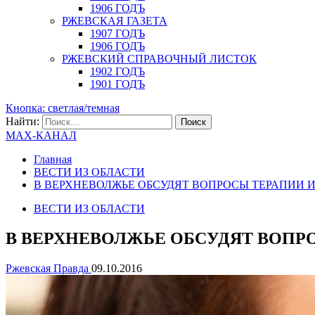
1906 ГОДЪ
РЖЕВСКАЯ ГАЗЕТА
1907 ГОДЪ
1906 ГОДЪ
РЖЕВСКИЙ СПРАВОЧНЫЙ ЛИСТОК
1902 ГОДЪ
1901 ГОДЪ
Кнопка: светлая/темная
Найти:
MAX-КАНАЛ
Главная
ВЕСТИ ИЗ ОБЛАСТИ
В ВЕРХНЕВОЛЖЬЕ ОБСУДЯТ ВОПРОСЫ ТЕРАПИИ 
ВЕСТИ ИЗ ОБЛАСТИ
В ВЕРХНЕВОЛЖЬЕ ОБСУДЯТ ВОПР
Ржевская Правда
09.10.2016