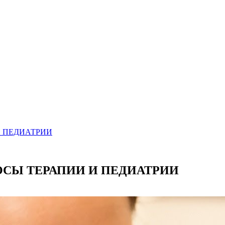
И ПЕДИАТРИИ
ОСЫ ТЕРАПИИ И ПЕДИАТРИИ