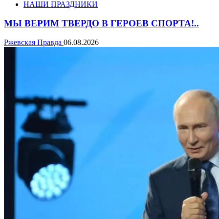
НАШИ ПРАЗДНИКИ
МЫ ВЕРИМ ТВЕРДО В ГЕРОЕВ СПОРТА!..
Ржевская Правда
06.08.2026