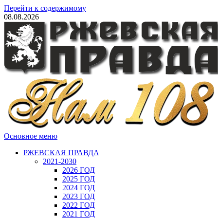
Перейти к содержимому
08.08.2026
Основное меню
РЖЕВСКАЯ ПРАВДА
2021-2030
2026 ГОД
2025 ГОД
2024 ГОД
2023 ГОД
2022 ГОД
2021 ГОД